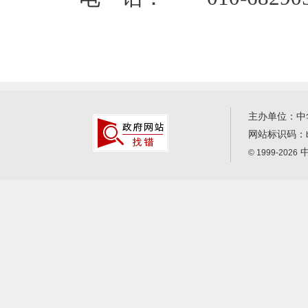
主办单位：中
网站标识码：
中
© 1999-2026