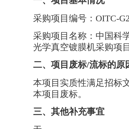
一、项目基本情况
采购项目编号：OITC-G24
采购项目名称：中国科
光学真空镀膜机采购项
二、项目废标/流标的原
本项目实质性满足招标
本项目废标。
三、其他补充事宜