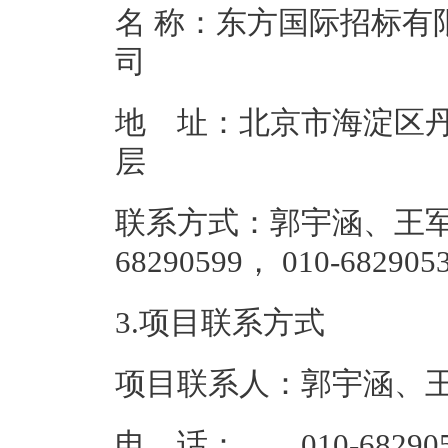
名 称：东方国际招标有
地 址：北京市海淀区丹
联系方式：郭宇涵、王军、
68290599， 
3.项目联系方式
项目联系人：郭宇涵、
电 话： 010-682905