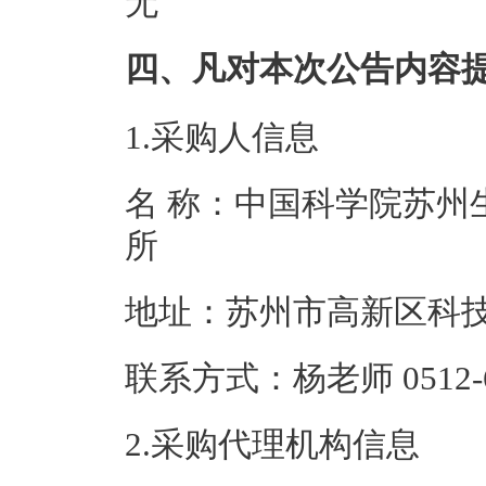
无
四、凡对本次公告内容
1.采购人信息
名 称：中国科学院苏州
所
地址：苏州市高
联系方式：杨老师 05
2.采购代理机构信息