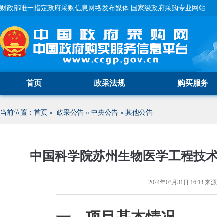
财政部唯一指定政府采购信息网络发布媒体 国家级政府采购专业网站
首页
政采法规
购买服务
当前位置：
首页
»
政采公告
»
中央公告
»
其他公告
中国科学院苏州生物医学工程技
2024年07月31日 16:18
来源