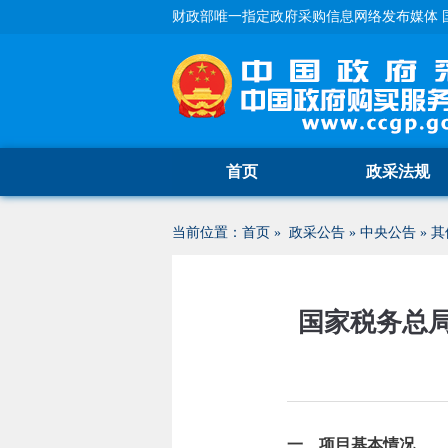
财政部唯一指定政府采购信息网络发布媒体 
首页
政采法规
当前位置：
首页
»
政采公告
»
中央公告
»
其
国家税务总
一、项目基本情况