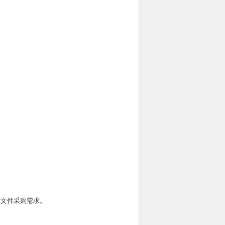
标文件采购需求。