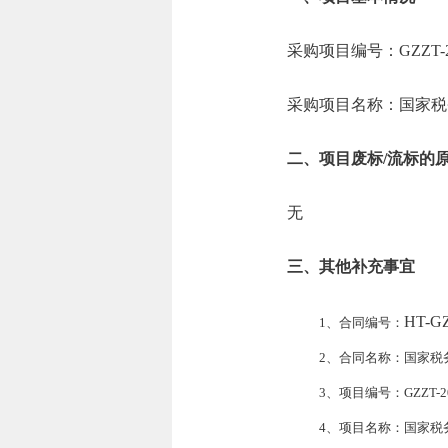
采购项目编号：GZZT-202
采购项目名称：国家税
二、项目废标/流标的
无
三、其他补充事宜
HT-GZ
1、合同编号：
2、合同名称：国家税
3、项目编号：
GZZT-2
4、项目名称：
国家税