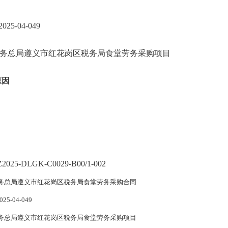
5-04-049
务总局遵义市红花岗区税务局食堂劳务采购项目
原因
2025-DLGK-C0029-B00/1-002
务总局遵义市红花岗区税务局食堂劳务采购合同
025-04-049
务总局遵义市红花岗区税务局食堂劳务采购项目