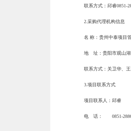
联系方式：邱睿085
2.采购代理机构信息
名 称：贵
地 址：贵阳市
联系方式：关卫华
3.项目联系方式
项目联系人：邱睿
电 话： 0851-2886