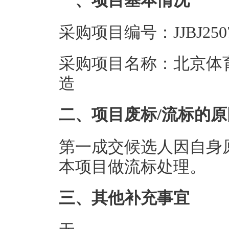
一、项目基本情况
采购项目编号：JJBJ2507
采购项目名称：北京体育
造
二、项目废标/流标的原
第一成交候选人因自身
本项目做流标处理。
三、其他补充事宜