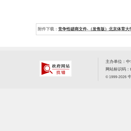
附件下载：
竞争性磋商文件-（发售版）北京体育大学202
主办单位：中
网站标识码：
中
© 1999-2026