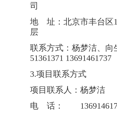
地 址：北京市丰台区18
联系方式：杨梦洁、向生
51361371 
3.项目联系方式
项目联系人：杨梦洁
电 话： 136914617