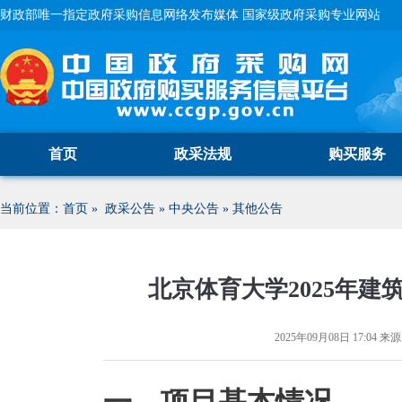
财政部唯一指定政府采购信息网络发布媒体 国家级政府采购专业网站
首页
政采法规
购买服务
当前位置：
首页
»
政采公告
»
中央公告
»
其他公告
北京体育大学2025年
2025年09月08日 17:04
来源