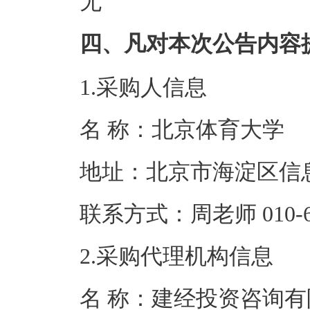
无
四、凡对本次公告内容
1.采购人信息
名 称：北京体
地址：北京市海
联系方式：周老师 0
2.采购代理机构信息
名 称：建经投资咨询有