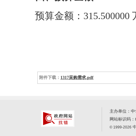
预算金额：315.50000
附件下载：
1317采购需求.pdf
主办单位：中
网站标识码：
中
© 1999-2026