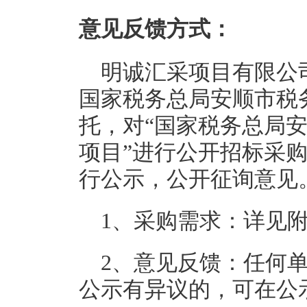
意见反馈方式：
明诚汇采项目有限公
国家税务总局安顺市税
托，对“国家税务总局安
项目”进行公开招标采
行公示，公开征询意见
1、采购需求：详见
2、意见反馈：任何
公示有异议的，可在公