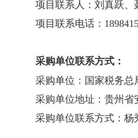
项目联系人：刘真跃、
项目联系电话：1898415
采购单位联系方式：
采购单位：国家税务总
采购单位地址：贵州省
采购单位联系方式：杨秀岳、