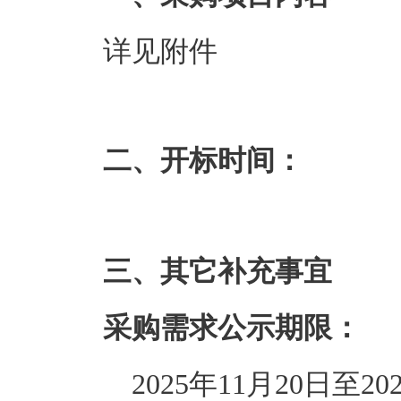
详见附件
二、开标时间：
三、其它补充事宜
采购需求公示期限：
2025年11月20日至20