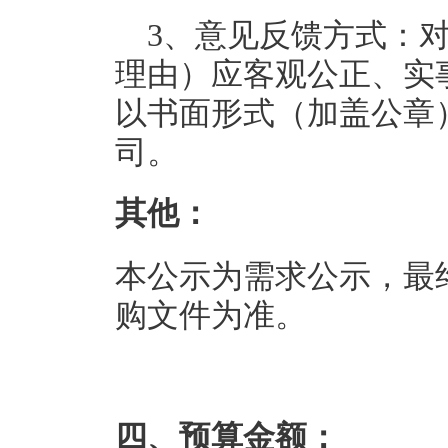
3、意见反馈方式：
理由）应客观公正、实
以书面形式（加盖公章
司。
其他：
本公示为需求公示，最
购文件为准。
四、预算金额：