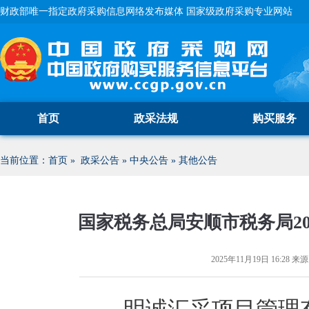
财政部唯一指定政府采购信息网络发布媒体 国家级政府采购专业网站
首页
政采法规
购买服务
当前位置：
首页
»
政采公告
»
中央公告
»
其他公告
国家税务总局安顺市税务局2
2025年11月19日 16:28
来源