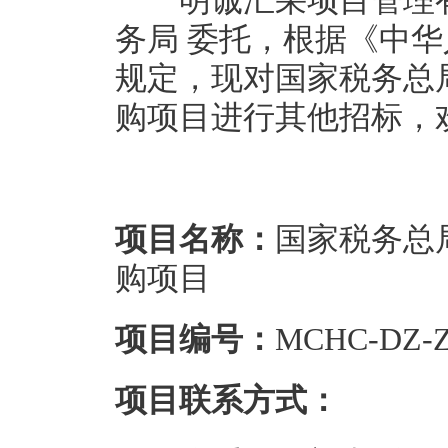
明诚汇采项目管理有
务局 委托，根据《中
规定，现对国家税务总局
购项目进行其他招标，
项目名称：
国家税务总
购项目
项目编号：
MCHC-DZ-Z
项目联系方式：