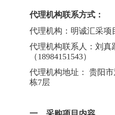
代理机构联系方式：
代理机构：明诚汇采项
代理机构联系人：刘真
（18984151543）
代理机构地址： 贵阳市
栋7层
一、采购项目内容