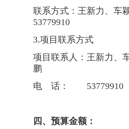
联系方式：王新力、车颖
537799
3.项目联系方式
项目联系人：王新力、
鹏
电 话： 53779910
四、预算金额：