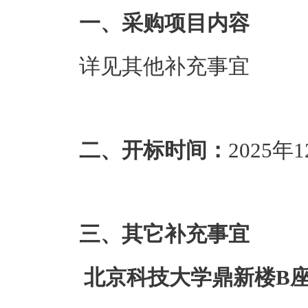
一、采购项目内容
详见其他补充事宜
二、开标时间：
2025年1
三、其它补充事宜
北京科技大学鼎新楼B