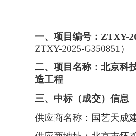
一、项目编号：ZTXY-202
ZTXY-2025-G350851）
二、项目名称：北京科
造工程
三、中标（成交）信息
供应商名称：国艺天成