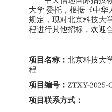
中天信远国际招投标咨
大学 委托，根据《中华
规定，现对北京科技大
程进行其他招标，欢迎
项目名称：
北京科技大
程
项目编号：
ZTXY-2025-
项目联系方式：