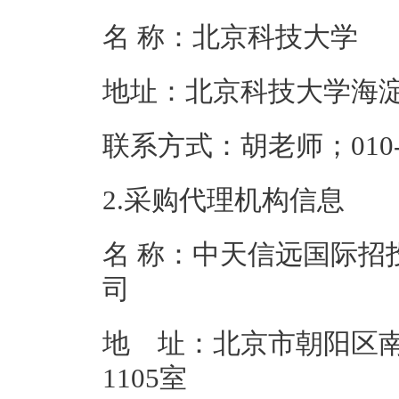
名 称：
北京科技大学
地址：北京科技
联系方式：胡老师；01
2.采购代理机构信息
名 称：中天信远国际招
地 址：北京市朝阳区南
110