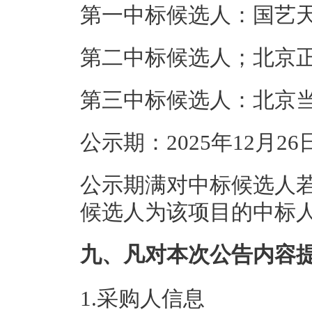
第一中标候选人：国艺
第二中标候选人；北京
第三中标候选人：北京
公示期：2025年12月26
公示期满对中标候选人
候选人为该项目的中标
九、凡对本次公告内容
1.采购人信息