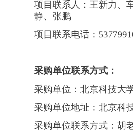
项目联系人：王新力、
静、张鹏
项目联系电话：5377991
采购单位联系方式：
采购单位：北京科技大
采购单位地址：北京科技
采购单位联系方式：胡老师；0