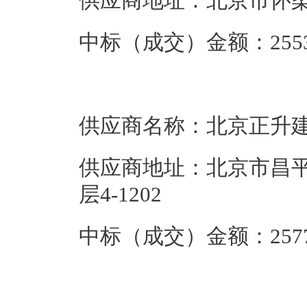
供应商地址：北京市怀柔
中标（成交）金额：2553
供应商名称：北京正升
供应商地址：北京市昌平
层4-1202
中标（成交）金额：2577