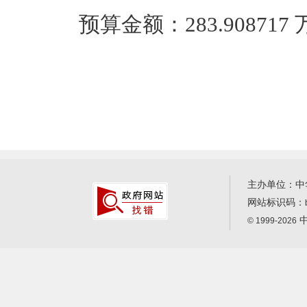
预算金额：283.90871
主办单位：中
网站标识码：
中
© 1999-2026