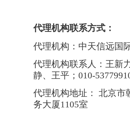
代理机构联系方式：
代理机构：中天信远国际
代理机构联系人：王新
静、王平；010-5377991
代理机构地址： 北京市
务大厦1105室