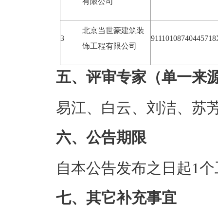
有限公司
北京当世豪建筑装
3
91110108740445718
饰工程有限公司
五、评审专家（单一来
易江、白云、刘洁、苏
六、公告期限
自本公告发布之日起1个
七、其它补充事宜