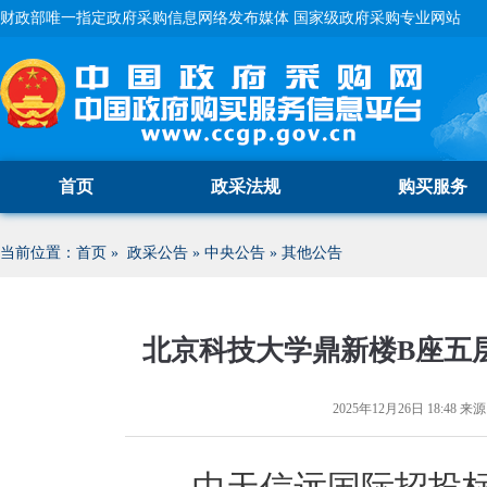
财政部唯一指定政府采购信息网络发布媒体 国家级政府采购专业网站
首页
政采法规
购买服务
当前位置：
首页
»
政采公告
»
中央公告
»
其他公告
北京科技大学鼎新楼B座五
2025年12月26日 18:48
来源