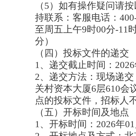
（5）如有操作疑问请
持联系：客服电话：400-
至周五上午9时00分-11时
分）
（四）投标文件的递交
1、递交截止时间：2026年
2、递交方法：现场递交
关村资本大厦6层610
点的投标文件，招标人
（五）开标时间及地点
1、开标时间：2026年01月
2、开标地点及方式：北