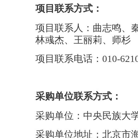
项目联系方式：
项目联系人：曲志鸣、
林彧杰、王丽莉、师杉
项目联系电话：010-62108
采购单位联系方式：
采购单位：中央民族大
采购单位地址：北京市海