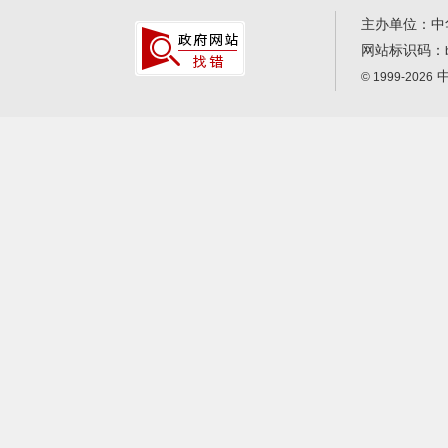
主办单位：中
网站标识码：
中
© 1999-2026