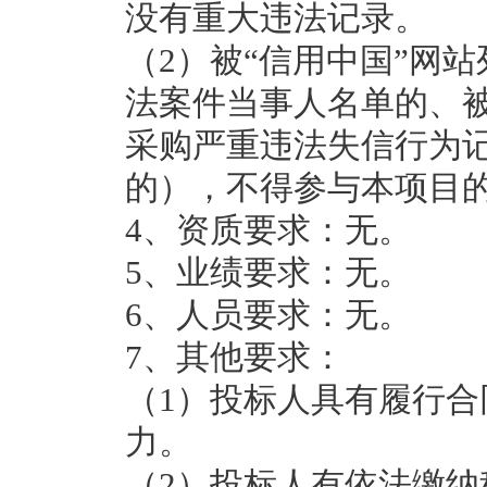
没有重大违法记录。
（2）被“信用中国”网
法案件当事人名单的、被
采购严重违法失信行为
的），不得参与本项目
4、资质要求：无。
5、业绩要求：无。
6、人员要求：无。
7、其他要求：
（1）投标人具有履行
力。
（2）投标人有依法缴