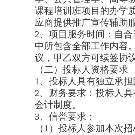
课程培训班项目的办学
应商提供推广宣传辅助
2、项目服务时间：自
中所包含全部工作内容
议，甲乙双方可续签协
（二）投标人资格要求
1、投标人具有独立承担
2、财务要求：投标人
会计制度。
3、信誉要求：
（1）投标人参加本次