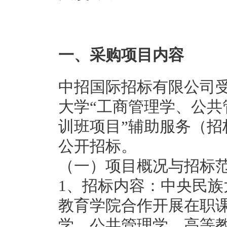
一、采购项目内容
中招国际招标有限公司
大学“工商管理学、公
训班项目”辅助服务（招标
公开招标。
（一）项目概况与招标
1、招标内容：中央民
教育学院合作开展在职
学、公共管理学、高等