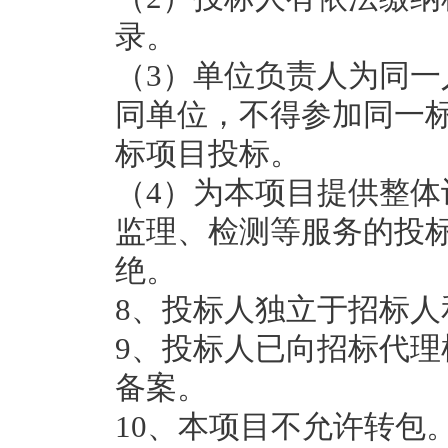
录。
（3）单位负责人为同
同单位，不得参加同一
标项目投标。
（4）为本项目提供整
监理、检测等服务的投
绝。
8、投标人独立于招标
9、投标人已向招标代
备案。
10、本项目不允许转包