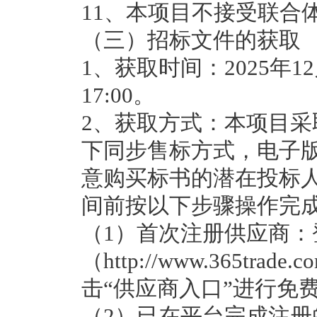
11、本项目不接受联合
（三）招标文件的获取
1、获取时间：2025年12月
17:00。
2、获取方式：本项目
下同步售标方式，电子
意购买标书的潜在投标
间前按以下步骤操作完
（1）首次注册供应商：
（http://www.365tr
击“供应商入口”进行免
（2）已在平台完成注