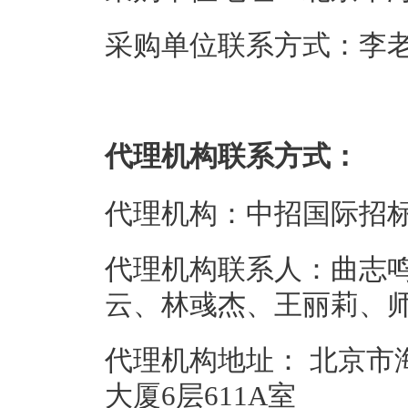
采购单位联系方式：李老师；0
代理机构联系方式：
代理机构：中招国际招
代理机构联系人：曲志
云、林彧杰、王丽莉、师杉；01
代理机构地址： 北京市
大厦6层611A室