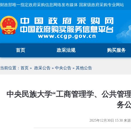
财政部唯一指定政府采购信息网络发布媒体 国家级政府采购专业网站
首页
政采法规
购买服务
当前位置：
首页
»
政采公告
»
中央公告
»
其他公告
中央民族大学“工商管理学、公共管
务
2025年12月30日 15:30
来源