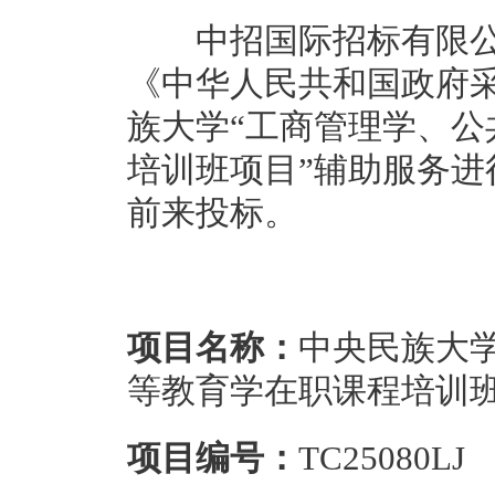
中招国际招标有限公司
《中华人民共和国政府
族大学“工商管理学、
培训班项目”辅助服务
前来投标。
项目名称：
中央民族大
等教育学在职课程培训班
项目编号：
TC25080LJ