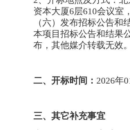
资本大厦6层610会议室
（六）发布招标公告和
本项目招标公告和结果
布，其他媒介转载无效
二、开标时间：
2026年0
三、其它补充事宜