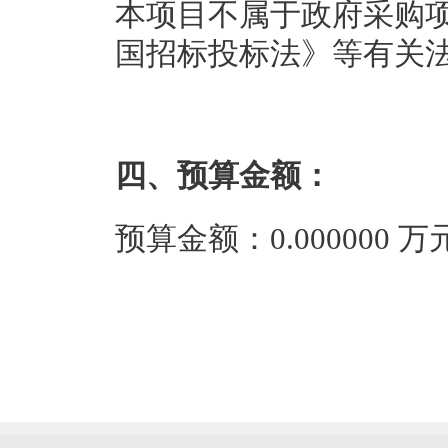
本项目不属于政府采购
国招标投标法》等有关
四、预算金额：
预算金额：0.000000