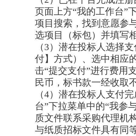
页面上方“我的工作台”
项目搜索，找到意愿参与
选项目（标包）并填写相
（3）潜在投标人选择
付】方式）、选中相应
击“提交支付”进行费用
民币，标书款一经收取
（4）潜在投标人支付完
台”下拉菜单中的“我参
质文件联系采购代理机
与纸质招标文件具有同