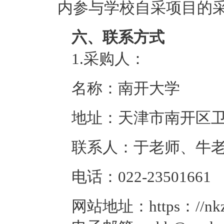
内参与学校自采项目的
六、联系方式
1.采购人：
名称：南开大学
地址：天津市南开区卫
联系人：于老师、牛
电话：022-23501661
网站地址：https：//nkzbb