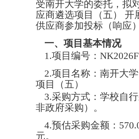
受南开大学的委托，拟
应商遴选项目（五） 开
供应商参加投标（响应
一、项目基本情况
1.项目编号：NK2026F
2.项目名称：南开大
项目（五）
3.采购方式：学校自
非政府采购
）。
4.预估采购金额：570.
元。