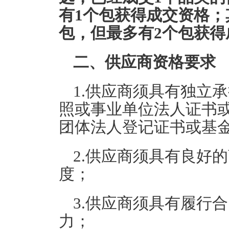
有1个包获得成交资格；
包，
但最多有2个包获得
二、供应商
资格要求
1.供应商须具有独立
照或事业单位法人证书
团体法人登记证书或基
2.供应商须具有良好
度；
3.供应商须具有履行
力；