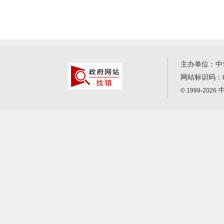
主办单位：中
网站标识码：
中
© 1999-2026