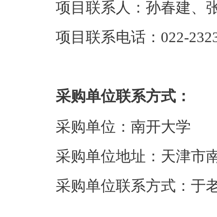
项目联系人：孙春建、
项目联系电话：022-2323
采购单位联系方式：
采购单位：南开大学
采购单位地址：天津市南
采购单位联系方式：于老师、