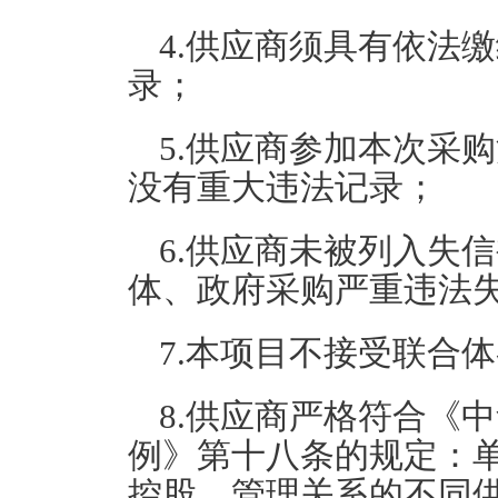
4.供应商须具有依法
录；
5.供应商参加本次采
没有重大违法记录；
6.供应商未被列入失
体、政府采购严重违法
7.本项目不接受联合
8.供应商严格符合《
例》第十八条的规定：
控股、管理关系的不同