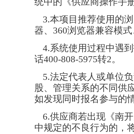
统中的《供应商操作手
3.本项目推荐使用的浏
器、360浏览器兼容模
4.系统使用过程中遇
话400-808-5975转2。
5.法定代表人或单位
股、管理关系的不同供
如发现同时报名参与的
6.供应商若出现《南
中规定的不良行为的，将