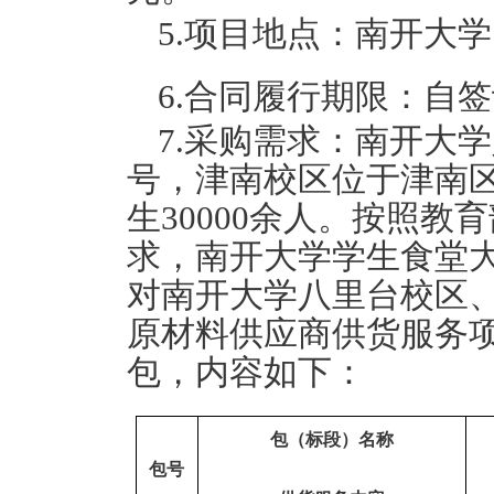
5.项目地点：南开大
6.合同履行期限：自签
7.采购需求：南开大
号，津南校区位于津南区
生30000余人。按照
求，南开大学学生食堂
对南开大学八里台校区、
原材料供应商供货服务
包，内容如下：
包（标段）名称
包号