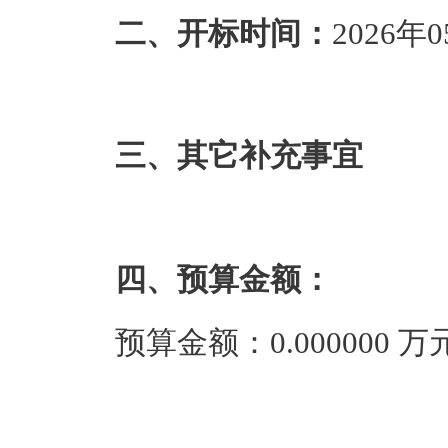
二、开标时间：
2026年0
三、其它补充事宜
四、预算金额：
预算金额：0.000000