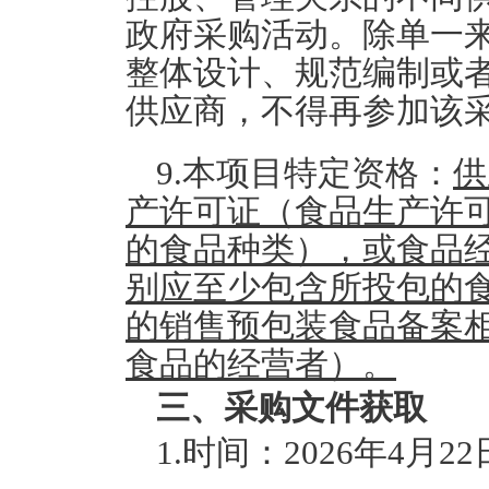
政府采购活动。除单一
整体设计、规范编制或
供应商，不得再参加该
9.
本项目特定资格：
供
产许可证（食品生产许
的食品种类），或食品
别应至少包含所投包的
的销售预包装食品备案
食品的经营者）。
三、采购文件获取
1.时间：2026年4月22