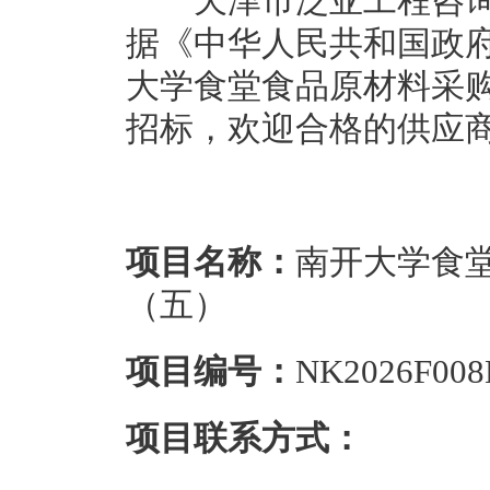
天津市泛亚工程咨询有
据《中华人民共和国政
大学食堂食品原材料采
招标，欢迎合格的供应
项目名称：
南开大学食
（五）
项目编号：
NK2026F008
项目联系方式：