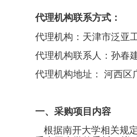
代理机构联系方式：
代理机构：天津市泛亚
代理机构联系人：孙春
代理机构地址： 河西区
一、采购项目内容
根据南开大学相关规