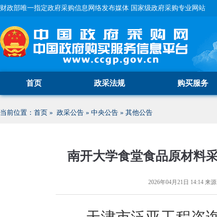
财政部唯一指定政府采购信息网络发布媒体 国家级政府采购专业网站
首页
政采法规
购买服务
当前位置：
首页
»
政采公告
»
中央公告
»
其他公告
南开大学食堂食品原材料
2026年04月21日 14:14
来源