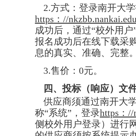
2.方式：登录南开大
https：//nkzbb.nankai.edu
成功后，通过“校外用户
报名成功后在线下载采
息的真实、准确、完整
3.售价：0元。
四、投标（响应）文
供应商须通过南开大
称“系统”，登录
https：//
侧校外用户登录）进行
的供应商须按系统提示办