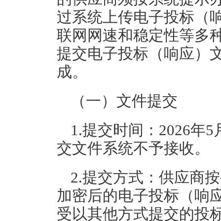
过系统上传电子投标（
联网网速和稳定性等多
提交电子投标（响应）
成。
（一）文件提交
1.提交时间：2026年
交文件系统不予接收。
2.提交方式：供应商
加密后的电子投标（响
受以其他方式提交的投