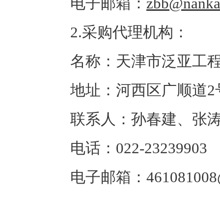
电子邮箱：
zbb@nankai
2.采购代理机构：
名称：天津市泛亚工
地址：河西区广顺道2
联系人：孙春建、张
电话：022-23239903
电子邮箱：461081008