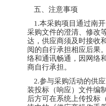
五、注意事项
1.本采购项目通过南
采购文件的澄清、修改
达，供应商须及时接收
阅的自行承担相应后果
络和通讯畅通，因网络
商自行承担。
2.参与采购活动的供
装投标（响应）文件编制
后方可在系统上传投标