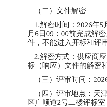
（二）文件解密
1.解密时间：2026年5
月6日09：00前完成
件，不能进入开标和评
2.解密方式：供应商
标（响应）文件的解密
（三）评审时间：2026
（四）评审地点：天
区广顺道2号二楼评标室