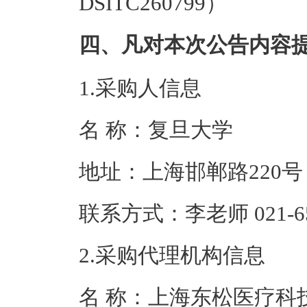
DSITC260799）
四、凡对本次公告内容
1.采购人信息
名 称：复旦大
地址：上海邯
联系方式：李老师 02
2.采购代理机构信息
名 称：上海东松医疗科