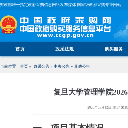
财政部唯一指定政府采购信息网络发布媒体 国家级政府采购专业网站
首页
政采法规
购买服务
当前位置：
首页
»
政采公告
»
中央公告
»
其他公告
复旦大学管理学院202
2026年05月12日 18:37
来源