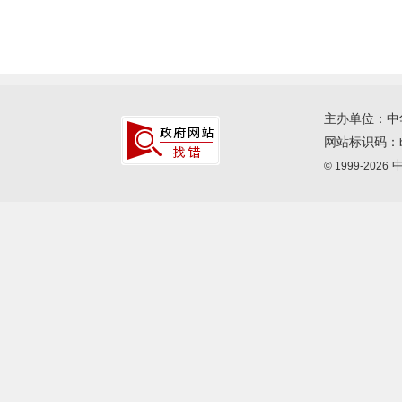
主办单位：中
网站标识码：
中
© 1999-2026