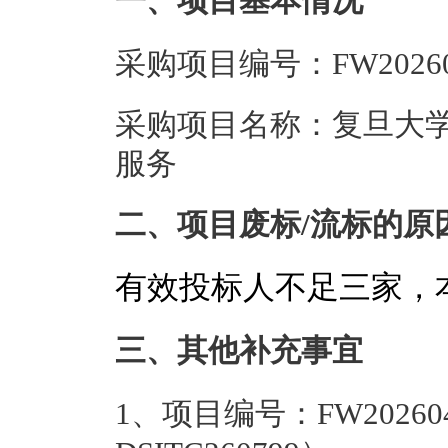
一、项目基本情况
采购项目编号：FW20260
采购项目名称：复旦大学
服务
二、项目废标/流标的原
有效投标人不足三家，
三、其他补充事宜
1、项目编号：FW20260