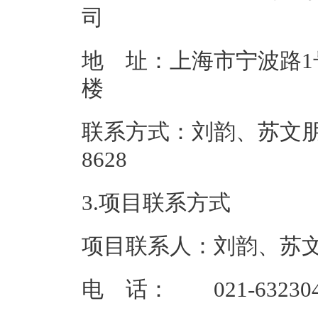
地 址：上海市宁波路1
联系方式：刘韵、苏文朋 021
862
3.项目联系方式
项目联系人：刘韵、苏
电 话： 021-632304