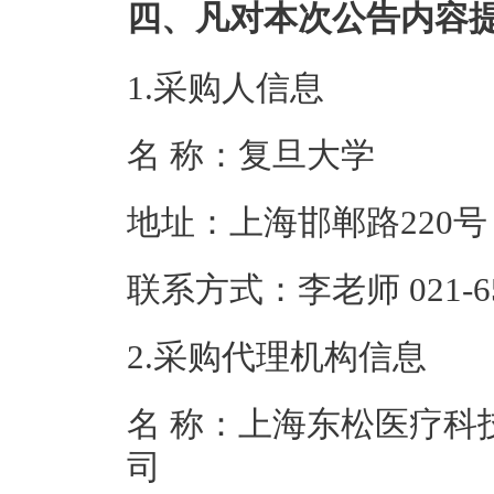
四、凡对本次公告内容
1.采购人信息
名 称：复旦大
地址：上海邯
联系方式：李老师 02
2.采购代理机构信息
名 称：上海东松医疗科