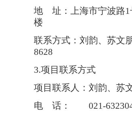
地 址：上海市宁波路1
联系方式：刘韵、苏文朋 021
862
3.项目联系方式
项目联系人：刘韵、苏
电 话： 021-632304