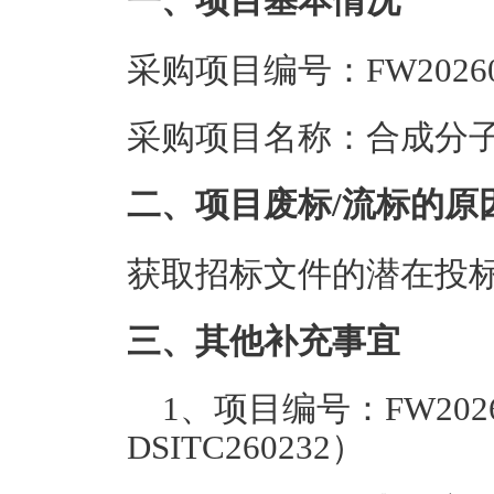
一、项目基本情况
采购项目编号：FW20260
采购项目名称：合成分
二、项目废标/流标的原
获取招标文件的潜在投
三、其他补充事宜
1、项目编号：FW2026
DSITC260232）