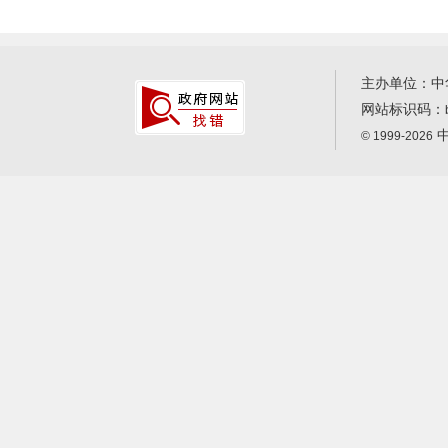
主办单位：中
网站标识码：
中
© 1999-2026