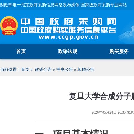
财政部唯一指定政府采购信息网络发布媒体 国家级政府采购专业网站
首页
政采法规
购买服务
当前位置：
首页
»
政采公告
»
中央公告
»
其他公告
复旦大学合成分子
2026年05月28日 20:36
来源