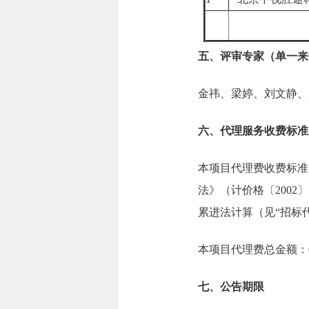
五、评审专家（单一来
金祎、梁婷、刘文静、
六、代理服务收费标准
本项目代理费收费标准
法》（计价格〔2002
累进法计算（见“招标
本项目代理费总金额：0.
七、公告期限