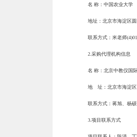
名 称：中国农
地址：北京市
联系方式：米老师(4)
2.采购代理机构信息
名 称：北京
地 址：北京
联系方式：蒋旭、杨
3.项目联系方式
项目联系人：陈清、丁