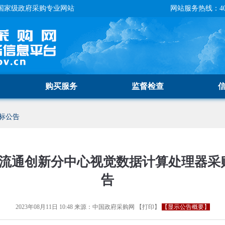
国家级政府采购专业网站
网站服务热线：400-
购买服务
监督检查
标公告
流通创新分中心视觉数据计算处理器采购
告
2023年08月11日 10:48
来源：
中国政府采购网
【
打印
】
【显示公告概要】