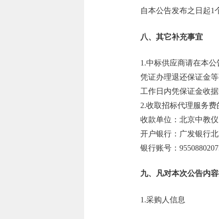
自本公告发布之日起1
八、其它补充事宜
1.中标供应商请在本
凭证办理退还保证金等
工作日内凭保证金收据
2.收取招标代理服务
收款单位：北京中教仪
开户银行：广发银行北
银行账号：95508802073
九、凡对本次公告内容
1.采购人信息