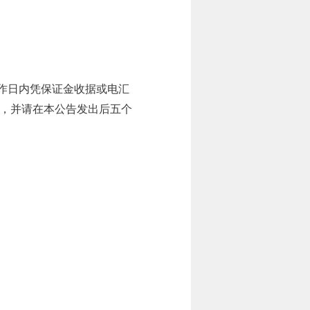
作日内凭保证金收据或电汇
，并请在本公告发出后五个