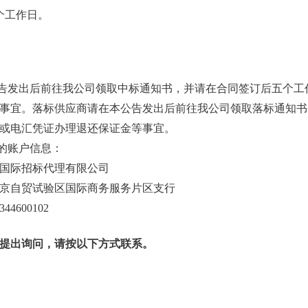
个工作日。
公告发出后前往我公司领取中标通知书，并请在合同签订后五个工
事宜。落标供应商请在本公告发出后前往我公司领取落标通知书
或电汇凭证办理退还保证金等事宜。
费的账户信息：
国际招标代理有限公司
京自贸试验区国际商务服务片区支行
44600102
提出询问，请按以下方式联系。