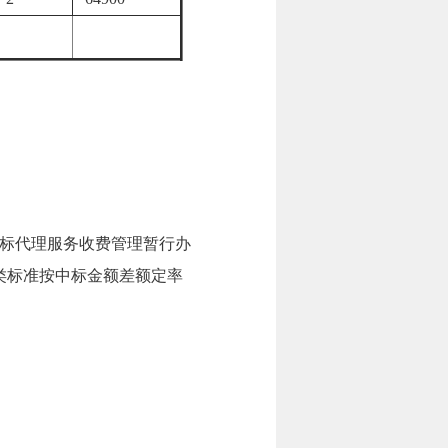
标代理服务收费管理暂行办
货物类标准按中标金额差额定率