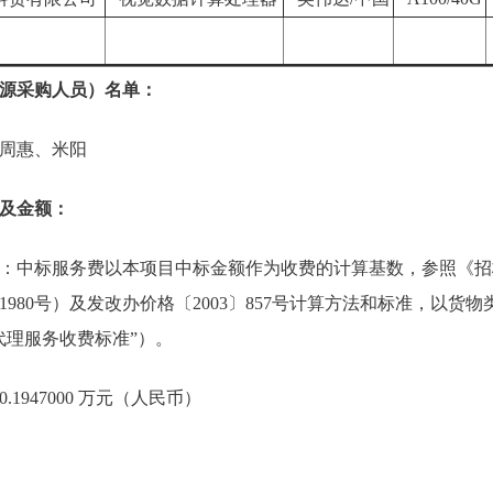
源采购人员）名单：
周惠、米阳
及金额：
：中标服务费以本项目中标金额作为收费的计算基数，参照《招
〕1980号）及发改办价格〔2003〕857号计算方法和标准，以
代理服务收费标准”）。
1947000 万元（人民币）