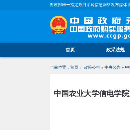
财政部唯一指定政府采购信息网络发布媒体 
首页
政采法规
当前位置：
首页
»
政采公告
»
中央公告
»
中
中国农业大学信电学院