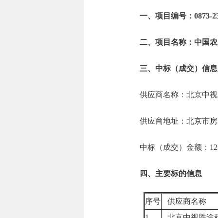
一、项目编号：0873-230
二、项目名称：中国农
三、中标（成交）信息
供应商名称：北京中视
供应商地址：北京市房山
中标（成交）金额：12.9
四、主要标的信息
序号
供应商名称
1
北京中视胜途