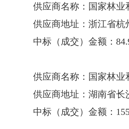
供应商名称：国家林业
供应商地址：浙江省杭州
中标（成交）金额：84.9
供应商名称：国家林业
供应商地址：湖南省长沙
中标（成交）金额：155.