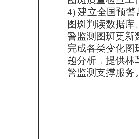
4) 建立全国预
图斑判读数据库
警监测图斑更新
完成各类变化图
题分析，提供林
警监测支撑服务