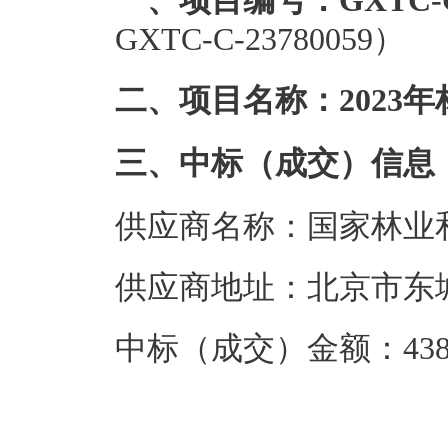
一、项目编号：GXTC-C-
GXTC-C-23780059）
二、项目名称：2023
三、中标（成交）信息
供应商名称：国家林业
供应商地址：北京市东城
中标（成交）金额：438.