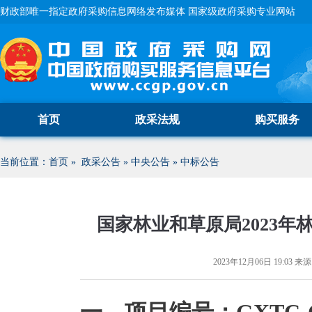
财政部唯一指定政府采购信息网络发布媒体 国家级政府采购专业网站
首页
政采法规
购买服务
当前位置：
首页
»
政采公告
»
中央公告
»
中标公告
国家林业和草原局2023
2023年12月06日 19:03
来源