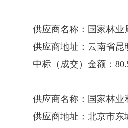
供应商名称：国家林业
供应商地址：云南省昆
中标（成交）金额：80.5
供应商名称：国家林业
供应商地址：北京市东城