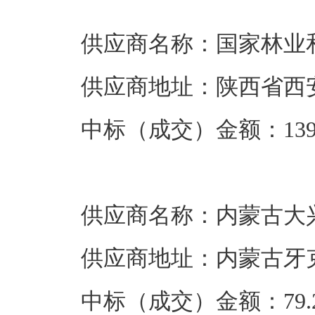
供应商名称：国家林业
供应商地址：陕西省西安
中标（成交）金额：139.
供应商名称：内蒙古大
供应商地址：内蒙古牙
中标（成交）金额：79.2