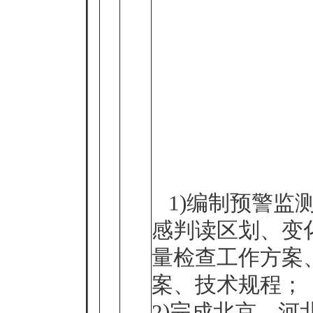
1)编制预警监
感判读区划、变
量检查工作方案
案、技术规程；
2)完成北京、河