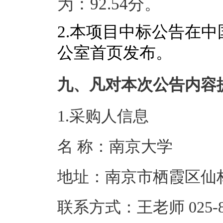
为
：
92.54分。
2.
本项目中标公告在中
公室
首页
发布。
九、凡对本次公告内容
1.采购人信息
名 称：南京
地址：南京市栖
联系方式：王老师 0