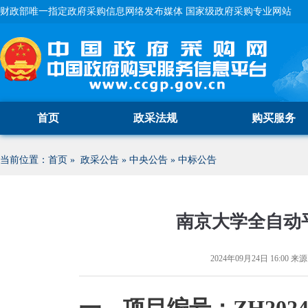
财政部唯一指定政府采购信息网络发布媒体 国家级政府采购专业网站
首页
政采法规
购买服务
当前位置：
首页
»
政采公告
»
中央公告
»
中标公告
南京大学全自动
2024年09月24日 16:00
来源