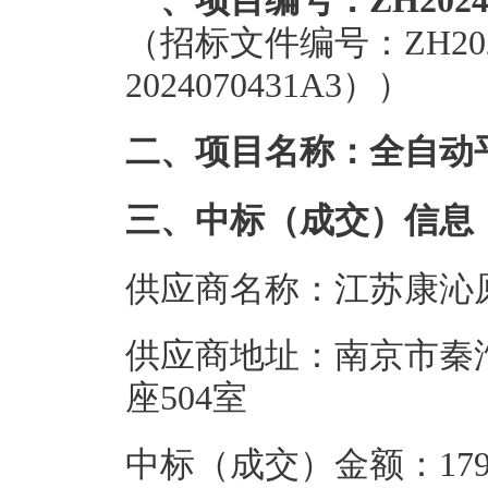
一、项目编号：ZH2024020
（招标文件编号：ZH20240
2024070431A3））
二、项目名称：全自动
三、中标（成交）信息
供应商名称：江苏康沁
供应商地址：南京市秦淮
座504室
中标（成交）金额：179.