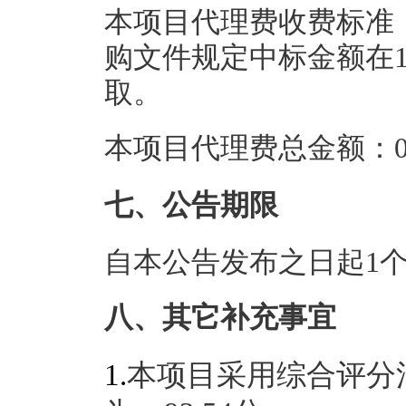
本项目代理费收费标准
购文件规定中标金额在100
取。
本项目代理费总金额：0.
七、公告期限
自本公告发布之日起1
八、其它补充事宜
1.
本项目采用综合评分