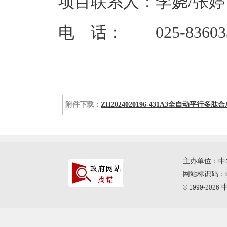
项目联系人：李娆/张婷
电 话： 025-83603
附件下载：
ZH2024020196-431A3全自动平行多肽合
主办单位：中
网站标识码：
中
© 1999-2026