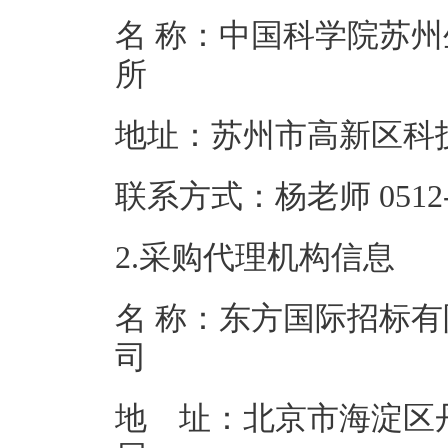
名 称：中国科学院苏
所
地址：苏州市高
联系方式：杨老师 05
2.采购代理机构信息
名 称：东方国际招标
地 址：北京市海淀区丹