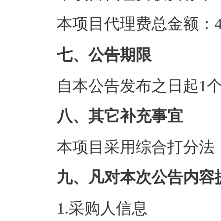
本项目代理费总金额：4.
七、公告期限
自本公告发布之日起1
八、其它补充事宜
本项目采用综合打分法，
九、凡对本次公告内容
1.采购人信息