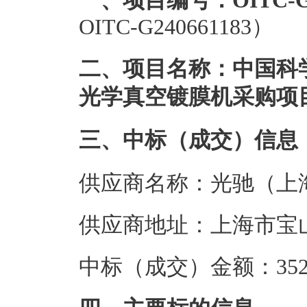
一、项目编号：OITC-G24
OITC-G240661183）
二、项目名称：中国科
光学真空镀膜机采购项
三、中标（成交）信息
供应商名称：光驰（上
供应商地址：上海市宝山
中标（成交）金额：352.