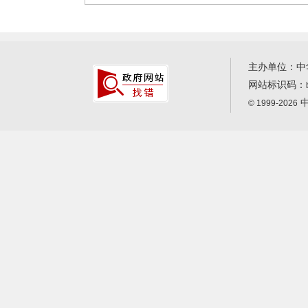
主办单位：中
网站标识码：
中
© 1999-2026