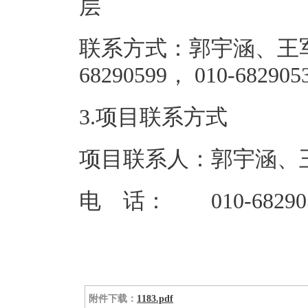
联系方式：郭宇涵、王军
68290599，
3.项目联系方式
项目联系人：郭宇涵、
电 话： 010-68290
附件下载：
1183.pdf