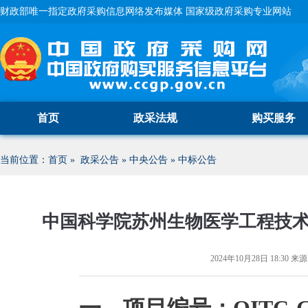
财政部唯一指定政府采购信息网络发布媒体 国家级政府采购专业网站
首页
政采法规
购买服务
当前位置：
首页
»
政采公告
»
中央公告
»
中标公告
中国科学院苏州生物医学工程技
2024年10月28日 18:30
来源