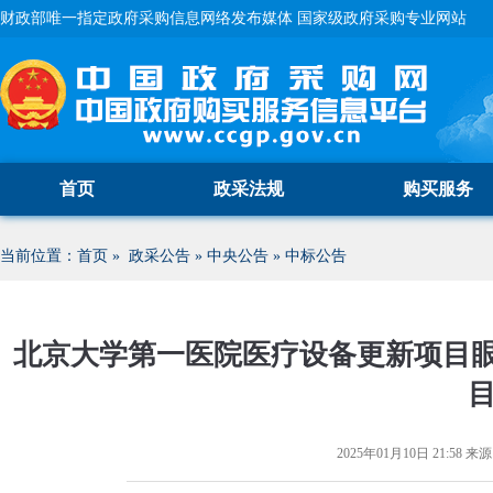
财政部唯一指定政府采购信息网络发布媒体 国家级政府采购专业网站
首页
政采法规
购买服务
当前位置：
首页
»
政采公告
»
中央公告
»
中标公告
北京大学第一医院医疗设备更新项目眼
2025年01月10日 21:58
来源