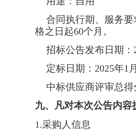
用途：自用
合同执行期、服务要
格之日起60个月。
招标公告发布日期：20
定标日期：2025年1月
中标供应商评审总得分：
九、凡对本次公告内容
1.采购人信息