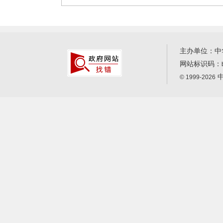
主办单位：中
网站标识码：
中
© 1999-2026