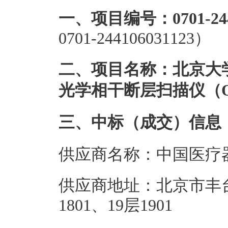
一、项目编号：0701-2441
0701-244106031123）
二、项目名称：北京大
光学相干断层扫描仪（O
三、中标（成交）信息
供应商名称：中国医疗
供应商地址：北京市丰台
1801、19层1901