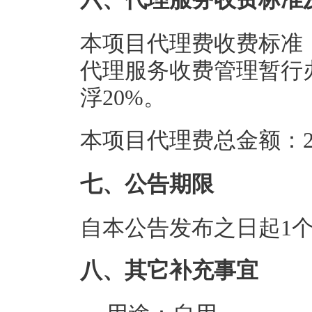
本项目代理费收费标准
代理服务收费管理暂行办法
浮20%。
本项目代理费总金额：2.
七、公告期限
自本公告发布之日起1
八、其它补充事宜