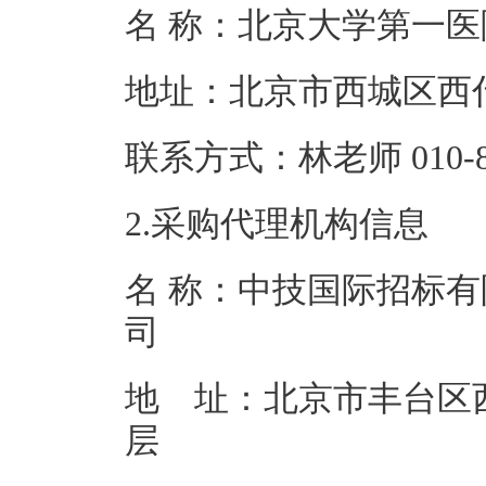
名 称：北京大
地址：北京市西
联系方式：林老师 0
2.采购代理机构信息
名 称：中技国际招标有
地 址：北京市丰台区