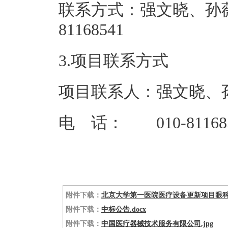
联系方式：强文晓、孙薇 
81168
3.项目联系方式
项目联系人：强文晓、
电 话： 010-81168
附件下载：
北京大学第一医院医疗设备更新项目眼科光
附件下载：
中标公告.docx
附件下载：
中国医疗器械技术服务有限公司.jpg