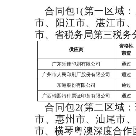
合同包1(第一区域
市、阳江市、湛江市
市、省税务局第三税务分
资格性
供应商
审查
广东乐佳印刷有限公司
通过
广州市人民印刷厂股份有限公司
通过
东港股份有限公司
通过
广西瑞熙特种票证印务有限公司
通过
合同包2(第二区域
市、惠州市、汕尾市
市、横琴粤澳深度合作区