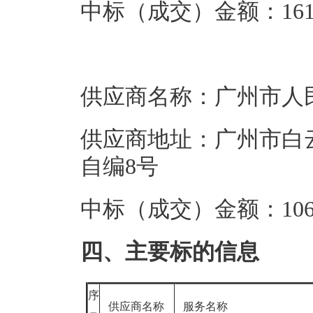
中标（成交）金额：161.
供应商名称：广州市人
供应商地址：广州市白云
自编8号
中标（成交）金额：106.
四、主要标的信息
序
供应商名称
服务名称