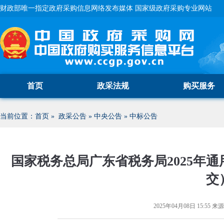
财政部唯一指定政府采购信息网络发布媒体 国家级政府采购专业网站
首页
政采法规
购买服务
当前位置：
首页
»
政采公告
»
中央公告
»
中标公告
国家税务总局广东省税务局2025年
交
2025年04月08日 15:55
来源