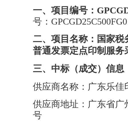
一、项目编号：GPCGD25
号：GPCGD25C500FG0
二、项目名称：国家税务
普通发票定点印制服务
三、中标（成交）信息
供应商名称：广东乐佳
供应商地址：广东省广州
号