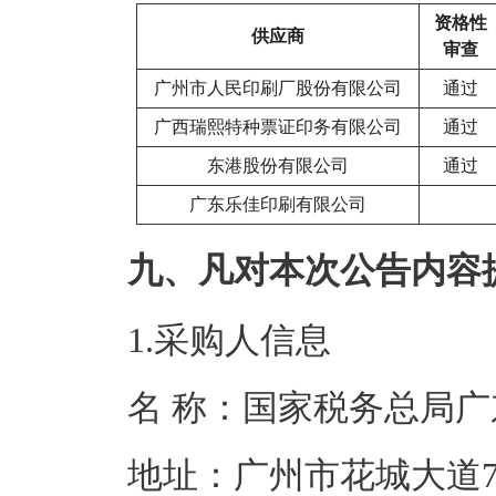
资格性
供应商
审查
广州市人民印刷厂股份有限公司
通过
广西瑞熙特种票证印务有限公司
通过
东港股份有限公司
通过
广东乐佳印刷有限公司
九、凡对本次公告内容
1.采购人信息
名 称：国家税务
地址：广州市花