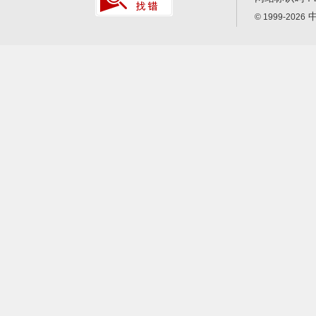
中
© 1999-2026