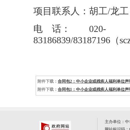
项目联系人：胡工/龙工
电 话： 020-
83186839/83187196（sc
附件下载：
合同包2：中小企业或残疾人福利单位声明
附件下载：
合同包1：中小企业或残疾人福利单位声明
主办单位：中
网站标识码：