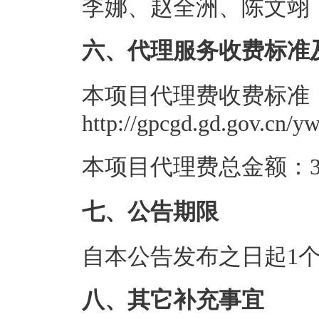
李娜、赵全洲、陈文翊
六、代理服务收费标准
本项目代理费收费标准
http://gpcgd.gd.gov.cn/y
本项目代理费总金额：3.
七、公告期限
自本公告发布之日起1
八、其它补充事宜