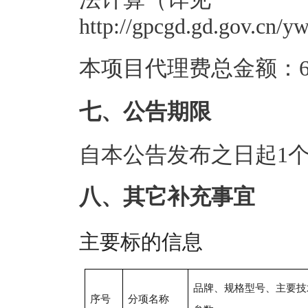
http://gpcgd.gd.gov.cn/
本项目代理费总金额：6.
七、公告期限
自本公告发布之日起1
八、其它补充事宜
主要标的信息
品牌、规格型号、主要技
序号
分项名称