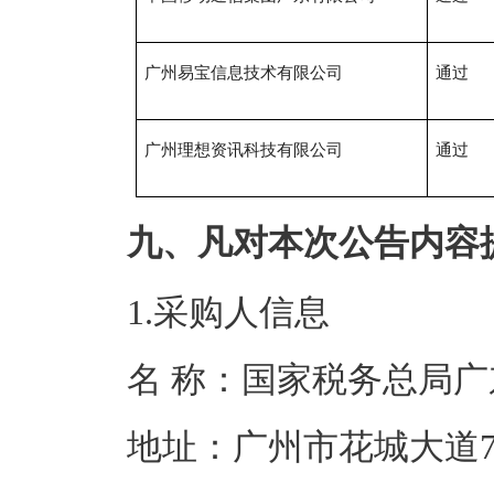
广州易宝信息技术有限公司
通过
广州理想资讯科技有限公司
通过
九、凡对本次公告内容
1.采购人信息
名 称：国家税务
地址：广州市花