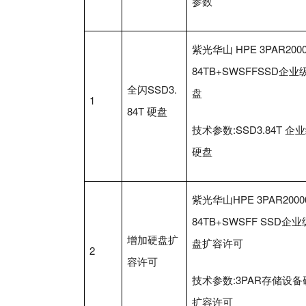
参数
紫光华山 HPE 3PAR2000
84TB+SWSFFSSD企业
全闪SSD3.
盘
1
84T 硬盘
技术参数:SSD3.84T 企
硬盘
紫光华山HPE 3PAR20000
84TB+SWSFF SSD企
增加硬盘扩
盘扩容许可
2
容许可
技术参数:3PAR存储设备
扩容许可