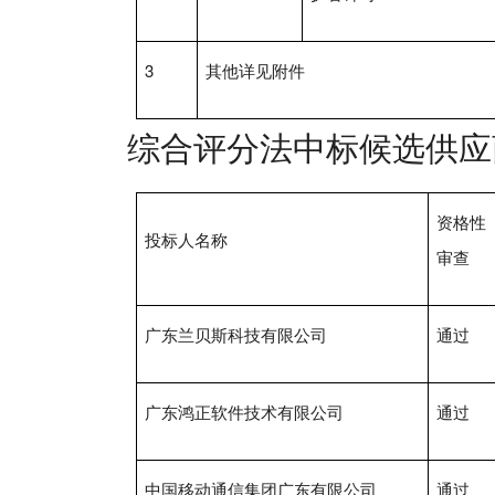
3
其他详见附件
综合评分法中标候选供应
资格性
投标人名称
审查
广东兰贝斯科技有限公司
通过
广东鸿正软件技术有限公司
通过
中国移动通信集团广东有限公司
通过