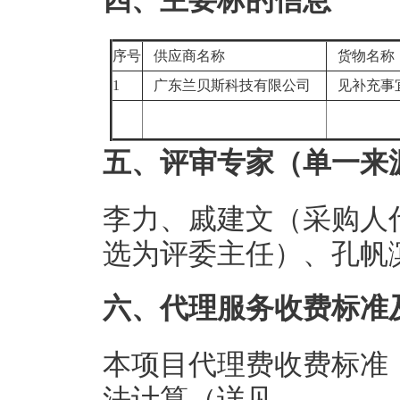
四、主要标的信息
序号
供应商名称
货物名
1
广东兰贝斯科技有限公司
见补充事
五、评审专家（单一来
李力、戚建文（采购人
选为评委主任）、孔帆
六、代理服务收费标准
本项目代理费收费标准
法计算（详见