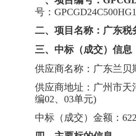
一、项目编号：GPCGD24
号：GPCGD24C500HG1
二、项目名称：广东税务
三、中标（成交）信息
供应商名称：广东兰贝
供应商地址：广州市天河
编02、03单元)
中标（成交）金额：622.