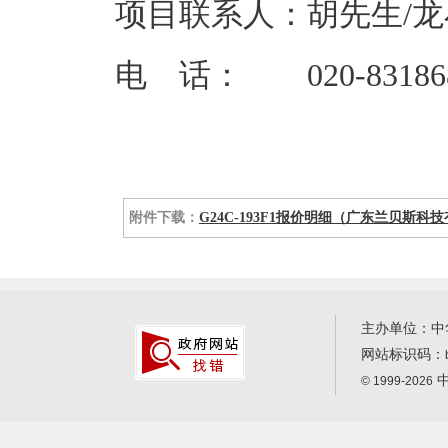
项目联系人：胡先生/龙
电 话： 020-83186839
附件下载：
G24C-193F1报价明细（广东兰贝斯科技
主办单位：中
网站标识码：
中
© 1999-2026