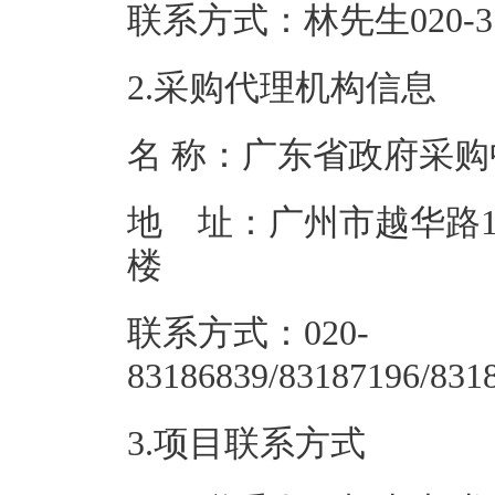
联系方式：林先生02
2.采购代理机构信息
名 称：广
地 址：广州市越华路1
联系方式：020-
83186839/83
3.项目联系方式