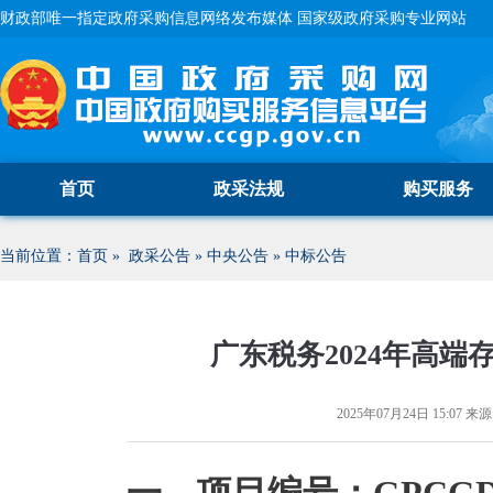
财政部唯一指定政府采购信息网络发布媒体 国家级政府采购专业网站
首页
政采法规
购买服务
当前位置：
首页
»
政采公告
»
中央公告
»
中标公告
广东税务2024年高
2025年07月24日 15:07
来源