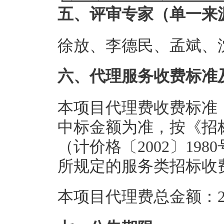
五、评审专家（单一来
徐放、李德民、孟斌、
六、代理服务收费标准
本项目代理费收费标准
中标金额为准，按《招
（计价格〔2002〕198
所规定的服务类招标收费
本项目代理费总金额：2.