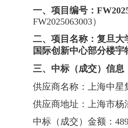
一、项目编号：FW20250
FW2025063003）
二、项目名称：复旦大学2
国际创新中心部分楼宇
三、中标（成交）信息
供应商名称：上海中星
供应商地址：上海市杨浦区
中标（成交）金额：489.