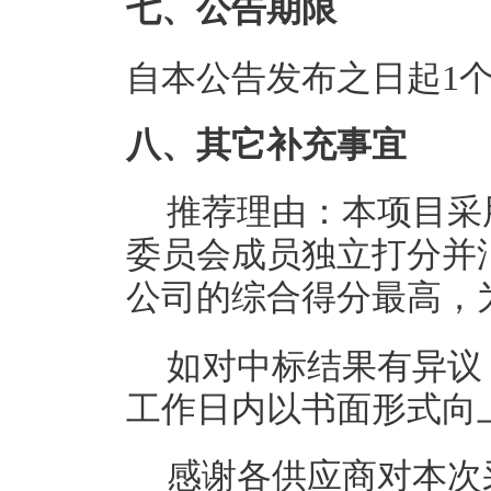
七、公告期限
自本公告发布之日起1
八、其它补充事宜
推荐理由：本项目采
委员会成员独立打分并
公司的综合得分最高，为9
如对中标结果有异议
工作日内以书面形式向
感谢各供应商对本次