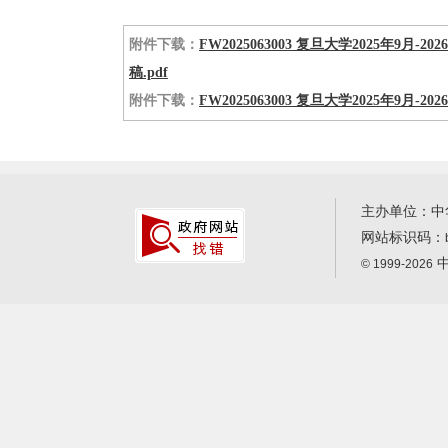
附件下载：
FW2025063003 复旦大学2025年
稿.pdf
附件下载：
FW2025063003 复旦大学2025年9
主办单位：中
网站标识码：
中
© 1999-2026