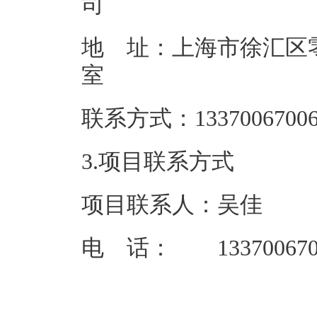
地 址：上海市徐汇区零
联系方式：13
3.项目联系方式
项目联系人：吴佳
电 话： 133700670