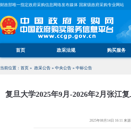
财政部唯一指定政府采购信息网络发布媒体 国家级政府采购专业网站
首页
政采法规
购买服务
当前位置：
首页
»
政采公告
»
中央公告
»
中标公告
复旦大学2025年9月-2026年2月
2025年08月14日 16:11
来源