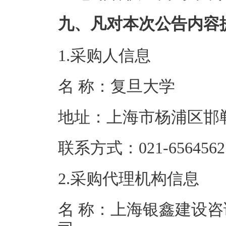
九、凡对本次公告内容
1.采购人信息
名 称：复旦
地址：上海市杨
联系方式：021-6
2.采购代理机构信息
名 称：上海银鑫建设