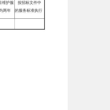
目维护服
按招标文件中
为两年
的服务标准执行