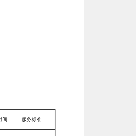
时间
服务标准