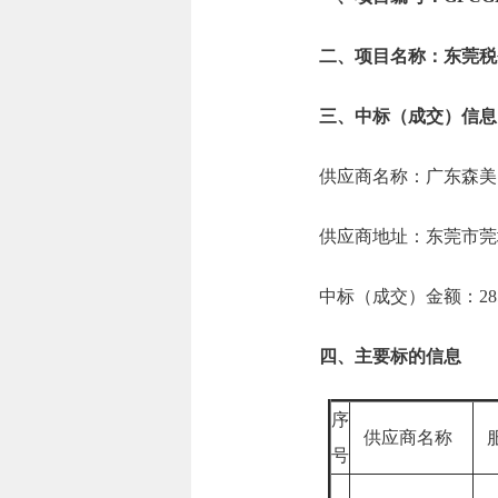
二、项目名称：东莞税
三、中标（成交）信息
供应商名称：广东森美
供应商地址：东莞市莞城
中标（成交）金额：285.
四、主要标的信息
序
供应商名称
服
号