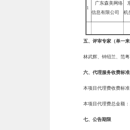
广东森美网络
东
1
信息有限公司
机
五、评审专家（单一来
林武辉、钟绍兰、范粤
六、代理服务收费标准
本项目代理费收费标准
本项目代理费总金额：2.
七、公告期限