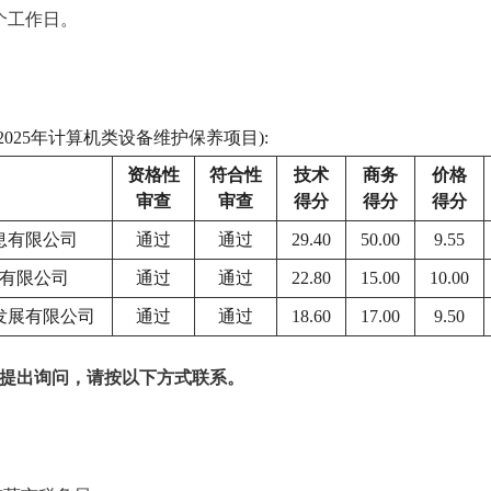
个工作日。
2025年计算机类设备维护保养项目):
资格性
符合性
技术
商务
价格
审查
审查
得分
得分
得分
息有限公司
通过
通过
29.40
50.00
9.55
有限公司
通过
通过
22.80
15.00
10.00
发展有限公司
通过
通过
18.60
17.00
9.50
提出询问，请按以下方式联系。