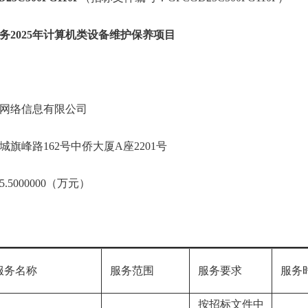
务2025年计算机类设备维护保养项目
网络信息有限公司
旗峰路162号中侨大厦A座2201号
5000000（万元）
务名称
服务范围
服务要求
服务
按招标文件中