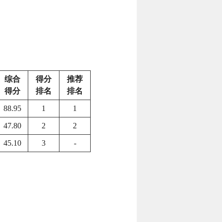
综合
得分
推荐
得分
排名
排名
88.95
1
1
47.80
2
2
45.10
3
-