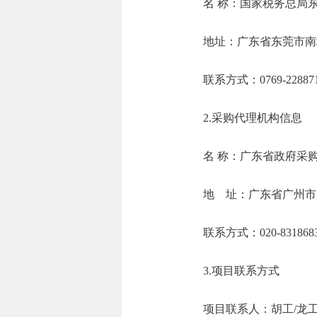
名 称：国家税
地址：广东省东
联系方式：0769-
2.采购代理机构信息
名 称：广
地 址：广东省
联系方式：020-83
3.项目联系方式
项目联系人：胡工/龙