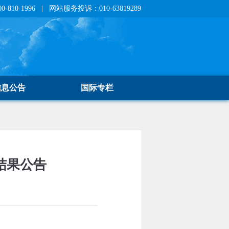
810-1996 | 网站服务投诉：010-63819289
信息公告
国际专栏
结果公告