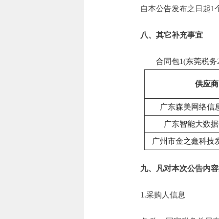
自本公告发布之日起1
八、其它补充事宜
合同包1(东莞税务
供应商
广东森美网络信
广东智能大数据
广州市金之鑫科技
九、凡对本次公告内容
1.采购人信息