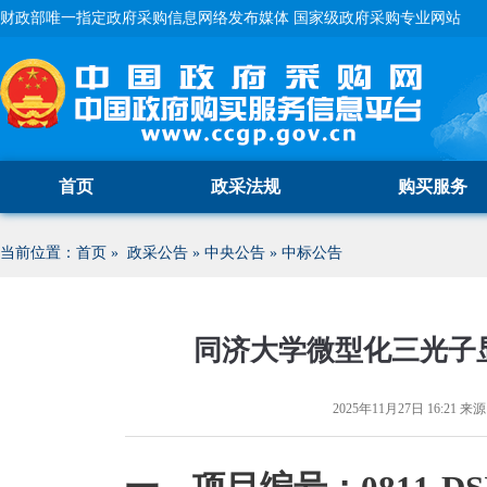
财政部唯一指定政府采购信息网络发布媒体 国家级政府采购专业网站
首页
政采法规
购买服务
当前位置：
首页
»
政采公告
»
中央公告
»
中标公告
同济大学微型化三光子
2025年11月27日 16:21
来源