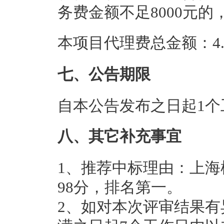
务费金额不足8000元的，
本项目代理费总金额：4.4
七、公告期限
自本公告发布之日起1个
八、其它补充事宜
1、推荐中标理由：上
98分，排名第一。
2、如对本次评审结果