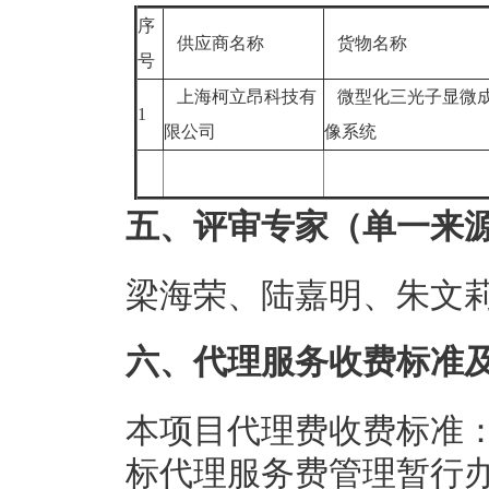
序
供应商名称
货物名称
号
上海柯立昂科技有
微型化三光子显微
1
限公司
像系统
五、评审专家（单一来
梁海荣、陆嘉明、朱文
六、代理服务收费标准
本项目代理费收费标准：
标代理服务费管理暂行办