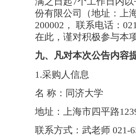
满之日起7个工作日内
份有限公司（地址：上海
200002， 联系电话：02
在此，谨对积极参与本
九、凡对本次公告内容
1.采购人信息
名 称：同济大
地址：上海市四
联系方式：武老师 02