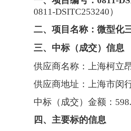
一、项目编号：0811-DSI
0811-DSITC253240）
二、项目名称：微型化
三、中标（成交）信息
供应商名称：上海柯立
供应商地址：上海市闵行
中标（成交）金额：598.
四、主要标的信息