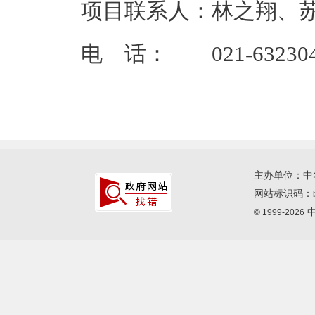
项目联系人：林之翔、
电 话： 021-632304
主办单位：中
网站标识码：
中
© 1999-2026