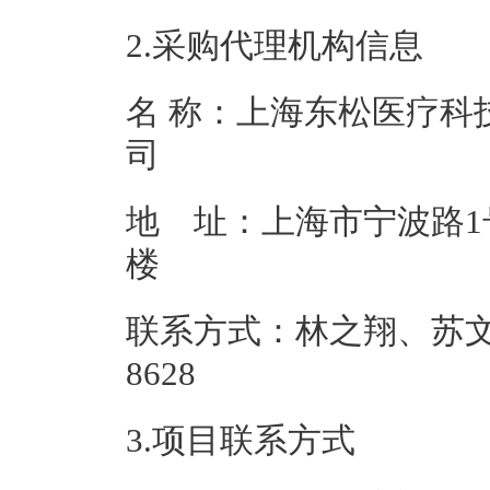
2.采购代理机构信息
名 称：上海东松医疗科
地 址：上海市宁波路1
联系方式：林之翔、苏文朋 0
862
3.项目联系方式