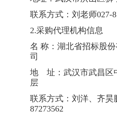
联系方式：刘老师02
2.采购代理机构信息
名 称：湖北省招标股
地 址：武汉市武昌区中
联系方式：刘洋、齐昊鹏
87273