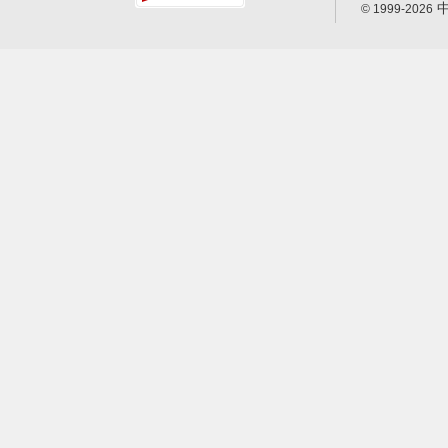
中
© 1999-2026