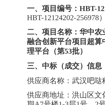
一、项目编号：HBT-12124
HBT-12124202-256978
二、项目名称：华中农
融合创新平台项目超算
理平台（第53批）
三、中标（成交）信息
供应商名称：武汉吧哒
供应商地址：洪山区文化
期A7号楼1-3层1号、