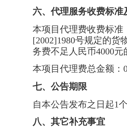
六、代理服务收费标准
本项目代理费收费标准
[2002]1980号规定
务费不足人民币4000元
本项目代理费总金额：0.
七、公告期限
自本公告发布之日起1
八、其它补充事宜