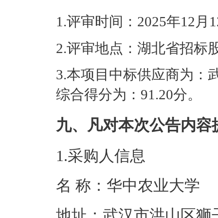
1.评审时间：2025年12月
2.评审地点：湖北省招标
3.本项目中标供应商为：
综合得分为：91.20分。
九、凡对本次公告内容
1.采购人信息
名 称：华中农
地址：武汉市