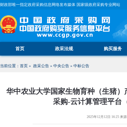
财政部唯一指定政府采购信息网络发布媒体 国家级政府采购专业网站
首页
政采法规
购买服务
当前位置：
首页
»
政采公告
»
中央公告
»
中标公告
华中农业大学国家生物育种（生猪）
采购-云计算管理平台
2025年12月12日 16:25
来源