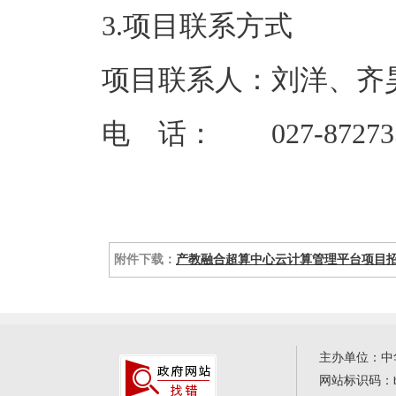
3.项目联系方式
项目联系人：刘洋、齐
电 话： 027-87273
附件下载：
产教融合超算中心云计算管理平台项目招标文件-
主办单位：中
网站标识码：