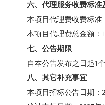
六、代理服务收费标准
本项目代理费收费标准
本项目代理费总金额：1.
七、公告期限
自本公告发布之日起1
八、其它补充事宜
本项目招标公告日期：20