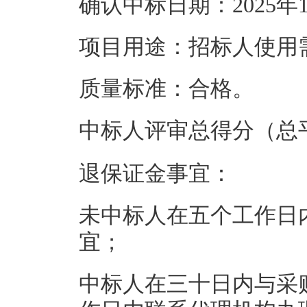
确认中标日期：2025年1
项目用途：招标人使用
质量标准
：合格。
中标人评审总得分（总平均
退保证金事宜：
未中标人在五个工作日
宜；
中标人在三十日内与采