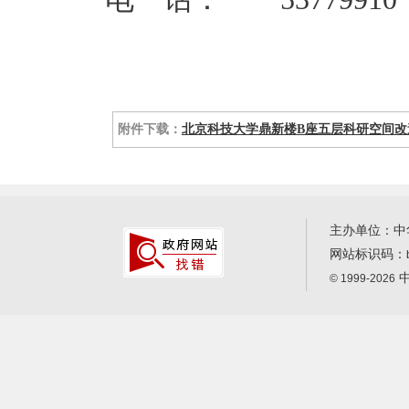
附件下载：
北京科技大学鼎新楼B座五层科研空间改造工
主办单位：中
网站标识码：
中
© 1999-2026