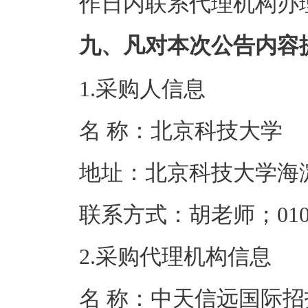
作日内联系代理机构办
九、凡对本次公告内容
1.采购人信息
名 称：北京科
地址：北京科技
联系方式：胡老师；0
2.采购代理机构信息
名 称：中天信远国际招