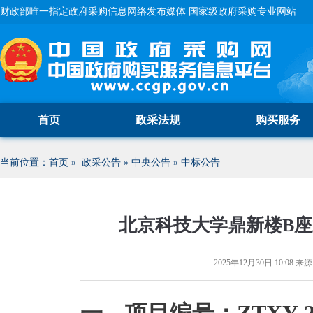
财政部唯一指定政府采购信息网络发布媒体 国家级政府采购专业网站
首页
政采法规
购买服务
当前位置：
首页
»
政采公告
»
中央公告
»
中标公告
北京科技大学鼎新楼B
2025年12月30日 10:08
来源