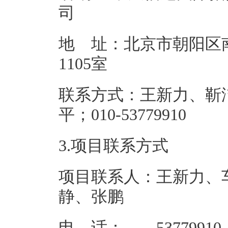
地 址：北京市朝阳区
110
联系方式：王新力、靳
平；010-5
3.项目联系方式
项目联系人：王新力、
静、张鹏
电 话： 53779910