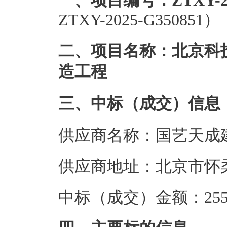
一、项目编号：ZTXY-202
ZTXY-2025-G350851）
二、项目名称：北京科
造工程
三、中标（成交）信息
供应商名称：国艺天成
供应商地址：北京市怀柔
中标（成交）金额：255.