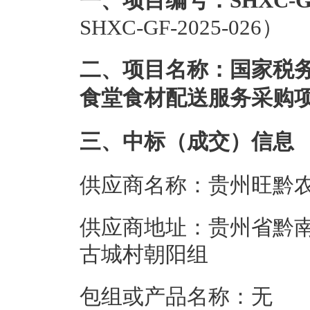
一、项目编号：SHXC-GF-
SHXC-GF-2025-026）
二、项目名称：国家税务
食堂食材配送服务采购
三、中标（成交）信息
供应商名称：贵州旺黔
供应商地址：贵州省黔
古城村朝阳组
包组或产品名称：无