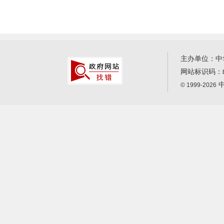
主办单位：中
网站标识码：
中
© 1999-2026