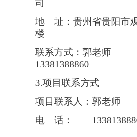
地 址：贵州省贵阳市观
联系方式：郭老师
133813
3.项目联系方式
项目联系人：郭老师
电 话： 133813888