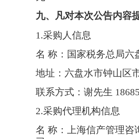
九、凡对本次公告内容
1.采购人信息
名 称：国家税务
地址：六盘水市
联系方式：谢先生 1
2.采购代理机构信息
名 称：上海信产管理咨