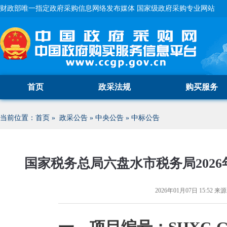
财政部唯一指定政府采购信息网络发布媒体 国家级政府采购专业网站
首页
政采法规
购买服务
当前位置：
首页
»
政采公告
»
中央公告
»
中标公告
国家税务总局六盘水市税务局202
2026年01月07日 15:52
来源