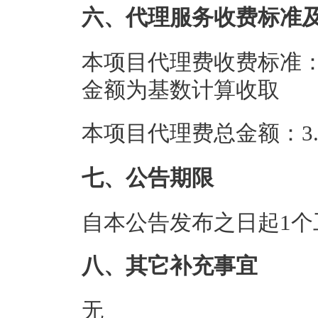
六、代理服务收费标准
本项目代理费收费标准：按
金额为基数计算收取
本项目代理费总金额：3.7
七、公告期限
自本公告发布之日起1个
八、其它补充事宜
无