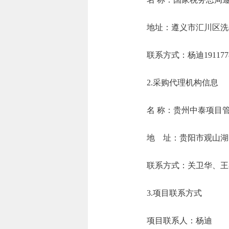
地址：遵义市
联系方式：杨迪19
2.采购代理机构信息
名 称：贵
地 址：贵阳市
联系方式：关卫华
3.项目联系方式
项目联系人：杨迪