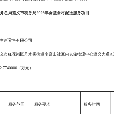
务总局遵义市税务局2026年食堂食材配送服务项目
生新零售有限公司
义市红花岗区舟水桥街道南宫山社区内仓储物流中心遵义大道A区6
7740000（万元）
称
服务范围
服务要求
服务时间