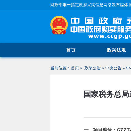
财政部唯一指定政府采购信息网络发布媒体 
首页
政采法规
当前位置：
首页
»
政采公告
»
中央公告
»
中
国家税务总局
一、项目编号：GZZT-202