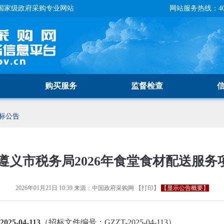
国家级政府采购专业网站
网站服务热线：400-
购买服务
监督检查
标公告
遵义市税务局2026年食堂食材配送服务
2026年01月21日 10:39
来源：
中国政府采购网
【
打印
】
【显示公告概要】
5-04-113
（招标文件编号：GZZT-2025-04-113）