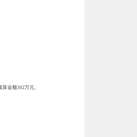
算金额302万元。