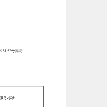
1.62号库房
服务标准