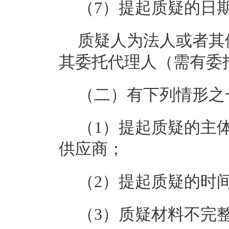
（7）提起质疑的日
质疑人为法人或者其
其委托代理人（需有委
（二）有下列情形之
（1）提起质疑的主
供应商；
（2）提起质疑的时
（3）质疑材料不完