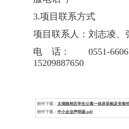
3.项目联系方式
项目联系人：刘志凌、
电 话： 0551-660614
15209887650
附件下载：
太湖路校区学生公寓一体床采购及安装招标
附件下载：
中小企业声明函.pdf