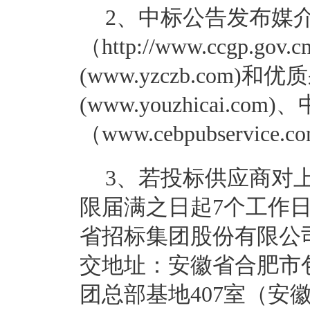
2、中标公告发布媒
（http://www.ccgp
(www.yzczb.com)
(www.youzhicai.
（www.cebpubservice.
3、若投标供应商对
限届满之日起7个工作
省招标集团股份有限公
交地址：安徽省合肥市包
团总部基地407室（安