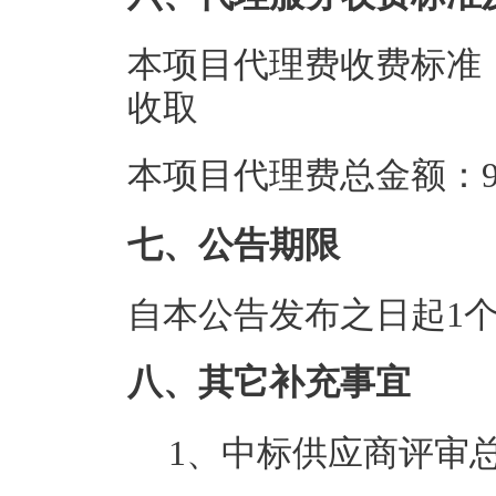
本项目代理费收费标准：参
收取
本项目代理费总金额：9.
七、公告期限
自本公告发布之日起1
八、其它补充事宜
1、中标供应商评审总得