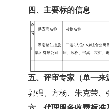
四、主要标的信息
序
供应商名称
货物名称
号
湖南铭仁控股
二连2人位中梯组合公寓
1
集团有限公司
床、床板、书桌、衣柜、
五、评审专家（单一来
郭强、方杨、朱克荣、
六、代理服务收费标准