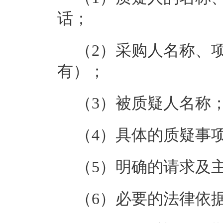
话；
（2）采购人名称、
有）；
（3）被质疑人名称
（4）具体的质疑事
（5）明确的请求及
（6）必要的法律依