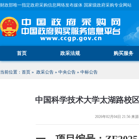
财政部唯一指定政府采购信息网络发布媒体 国家级政府采购专业网站
首页
政采法规
购买服务
当前位置：
首页
»
政采公告
»
中央公告
»
中标公告
中国科学技术大学太湖路校
2026年02月04日 21:56
来源