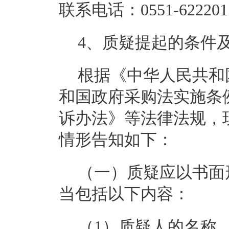
联系电话：0551-622201
4、质疑提起的条件
根据《中华人民共和
和国政府采购法实施条
诉办法》等法律法规，
情形告知如下：
（一）质疑应以书面
当包括以下内容：
（1）质疑人的名称