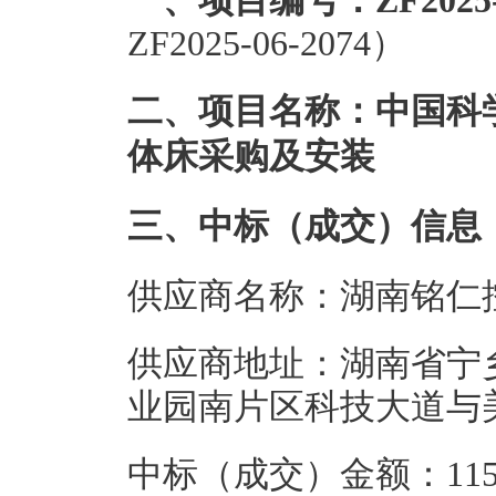
一、项目编号：ZF2025-0
ZF2025-06-2074）
二、项目名称：中国科
体床采购及安装
三、中标（成交）信息
供应商名称：湖南铭仁
供应商地址：湖南省宁
业园南片区科技大道与
中标（成交）金额：1153