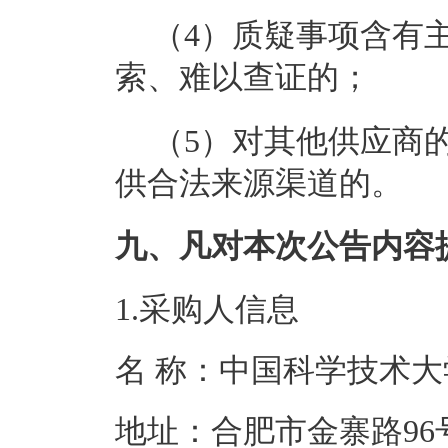
（4）质疑事项含有
索、难以查证的；
（5）对其他供应商
供合法来源渠道的。
九、凡对本次公告内容
1.采购人信息
名 称：中国科
地址：合肥市