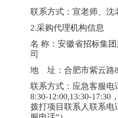
联系方式：宣老师、沈老
2.采购代理机构信息
名 称：安徽省招标集
地 址：合
联系方式：应急客服电话：0
8:30-12:00,13:3
拨打项目联系人联系电
服电话