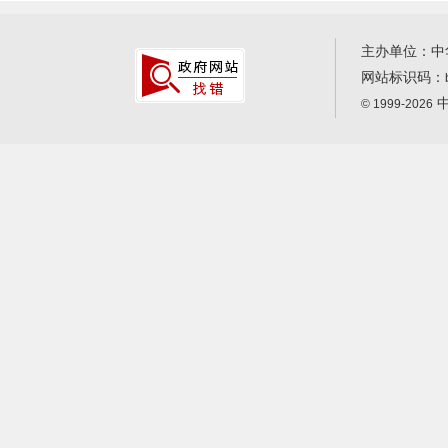
主办单位：中
网站标识码：
中
© 1999-2026