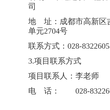
地 址：成都市高新区吉
单元27
联系方式：02
3.项目联系方式
项目联系人：李老师
电 话： 028-83226