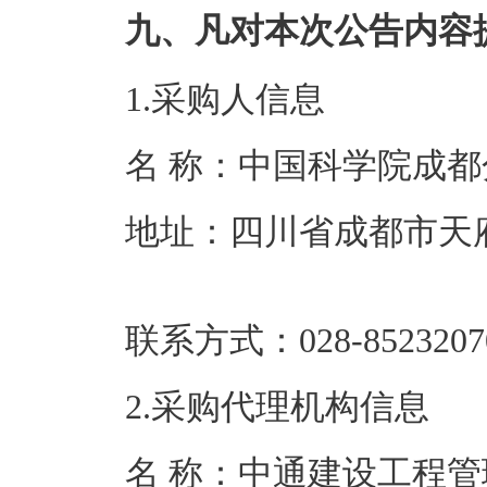
九、凡对本次公告内容
1.采购人信息
名 称：中国科
地址：四川省成都市天府
联系方式：028-8
2.采购代理机构信息
名 称：中通建设工程