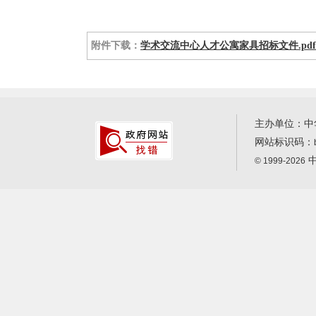
附件下载：
学术交流中心人才公寓家具招标文件.pdf
主办单位：中
网站标识码：
中
© 1999-2026