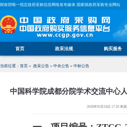
财政部唯一指定政府采购信息网络发布媒体 国家级政府采购专业网站
首页
政采法规
购买服务
当前位置：
首页
»
政采公告
»
中央公告
»
中标公告
中国科学院成都分院学术交流中心
2026年03月24日 17:20
来源