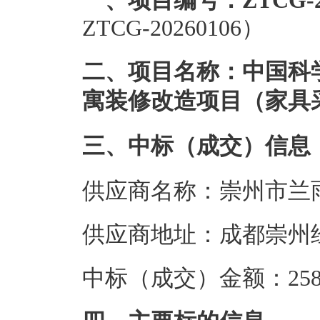
一、项目编号：ZTCG-20
ZTCG-20260106）
二、项目名称：中国科
寓装修改造项目（家具
三、中标（成交）信息
供应商名称：崇州市兰
供应商地址：成都崇州经
中标（成交）金额：258.