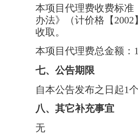
本项目代理费收费标准
办法》（计价格【2002
收取。
本项目代理费总金额：1.
七、公告期限
自本公告发布之日起1
八、其它补充事宜
无