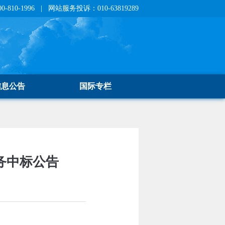
810-1996 | 网站服务投诉：010-63819289
信息公告
国际专栏
务中标公告