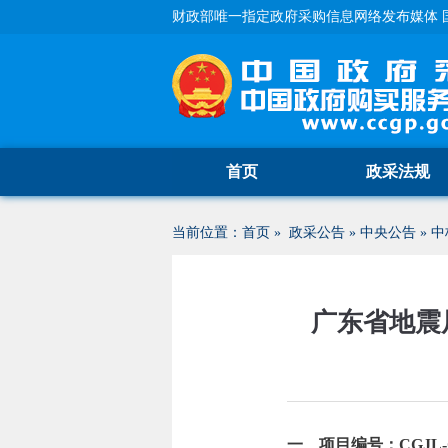
财政部唯一指定政府采购信息网络发布媒体 
首页
政采法规
当前位置：
首页
»
政采公告
»
中央公告
»
中
广东省地震
一、项目编号：CGJL-GZ