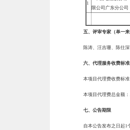
1
限公司广东分公
五、评审专家（单一来
陈涛、汪吉珊、陈仕深
六、代理服务收费标准
本项目代理费收费标准
本项目代理费总金额：2.
七、公告期限
自本公告发布之日起1