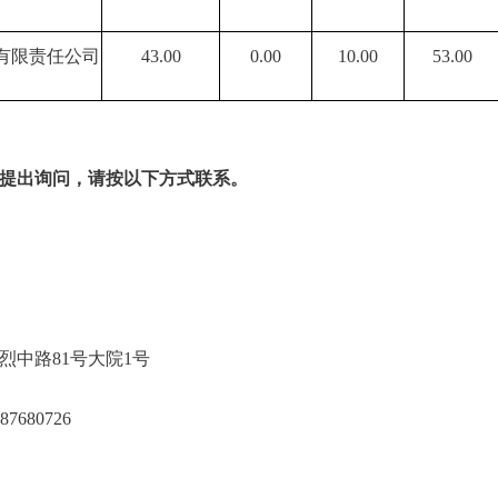
有限责任公司
43.00
0.00
10.00
53.00
提出询问，请按以下方式联系。
地震局
秀区先烈中路81号大院1号
20-87680726