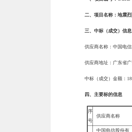
二、项目名称：地震烈
三、中标（成交）信息
供应商名称：中国电信
供应商地址：广东省广
中标（成交）金额：189.
四、主要标的信息
序
供应商名称
号
中国电信股份有