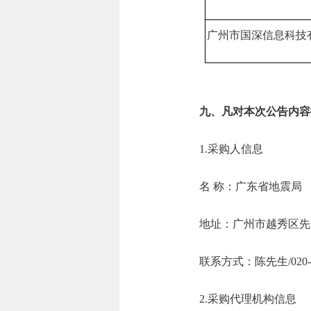
广州市国深信息科技
九、凡对本次公告内容
1.采购人信息
名 称：广东省
地址：广州市越
联系方式：陈先生/0
2.采购代理机构信息