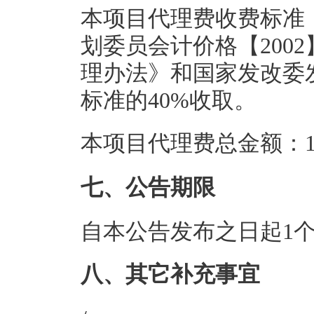
本项目代理费收费标准
划委员会计价格【2002
理办法》和国家发改委发
标准的40%收取。
本项目代理费总金额：1.
七、公告期限
自本公告发布之日起1
八、其它补充事宜