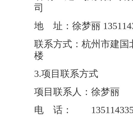
地 址：徐梦丽
联系方式：杭州市建国北路
3.项目联系方式
项目联系人：徐梦丽
电 话： 135114335