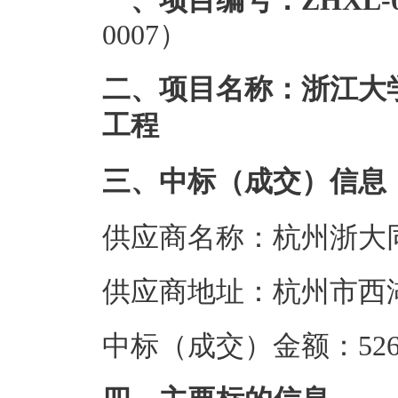
一、项目编号：ZHXL-0
0007）
二、项目名称：浙江大
工程
三、中标（成交）信息
供应商名称：杭州浙大
供应商地址：杭州市西湖
中标（成交）金额：526.