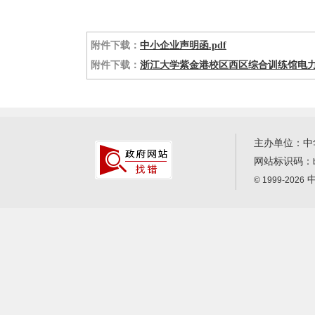
附件下载：
中小企业声明函.pdf
附件下载：
浙江大学紫金港校区西区综合训练馆电力工
主办单位：中
网站标识码：
中
© 1999-2026