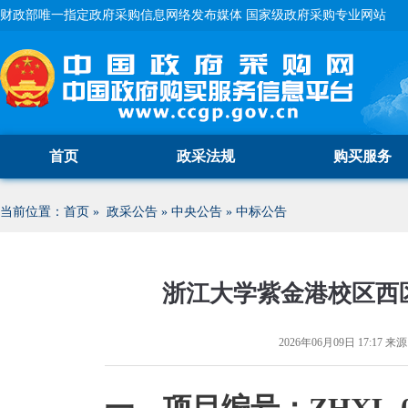
财政部唯一指定政府采购信息网络发布媒体 国家级政府采购专业网站
首页
政采法规
购买服务
当前位置：
首页
»
政采公告
»
中央公告
»
中标公告
浙江大学紫金港校区西
2026年06月09日 17:17
来源