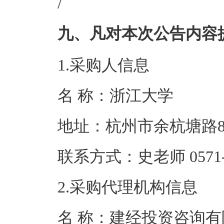
/
九、凡对本次公告内容
1.采购人信息
名 称：浙江
地址：杭州市余
联系方式：史老师 05
2.采购代理机构信息
名 称：建经投资咨询有