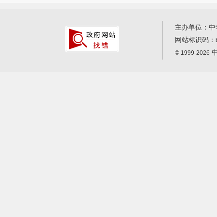
主办单位：中
网站标识码：
中
© 1999-2026