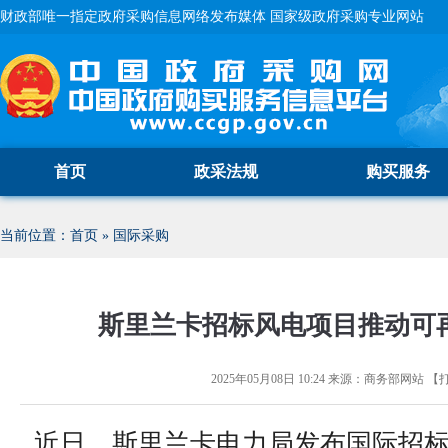
财政部唯一指定政府采购信息网络发布媒体 国家级政府采购专业网站
首页
政采法规
购买服务
当前位置：
首页
»
国际采购
斯里兰卡招标风电项目推动可
2025年05月08日 10:24
来源：
商务部网站
【
近日，斯里兰卡电力局发布国际招标