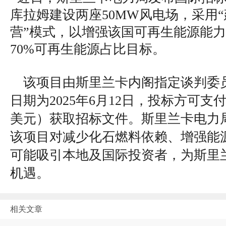
库拉姆建设两座50MW风电场，采用
营”模式，以增强该国可再生能源能力，
70%可再生能源占比目标。
该项目由斯里兰卡内阁指定谈判委
日期为2025年6月12日，投标方可支付
美元）获取招标文件。斯里兰卡电力
该项目对减少化石燃料依赖、增强能
可能吸引本地及国际投资者，为斯里
机遇。
相关文章