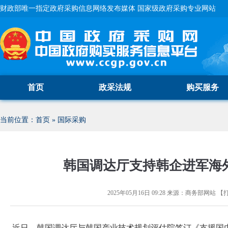
财政部唯一指定政府采购信息网络发布媒体 国家级政府采购专业网站
首页
政采法规
购买服务
当前位置：
首页
»
国际采购
韩国调达厅支持韩企进军海
2025年05月16日 09:28
来源：
商务部网站
【
近日，韩国调达厅与韩国产业技术规划评估院签订《支援国