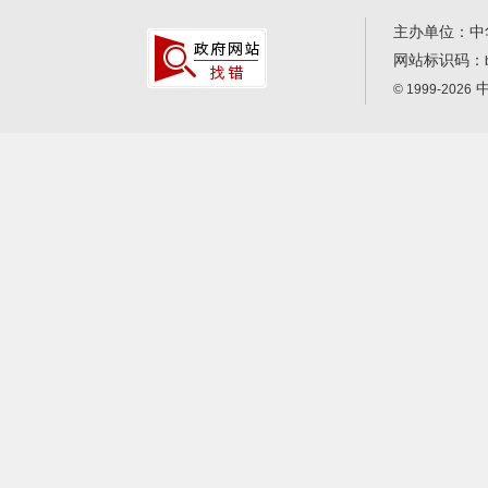
主办单位：中
网站标识码：
中
© 1999-2026