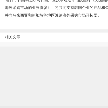
海外采购市场的业务协议》，将共同支持韩国企业的产品和
并向马来西亚和新加坡等地区派遣海外采购市场开拓团。
相关文章