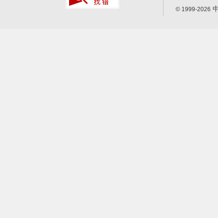
中
© 1999-2026