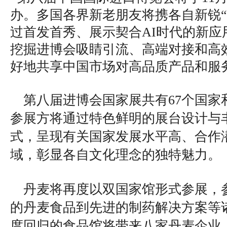
办。多国各界新老朋友将携各自新锐“
过首发首秀、展示契合AI时代的新应
挖掘进博会吸睛引流、高端对接和高
好地共享中国市场对高品质产品和服
第八届进博会国家展共有67个国家
参展方将通过特色鲜明的展台设计与
式，呈现有关国家发展水平高、合作
域，彰显各自文化理念的独特魅力。
丹麦将再度以双国家馆形式参展，
的丹麦食品到先进的制药解决方案等
度回归的食品馆将带来八家丹麦企业