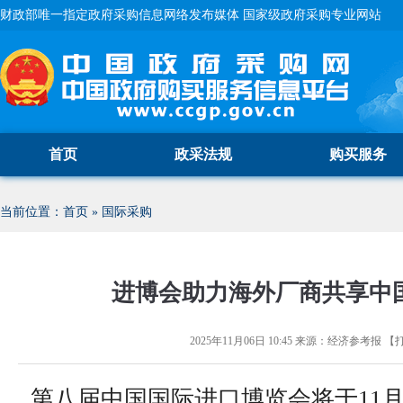
财政部唯一指定政府采购信息网络发布媒体 国家级政府采购专业网站
首页
政采法规
购买服务
当前位置：
首页
»
国际采购
进博会助力海外厂商共享中
2025年11月06日 10:45
来源：
经济参考报
【
第八届中国国际进口博览会将于11月