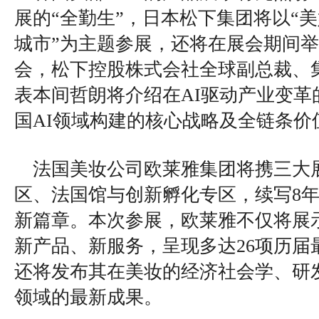
展的“全勤生”，日本松下集团将以“
城市”为主题参展，还将在展会期间
会，松下控股株式会社全球副总裁、
表本间哲朗将介绍在AI驱动产业变革
国AI领域构建的核心战略及全链条价
法国美妆公司欧莱雅集团将携三大
区、法国馆与创新孵化专区，续写8
新篇章。本次参展，欧莱雅不仅将展
新产品、新服务，呈现多达26项历届
还将发布其在美妆的经济社会学、研
领域的最新成果。