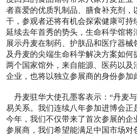
者喜爱的优质乳制品、膳食补充剂，
干，参观者还将有机会探索健康可持
延续去年首秀的势头，生命科学馆将
展示丹麦在制药、护肤品和医疗器械
及丹麦的尖端生命科学解决方案如何
两个国家馆外，来自能源、医药以及
企业，也将以独立参展商的身份参加
丹麦驻华大使孔墨客表示：“丹麦
易关系。我们连续八年参加进博会正
今年，我们不仅带来了首次参展的企
参展商，我们希望能满足中国市场对