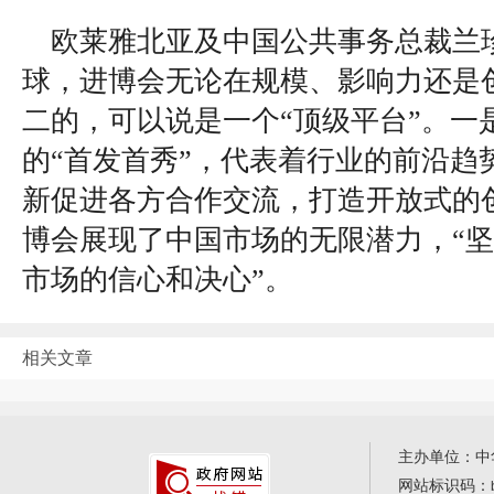
欧莱雅北亚及中国公共事务总裁兰
球，进博会无论在规模、影响力还是
二的，可以说是一个“顶级平台”。一
的“首发首秀”，代表着行业的前沿趋
新促进各方合作交流，打造开放式的
博会展现了中国市场的无限潜力，“
市场的信心和决心”。
相关文章
主办单位：中
网站标识码：