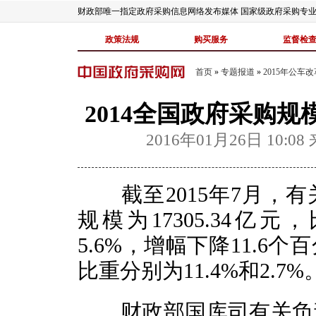
财政部唯一指定政府采购信息网络发布媒体 国家级政府采购专
政策法规
购买服务
监督检
首页
»
专题报道
»
2015年公车
2014全国政府采购规模
2016年01月26日 10:08
截至2015年7月，有关
规模为17305.34亿元
5.6%，增幅下降11.6
比重分别为11.4%和2.7%
财政部国库司有关负责