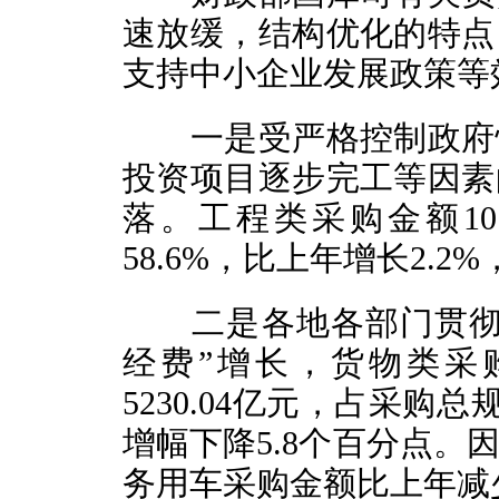
速放缓，结构优化的特点
支持中小企业发展政策等
一是受严格控制政府性
投资项目逐步完工等因素
落。工程类采购金额101
58.6%，比上年增长2.2
二是各地各部门贯彻落
经费”增长，货物类采
5230.04亿元，占采购总
增幅下降5.8个百分点。
务用车采购金额比上年减少7