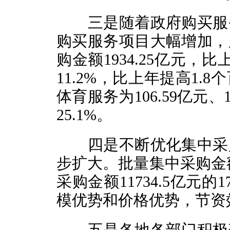
三是随着政府购买服务
购买服务项目大幅增加，
购金额1934.25亿元，
11.2%，比上年提高1
体育服务为106.59亿元、1
25.1%。
四是不断优化集中采购
步扩大。批量集中采购金额
采购金额11734.5亿元
模优势和价格优势，节资