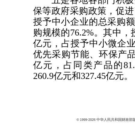
五是各地各部门积极落
保等政府采购政策，促进
授予中小企业的总采购额为
购规模的76.2%。其中，
亿元，占授予中小微企业采
优先采购节能、环保产品金额
亿元，占同类产品的81.
260.9亿元和327.45亿元。
中华人民共和国财政部版
© 1999-
2026