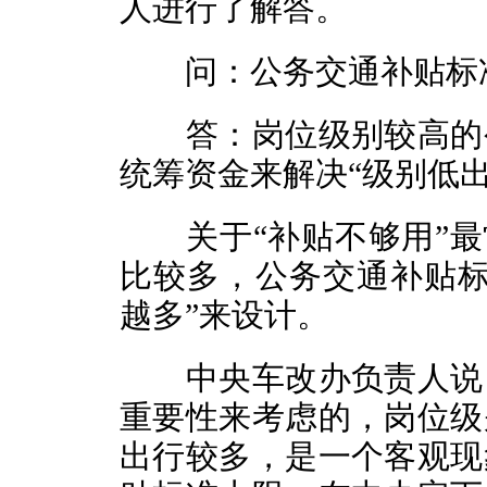
人进行了解答。
问：公务交通补贴标
答：岗位级别较高的公
统筹资金来解决“级别低出
关于“补贴不够用”最常
比较多，公务交通补贴标
越多”来设计。
中央车改办负责人说，
重要性来考虑的，岗位级
出行较多，是一个客观现