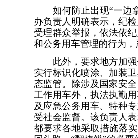
如何防止出现“一边拿
办负责人明确表示，纪检
受理群众举报，依法依纪
和公务用车管理的行为，
此外，要求地方加强保
实行标识化喷涂、加装卫
态监管。除涉及国家安全
工作用车外，执法执勤用
及应急公务用车、特种专
受社会监督。该负责人表
都要求各地采取措施落实