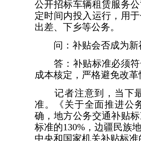
公开招标车辆租赁服务公
定时间内投入运行，用于
出差、下乡等公务。
问：补贴会否成为新
答：补贴标准必须符合
成本核定，严格避免改革
记者注意到，当下最
准。《关于全面推进公
确，地方公务交通补贴标
标准的130%，边疆民族
中央和国家机关补贴标准的