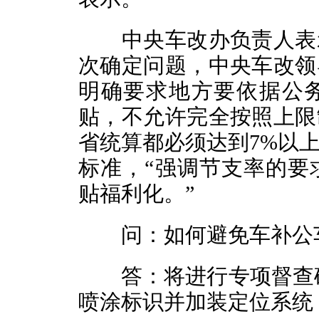
中央车改办负责人表示
次确定问题，中央车改领
明确要求地方要依据公
贴，不允许完全按照上限
省统算都必须达到7%以
标准，“强调节支率的要
贴福利化。”
问：如何避免车补公车
答：将进行专项督查确
喷涂标识并加装定位系统