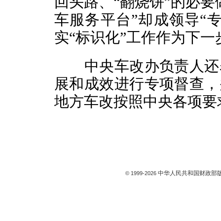
回头路、“翻烧饼”的必要
车服务平台”却成领导“
实“标识化”工作作为下
中央车改办负责人还表
展和成效进行专项督查，
地方车改按照中央各项要
中华人民共和国财政部版
© 1999-
2026