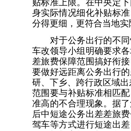
贴标准上限。在中央定下
身实际情况细化补贴标准
分得更细，更符合当地实
对于公务出行的不同情
车改领导小组明确要求各
差旅费保障范围搞好衔接
要做好远距离公务出行的
研、下乡、跨行政区域出
范围要与补贴标准相匹配
准高的不合理现象。据了
后中短途公务出差差旅费
驾车等方式进行短途出差