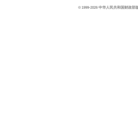
中华人民共和国财政部版
© 1999-
2026