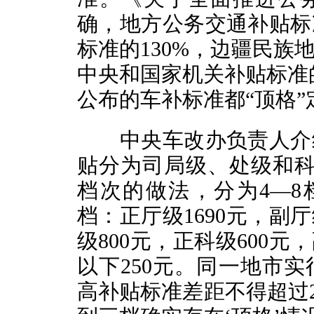
确，地方公务交通补贴标
标准的130%，边疆民族
中央和国家机关补贴标准的
公布的车补标准都“顶格”
中央车改办负责人介绍
贴分为司局级、处级和科
档次的做法，分为4—8
档：正厅级1690元，副厅
级800元，正科级600元
以下250元。同一地市
高补贴标准差距不得超过2