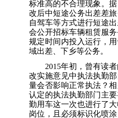
标准高的不合理现象。据
改后中短途公务出差差旅
自驾车等方式进行短途出
会公开招标车辆租赁服务
规定时间内投入运行，用
域出差、下乡等公务。
2015年初，曾有读者
改实施意见中执法执勤部
量会否影响正常执法？相
认定的执法执勤部门主要
勤用车这一次也进行了大
岗位，且必须标识化喷涂