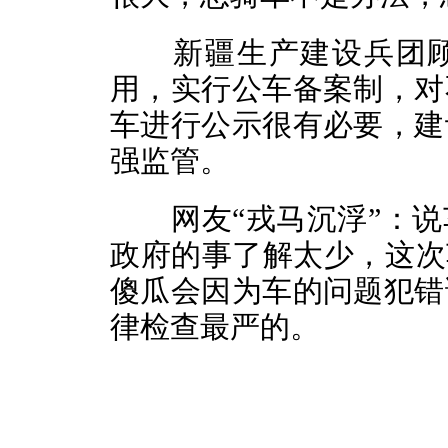
新疆生产建设兵团顾
用，实行公车备案制，对
车进行公示很有必要，建
强监管。
网友“戎马沉浮”：说
政府的事了解太少，这次
傻瓜会因为车的问题犯错
律检查最严的。