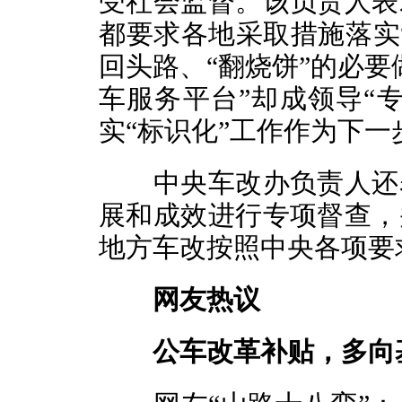
受社会监督。该负责人表
都要求各地采取措施落实
回头路、“翻烧饼”的必要
车服务平台”却成领导“
实“标识化”工作作为下
中央车改办负责人还表
展和成效进行专项督查，
地方车改按照中央各项要
网友热议
公车改革补贴，多向