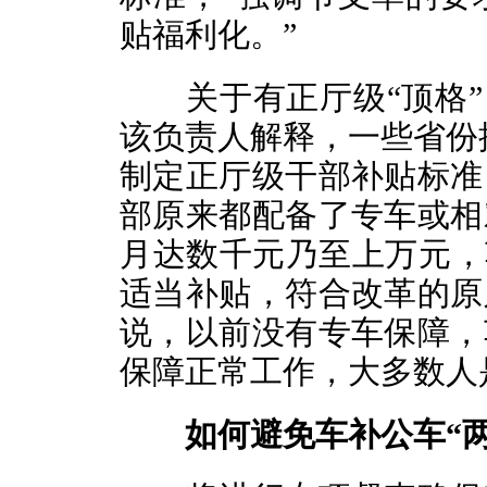
贴福利化。”
关于有正厅级“顶格”，
该负责人解释，一些省份按
制定正厅级干部补贴标准
部原来都配备了专车或相
月达数千元乃至上万元，
适当补贴，符合改革的原
说，以前没有专车保障，
保障正常工作，大多数人
如何避免车补公车“