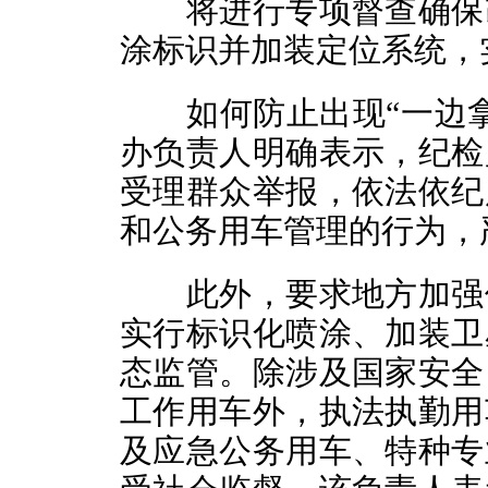
将进行专项督查确保改
涂标识并加装定位系统，
如何防止出现“一边拿
办负责人明确表示，纪检
受理群众举报，依法依纪
和公务用车管理的行为，
此外，要求地方加强保
实行标识化喷涂、加装卫
态监管。除涉及国家安全
工作用车外，执法执勤用
及应急公务用车、特种专