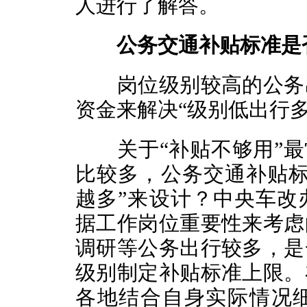
人进行了解答。
公务交通补贴标准是
岗位级别较高的公务出
资金来解决“级别低出行多
关于“补贴不够用”最常
比较多，公务交通补贴标
越多”来设计？中央车改
据工作岗位重要性来考虑
调研等公务出行较多，是
级别制定补贴标准上限。
各地结合自身实际情况