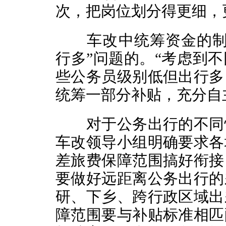
次，把岗位划分得更细，
车改中统筹资金的制度
行多”问题的。“考虑到
些公务员级别低但出行多
统筹一部分补贴，充分自
对于公务出行的不同情
车改领导小组明确要求各
差旅费保障范围搞好衔接
要做好远距离公务出行的
研、下乡、跨行政区域出
障范围要与补贴标准相匹