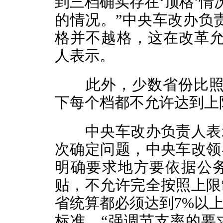
到三档确实存在‘顶格’情
的情况。”中央车改办负
格并不越格，这在改革允
人表示。
此外，少数省份比照中
下每个档都不允许达到上
中央车改办负责人表示
次确定问题，中央车改领
明确要求地方要依据公
贴，不允许完全按照上限
省统算都必须达到7%以
标准，“强调节支率的要