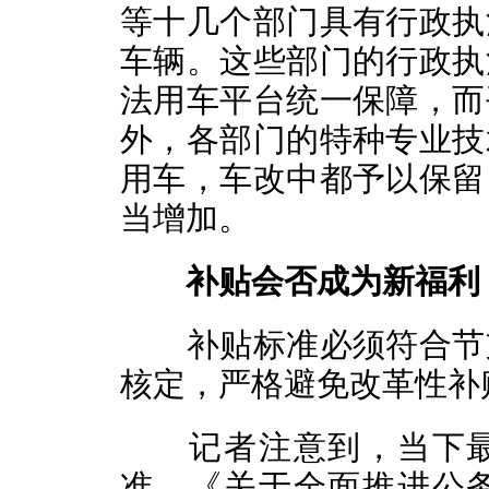
等十几个部门具有行政执
车辆。这些部门的行政执
法用车平台统一保障，而
外，各部门的特种专业技
用车，车改中都予以保留
当增加。
补贴会否成为新福利
补贴标准必须符合节支
核定，严格避免改革性补
记者注意到，当下最
准。《关于全面推进公