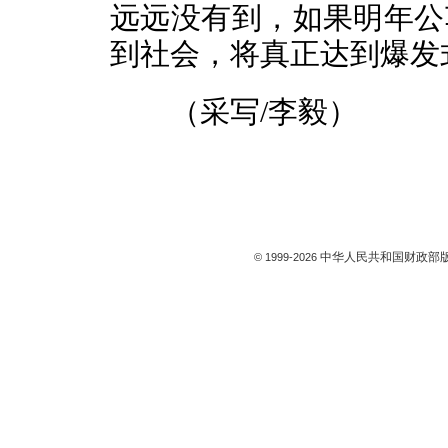
远远没有到，如果明年公
到社会，将真正达到爆发
（采写/李毅）
中华人民共和国财政部版
© 1999-
2026