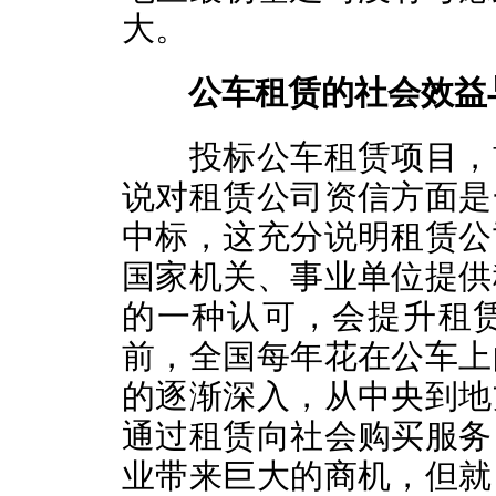
大。
公车租赁的社会效益
投标公车租赁项目，首
说对租赁公司资信方面是
中标，这充分说明租赁公
国家机关、事业单位提供
的一种认可，会提升租
前，全国每年花在公车上的
的逐渐深入，从中央到地
通过租赁向社会购买服务
业带来巨大的商机，但就