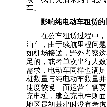
车。
影响纯电动车租赁的
在公车租赁过程中，大
油车，由于续航里程问题
如机场接送，野外考察这
足的，或者单次出行人数
需求，电动车同样也满足
桩数量与纯电动车数量并
速度较慢，而运营车辆要
充电桩，建立充电柱则面
地区最初基建时没有考虑