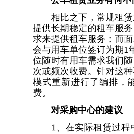
公车租赁业务有何不
相比之下，常规租赁业
提供长期稳定的租车服务
求来提供租车服务；而面
会与用车单位签订为期1
位随时有用车需求我们随
次或频次收费。针对这种
模式重新进行了编排，
费。
对采购中心的建议
1、在实际租赁过程中