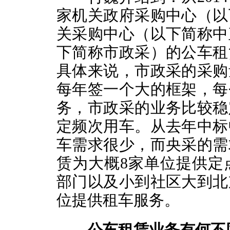
家机关政府采购中心（以
关采购中心（以下简称中
下简称市政采）的公车租
具体来说，市政采的采购
每年签一个大的框架，每
务，市政采的业务比较稳
定频次用车。从去年中标
车需求很少，而央采的需
赁为大概8家单位提供定
部门以及小到社区大到北
位提供租车服务。