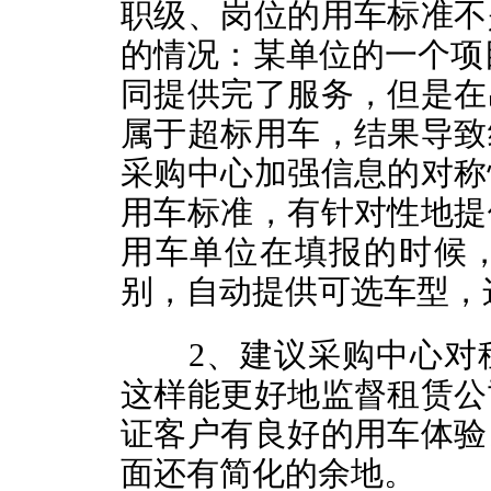
职级、岗位的用车标准不
的情况：某单位的一个项
同提供完了服务，但是在
属于超标用车，结果导致
采购中心加强信息的对称
用车标准，有针对性地提
用车单位在填报的时候
别，自动提供可选车型，
2、建议采购中心对租
这样能更好地监督租赁公
证客户有良好的用车体验
面还有简化的余地。