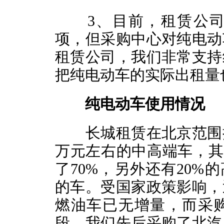
3、目前，租赁公司
项，但采购中心对纯电动
租赁公司，我们非常支持
把纯电动车的实际出租量
纯电动车使用情况
长城租赁在北京范围拥有
万元左右的中高端车，其
了70%，另外还有20%
的车。受国家政策影响，
燃油车已无增量，而采
段，我们先后采购了北汽