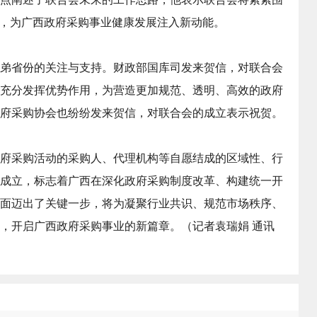
旨，为广西政府采购事业健康发展注入新动能。
弟省份的关注与支持。财政部国库司发来贺信，对联合会
充分发挥优势作用，为营造更加规范、透明、高效的政府
府采购协会也纷纷发来贺信，对联合会的成立表示祝贺。
府采购活动的采购人、代理机构等自愿结成的区域性、行
成立，标志着广西在深化政府采购制度改革、构建统一开
面迈出了关键一步，将为凝聚行业共识、规范市场秩序、
，开启广西政府采购事业的新篇章。（
记者袁瑞娟 通讯