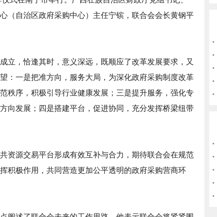
心（自治区政府采购中心）主任宁镔，联合会会长黄钢平
成立，恰逢其时，意义深远，既顺应了改革发展要求，又
望：一是把准方向，服务大局，为深化政府采购制度改革
范秩序，积极引导行业健康发展；三是提升服务，强化专
方向发展；四是搭建平台，促进协同，充分发挥桥梁纽带
共资源交易平台形成有效互补与合力，期待联合会在规范
挥积极作用，共同营造更加公平透明的政府采购营商环
点阐述了联合会未来的工作思路，他表示联合会将紧紧围