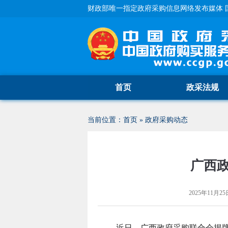
财政部唯一指定政府采购信息网络发布媒体 
首页
政采法规
当前位置：
首页
»
政府采购动态
广西
2025年11月25日
近日，广西政府采购联合会揭