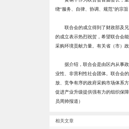
绕“服务、自律、协调、规范”的宗
联合会的成立得到了财政部及兄
的成立表示热烈祝贺，希望联合会能
采购环境贡献力量。有关省（市）政
据介绍，联合会是由区内从事政
业性、非营利性社会团体。联合会的
放、竞争有序的政府采购市场体系方
促进产业升级提供强有力的组织保障
员周帅报道）
相关文章