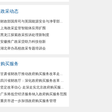
政采动态
财政部国库司与英国能源安全与净零部...
上海政采监管智能体应用扩围
黑龙江探索政采投诉处理新制度
安徽推广政采贷助力科技创新
湖北举办高校政采专题培训会
购买服务
甘肃省财政厅推动政府购买服务改革走...
四川省财政厅：深化政府购买服务改革 ...
坚定改革信心 走深走实北京政府购买服...
广东将低空经济服务纳入政府购买服务范围
重庆市进一步加强政府购买服务管理