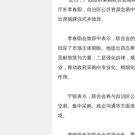
厅长李春阳，自治区公共资源交易中
出席揭牌仪式并致辞。
李春阳在致辞中表示，联合会的
回应了市场主体期盼。他提出四点希
贡献智慧与力量；二是强化自律，规
业，推动政府采购向专业化、精细化
作用。
宁镔表示，联合会将与自治区公
交易、集中采购、政企沟通等方面发
境。
黄钢平作为联合会首届会长，重