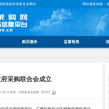
国家级政府采购专业网站
网站服务热线：400-
购买服务
监督检查
政府采购联合会成立
 09:54
来源：
中国政府采购报
【
打印
】
牌仪式在南宁市举行。广西壮族自治区财政厅党组书记、