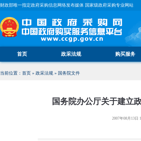
财政部唯一指定政府采购信息网络发布媒体 国家级政府采购专业网站
首页
政采法规
购买服务
当前位置：
首页
»
政采法规
»
国务院文件
国务院办公厅关于建立
2007年08月13日 1