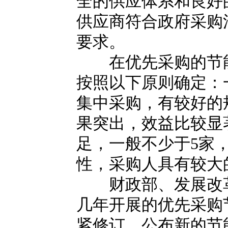
全的供应体系和良好
供应商符合政府采购
要求。
在优先采购的节能
按照以下原则确定：
集中采购，有较好的
果突出，效益比较显
足，一般不少于5家
性，采购人具有较大
财政部、发展改革
几年开展的优先采购
紧修订、公布新的节