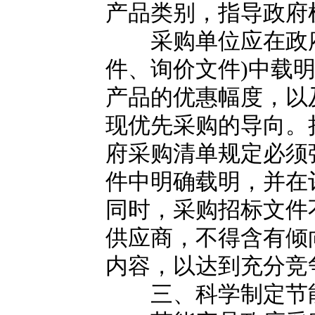
产品类别，指导政府
采购单位应在政府
件、询价文件)中载
产品的优惠幅度，以
现优先采购的导向。
府采购清单规定必须
件中明确载明，并在
同时，采购招标文件
供应商，不得含有倾
内容，以达到充分竞
三、科学制定节能