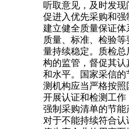
听取意见，及时发现
促进入优先采购和强
建立健全质量保证体
质量、标准、检验等
量持续稳定。质检总
构的监管，督促其认
和水平。国家采信的
测机构应当严格按照
开展认证和检测工作
强制采购清单的节能
对于不能持续符合认