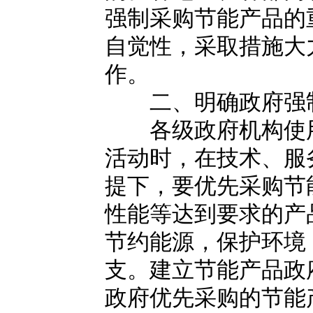
强制采购节能产品的
自觉性，采取措施大
作。
二、明确政府强制
各级政府机构使用
活动时，在技术、服
提下，要优先采购节
性能等达到要求的产
节约能源，保护环境
支。建立节能产品政
政府优先采购的节能