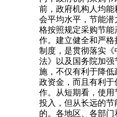
前，政府机构人均能
会平均水平，节能潜
格按照规定采购节能
作。建立健全和严格
制度，是贯彻落实《
法》以及国务院加强
施，不仅有利于降低
政资金，而且有利于
作。从短期看，使用
投入，但从长远的节
的。各地区、各部门