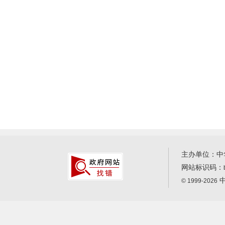
主办单位：中
网站标识码：
中
© 1999-2026