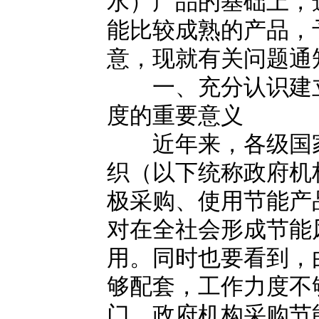
水）产品的基础上，
能比较成熟的产品，
意，现就有关问题通
一、充分认识建立
度的重要意义
近年来，各级国家
织（以下统称政府机
极采购、使用节能产
对在全社会形成节能
用。同时也要看到，
够配套，工作力度不
门，政府机构采购节