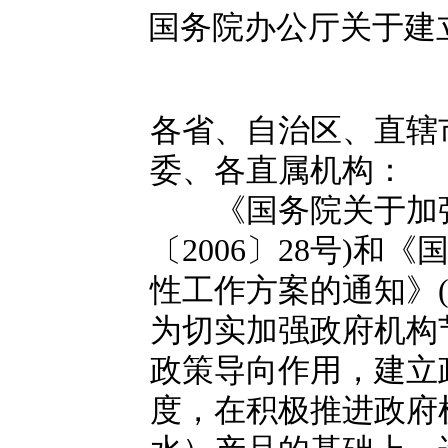
国务院办公厅关于建
各省、自治区、直辖
委、各直属机构：
《国务院关于加强
〔2006〕28号)
性工作方案的通知》(国
为切实加强政府机构
政策导向作用，建立
度，在积极推进政府