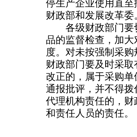
停生产企业使用直至
财政部和发展改革委
各级财政部门要切
品的监督检查，加大
度。对未按强制采购
财政部门要及时采取
改正的，属于采购单
通报批评，并不得拨
代理机构责任的，财
和责任人员的责任。