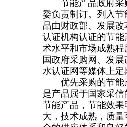
节能产品政府采购
委负责制订。列入节
品由财政部、发展改
认证机构认证的节能
术水平和市场成熟程
国政府采购网、发展
水认证网等媒体上定
优先采购的节能产
是产品属于国家采信
节能产品，节能效果
大，技术成熟，质量