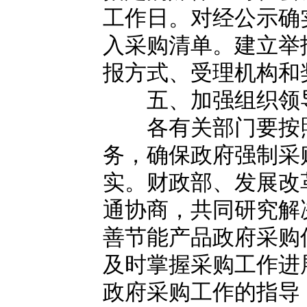
工作日。对经公示确
入采购清单。建立举
报方式、受理机构和
五、加强组织领导
各有关部门要按照
务，确保政府强制采
实。财政部、发展改
通协商，共同研究解
善节能产品政府采购
及时掌握采购工作进
政府采购工作的指导