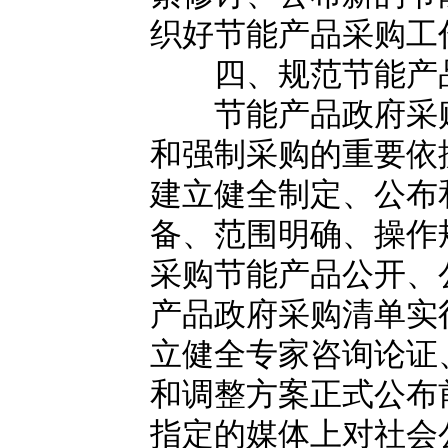
织好节能产品采购工
四、规范节能产品
节能产品政府采购
和强制采购的重要依
建立健全制定、公布
备、范围明确、操作
采购节能产品公开、
产品政府采购清单实
立健全专家咨询论证
和调整方案正式公布
指定的媒体上对社会