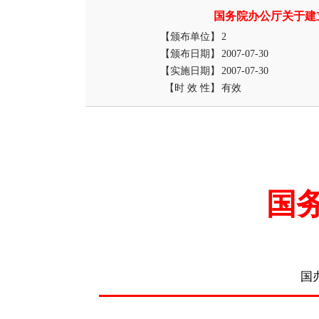
国务院办公厅关于建
【颁布单位】
2
【颁布日期】
2007-07-30
【实施日期】
2007-07-30
【时 效 性】
有效
国
国办