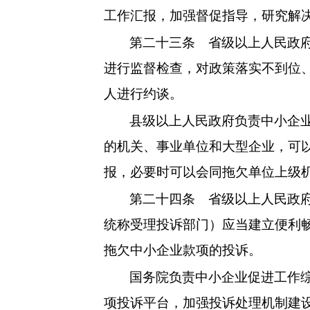
工作汇报，加强督促指导，研究解
第二十三条
省级以上人民政府
进行监督检查，对政策落实不到位
人进行约谈。
县级以上人民政府负责中小企
的机关、事业单位和大型企业，可
报，必要时可以会同拖欠单位上级
第二十四条
省级以上人民政府
统称受理投诉部门）应当建立便利
拖欠中小企业款项的投诉。
国务院负责中小企业促进工作
项投诉平台，加强投诉处理机制建