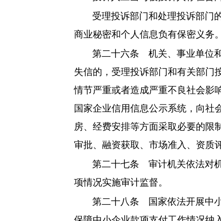
受理投诉部门和处理投诉部门
商业秘密和个人信息负有保密义务
第二十六条
机关、事业单位和
失信的，受理投诉部门和有关部门
情节严重或者造成严重不良社会影
国家企业信用信息公示系统，向社
房、经费安排等方面采取必要的限
审批、融资获取、市场准入、资质
第二十七条
审计机关依法对机
项情况实施审计监督。
第二十八条
国家依法开展中小
保障中小企业款项支付工作情况纳