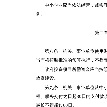
中小企业应当依法经营，诚实
务。
第二
第八条
机关、事业单位使用财
当严格按照批准的预算执行，
不得
政府投资项目所需资金应当按
垫资建设。
第九条
机关、事业单位从中小
程、服务交付之日起30日内支付款
最长不得超过60日。