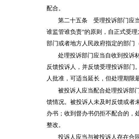
配合。
第二十五条
受理投诉部门应当
谁监管谁负责”的原则，自正式受理
部门或者地方人民政府指定的部门
处理投诉部门应当自收到投诉材
反馈投诉人，并反馈受理投诉部门
人批准，可适当延长，但处理期限最
被投诉人应当配合处理投诉部
馈情况。被投诉人未及时反馈或者
办书；收到督办书仍拒不配合的，
整改。
投诉人应当与被投诉人存在合