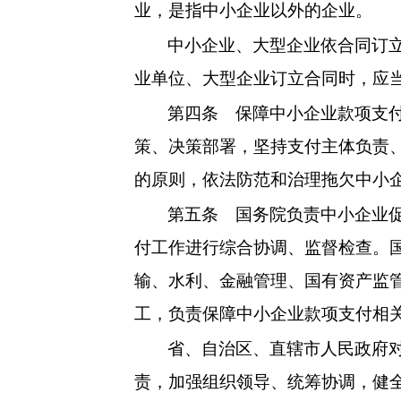
业，是指中小企业以外的企业。
中小企业、大型企业依合同订
业单位、大型企业订立合同时，应
第四条
保障中小企业款项支付
策、决策部署，坚持支付主体负责
的原则，依法防范和治理拖欠中小
第五条
国务院负责中小企业促
付工作进行综合协调、监督检查。
输、水利、金融管理、国有资产监
工，负责保障中小企业款项支付相
省、自治区、直辖市人民政府
责，加强组织领导、统筹协调，健