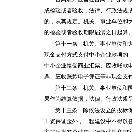
成检验或者验收，法律、行政法规
的，从其规定。机关、事业单位和
的检验或者验收期限届满之日起算
第十一条
机关、事业单位和大
现金支付方式支付中小企业款项的
中小企业接受商业汇票、应收账款
票、应收账款电子凭证等非现金支
第十二条
机关、事业单位和国
果作为结算依据，法律、行政法规
第十三条
除依法设立的投标保
工资保证金外，工程建设中不得以