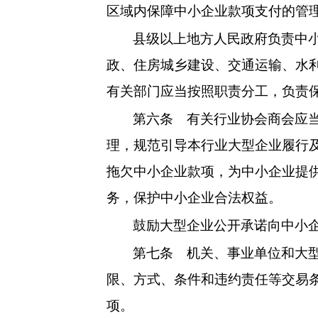
区域内保障中小企业款项支付的管
县级以上地方人民政府负责中
政、住房城乡建设、交通运输、水
有关部门应当按照职责分工，负责
第六条
有关行业协会商会应当
理，规范引导本行业大型企业履行
拖欠中小企业款项，为中小企业提
务，保护中小企业合法权益。
鼓励大型企业公开承诺向中小
第七条
机关、事业单位和大型
限、方式、条件和违约责任等交易
项。