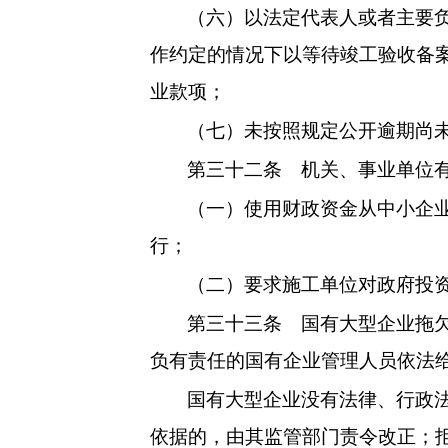
（六）以法定代表人或者主要
作约定的情况下以等待竣工验收备
业款项；
（七）未按照规定公开逾期尚
第三十二条
机关、事业单位有
（一）使用财政资金从中小企
行；
（二）要求施工单位对政府投
第三十三条
国有大型企业拖欠
负有责任的国有企业管理人员依法
国有大型企业没有法律、行政
依据的，由其监管部门责令改正；