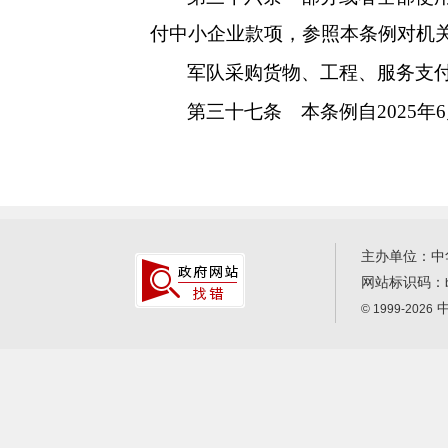
付中小企业款项，参照本条例对机
军队采购货物、工程、服
务支
第三十七条
本条例自2025年
主办单位：中
网站标识码：
中
© 1999-2026