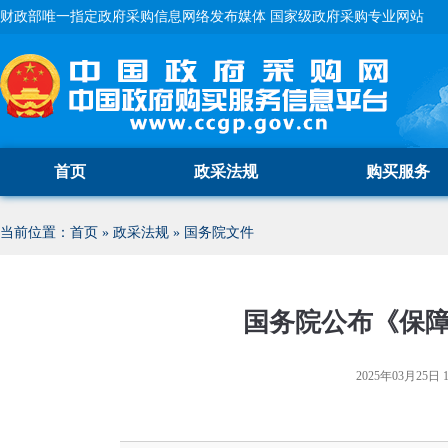
财政部唯一指定政府采购信息网络发布媒体 国家级政府采购专业网站
首页
政采法规
购买服务
当前位置：
首页
»
政采法规
»
国务院文件
国务院公布《保
2025年03月25日 1