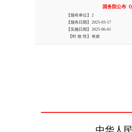
国务院公布《
【颁布单位】
2
【颁布日期】
2025-03-17
【实施日期】
2025-06-01
【时 效 性】
有效
中华人