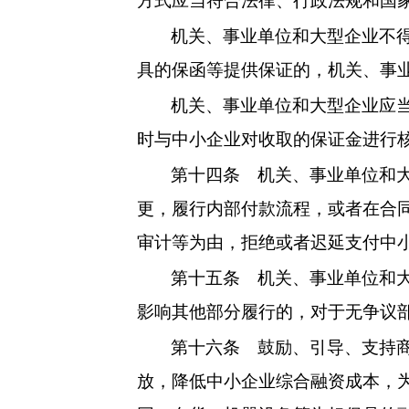
方式应当符合法律、行政法规和国
机关、事业单位和大型企业不
具的保函等提供保证的，机关、事
机关、事业单位和大型企业应
时与中小企业对收取的保证金进行
第十四条
机关、事业单位和大
更，履行内部付款流程，或者在合
审计等为由，拒绝或者迟延支付中
第十五条
机关、事业单位和大
影响其他部分履行的，对于无争议
第十六条
鼓励、引导、支持商
放，降低中小企业综合融资成本，