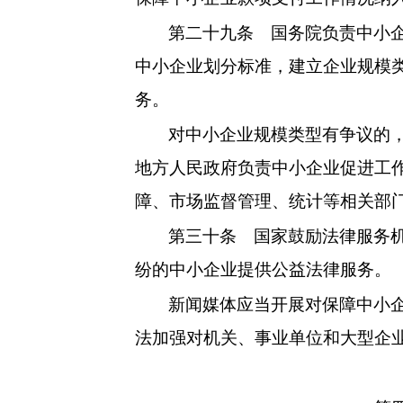
第二十九条
国务院负责中小企
中小企业划分标准，建立企业规模
务。
对中小企业规模类型有争议的
地方人民政府负责中小企业促进工
障、市场监督管理、统计等相关部
第三十条
国家鼓励法律服务机
纷的中小企业提供公益法律服务。
新闻媒体应当开展对保障中小
法加强对机关、事业单位和大型企