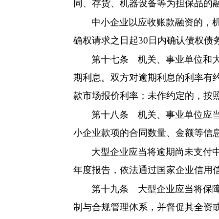
同、存货、机器设备等为担保品的
中小企业以应收账款融资的，
确权请求之日起30日内确认债权债
第十七条
机关、事业单位和大
期利息。双方对逾期利息的利率有
款市场报价利率；未作约定的，按
第十八条
机关、事业单位应当
小企业款项的合同数量、金额等信
大型企业应当将逾期尚未支付
年度报告，依法通过国家企业信用
第十九条
大型企业应当将保障
制与合规管理体系，并督促其全资