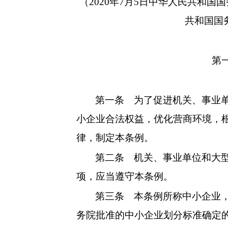
（2020年7月5日中华人民共和国国
共和国国
第
第一条
为了促进机关、事业单
小企业合法权益，优化营商环境，
律，制定本条例。
第二条
机关、事业单位和大型
项，应当遵守本条例。
第三条
本条例所称中小企业，
务院批准的中小企业划分标准确定