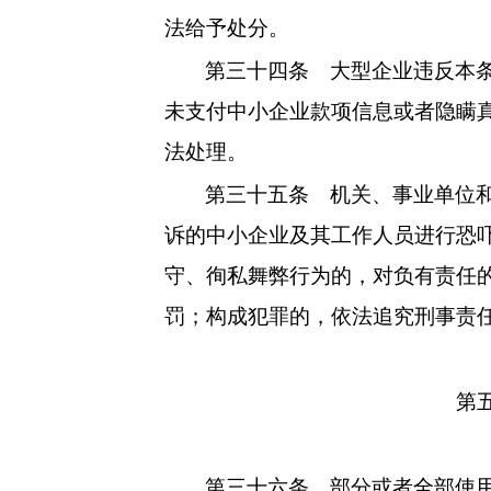
法给予处分。
第三十四条
大型企业违反本条
未支付中小企业款项信息或者隐瞒
法处理。
第三十五条
机关、事业单位和
诉的中小企业及其工作人员进行恐
守、徇私舞弊行为的，对负有责任
罚；构成犯罪的，依法追究刑事责
第
第三十六条
部分或者全部使用