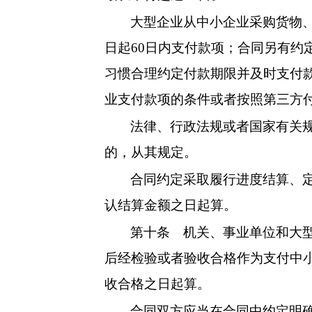
大型企业从中小企业采购货物
日起60日内支付款项；合同另有约
习惯合理约定付款期限并及时支付
业支付款项的条件或者按照第三方
法律、行政法规或者国家有关
的，从其规定。
合同约定采取履行进度结算、
认结算金额之日起算。
第十条
机关、事业单位和大型
后经检验或者验收合格作为支付中
收合格之日起算。
合同双方应当在合同中约定明