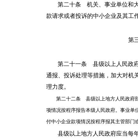
第二十条
机关、事业单位和大
款请求或者投诉的中小企业及其工
第
第二十一条
县级以上人民政府
通报、投诉处理等措施，加大对机
理力度。
第二十二条
县级以上地方人民政府
项情况按程序报告本级人民政府。事业单
付中小企业款项情况按程序报其主管部门
县级以上地方人民政府应当每