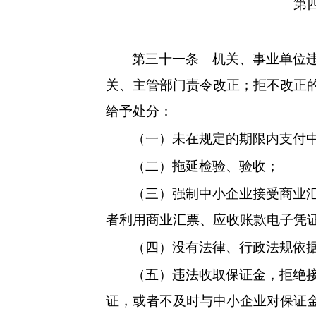
第
第三十一条
机关、事业单位违
关、主管部门责令改正；拒不改正
给予处分：
（一）未在规定的期限内支付
（二）拖延检验
、验收；
（三）强制中小企业接受商业
者利用商业汇票、应收账款电子凭
（四）没有法律、行政法规依
（五）违法收取保证金，拒绝
证，或者不及时与中小企业对保证