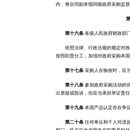
内，将合同副本报同级政府采购监督
第十六条
各级人民政府财政部
依照法律、行政法规的规定对政府
按照职责分工，加强对政府采购本国
第十七条
采购人在验收时，应
第十八条
参加政府采购活动的
出质疑或投诉，但应当承担举证责任
第十九条
本国产品认定存在争
第二十条
任何单位和个人对违