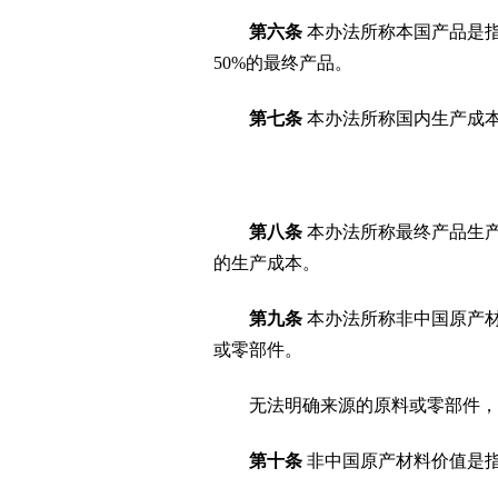
第六条
本办法所称本国产品是
50%的最终产品。
第七条
本办法所称国内生产成
第八条
本办法所称最终产品生
的生产成本。
第九条
本办法所称非中国原产
或零部件。
无法明确来源的原料或零部件，
第十条
非中国原产材料价值是指