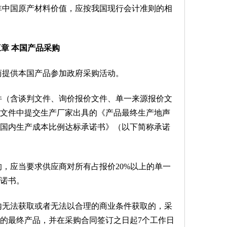
非中国原产材料价值，应按我国现行会计准则的相
章 本国产品采购
商提供本国产品参加政府采购活动。
件（含谈判文件、询价报价文件、单一来源报价文
文件中提交生产厂家出具的《产品最终生产地声
国内生产成本比例达标承诺书》（以下简称承诺
，应当要求供应商对所有占报价20%以上的单一
诺书。
内无法获取或者无法以合理的商业条件获取的，采
的最终产品，并在采购合同签订之日起7个工作日