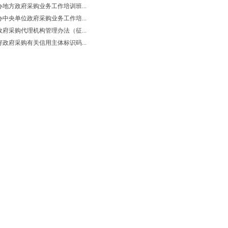
地方政府采购业务工作培训班...
中央单位政府采购业务工作培...
府采购代理机构管理办法（征...
政府采购有关信用主体标识码...