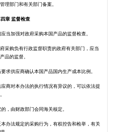
管理部门和有关部门备案。
第四章 监督检查
门应当加强对政府采购本国产品的监督检查。
采购负有行政监督职责的政府有关部门，应当
产品的监督。
当要求供应商确认本国产品国内生产成本比例。
供应商对本办法的执行情况有异议的，可以依法提
。
议的，由财政部门会同海关核定。
反本办法规定的采购行为，有权控告和检举，有关