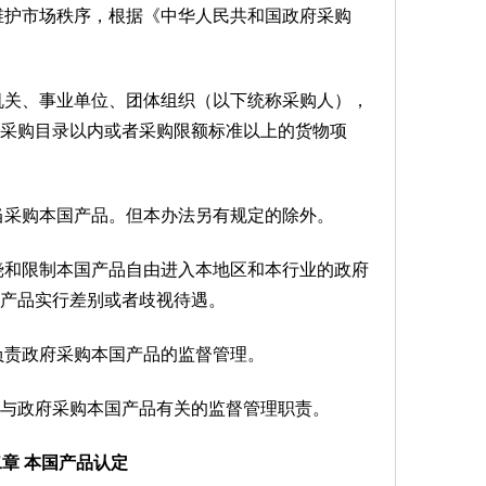
维护市场秩序，根据《中华人民共和国政府采购
机关、事业单位、团体组织（以下统称采购人），
采购目录以内或者采购限额标准以上的货物项
当采购本国产品。但本办法另有规定的除外。
挠和限制本国产品自由进入本地区和本行业的政府
产品实行差别或者歧视待遇。
负责政府采购本国产品的监督管理。
政府采购本国产品有关的监督管理职责。
章 本国产品认定