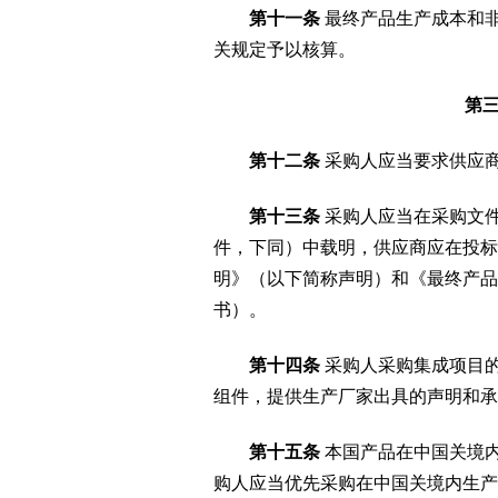
第十一条
最终产品生产成本和
关规定予以核算。
第三
第十二条
采购人应当要求供应
第十三条
采购人应当在采购文
件，下同）中载明，供应商应在投标
明》（以下简称声明）和《最终产品
书）。
第十四条
采购人采购集成项目的
组件，提供生产厂家出具的声明和承
第十五条
本国产品在中国关境
购人应当优先采购在中国关境内生产