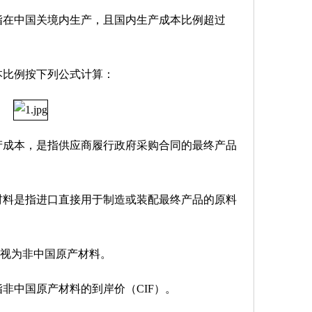
指在中国关境内生产，且国内生产成本比例超过
本比例按下列公式计算：
产成本，是指供应商履行政府采购合同的最终产品
材料是指进口直接用于制造或装配最终产品的原料
视为非中国原产材料。
非中国原产材料的到岸价（CIF）。