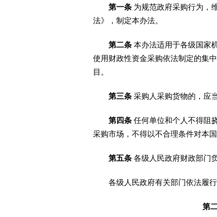
第一条
为规范政府采购行为，
法》，制定本办法。
第二条
本办法适用于各级国家
使用财政性资金采购依法制定的集中
目。
第三条
采购人采购货物的，应
第四条
任何单位和个人不得阻
采购市场，不得以不合理条件对本国
第五条
各级人民政府财政部门
各级人民政府有关部门依法履行与
第二