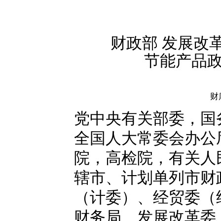
财政部 发展改
节能产品
财
党中央有关部委，国
全国人大常委会办公
院，高检院，有关人
辖市、计划单列市财
（计委）、经贸委（
财务局、发展改革委