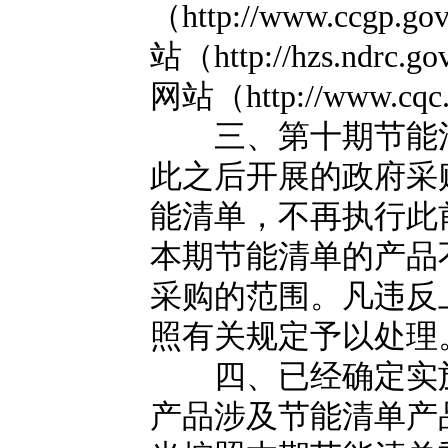
（http://www.ccg
站（http://hzs.nd
网站（http://www.c
三、第十期节能清
此之后开展的政府采
能清单，不再执行此
本期节能清单的产品
采购的范围。凡违反
照有关规定予以处理
四、已经确定实施
产品涉及节能清单产