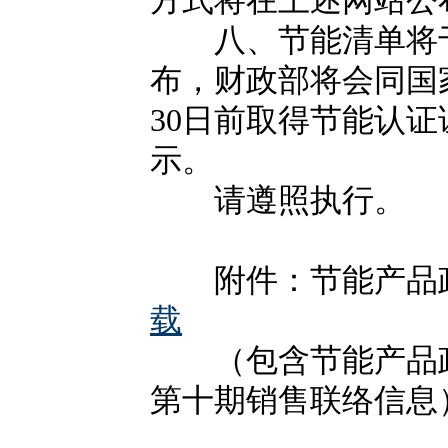
方式将在上述网站公
八、节能清单将于2
布，财政部将会同国家
30日前取得节能认
示。
请遵照执行。
附件：节能产品政
载
（包含节能产品政
第十期销售联络信息