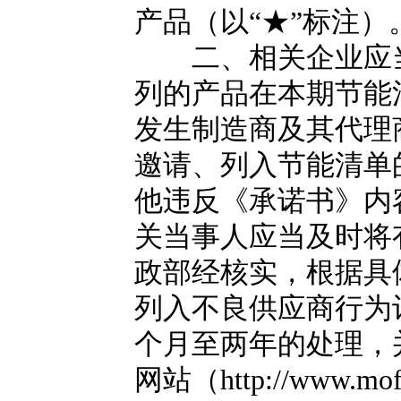
产品（以“★”标注）
二、相关企业应当
列的产品在本期节能
发生制造商及其代理
邀请、列入节能清单
他违反《承诺书》内
关当事人应当及时将
政部经核实，根据具
列入不良供应商行为
个月至两年的处理，
网站（http://www.