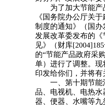
为了加大节能产品
《国务院办公厅关于
制度的通知》（国办发[
发展改革委发布的《
见》（财库[2004]
的“节能产品政府采
单）进行了调整。现
印发给你们，并将有
一、第十期节能清
品、电视机、电热水
器、便器、水嘴等九