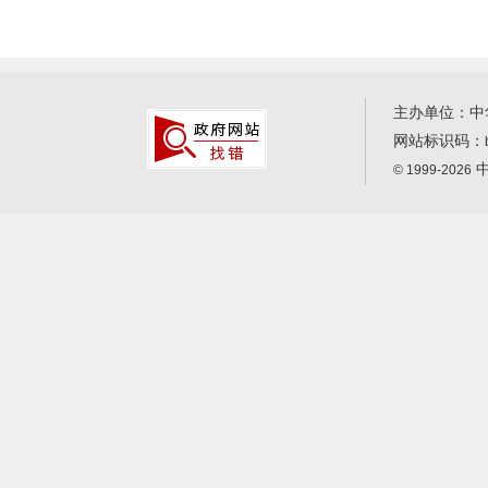
主办单位：中
网站标识码：
中
© 1999-2026