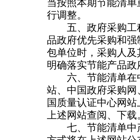
当按照本期节能清单
行调整。
五、政府采购工程
品政府优先采购和强
包单位时，采购人及
明确落实节能产品政
六、节能清单在中
站、中国政府采购网
国质量认证中心网站
上述网站查阅、下载
七、节能清单中产