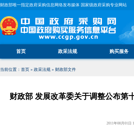
财政部唯一指定政府采购信息网络发布媒体 国家级政府采购专业网站
首页
政采法规
购买服务
当前位置：
首页
»
政采法规
»
财政部文件
财政部 发展改革委关于调整公布第
2011年08月01日 1