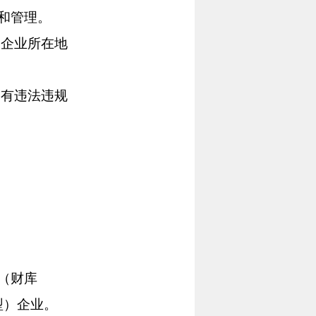
和管理。
企业所在地
有违法违规
（财库
微型）企业。