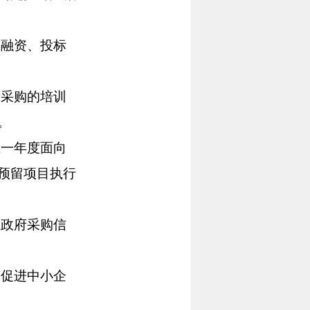
融资、投标
采购的培训
。
一年度面向
预留项目执行
政府采购信
促进中小企