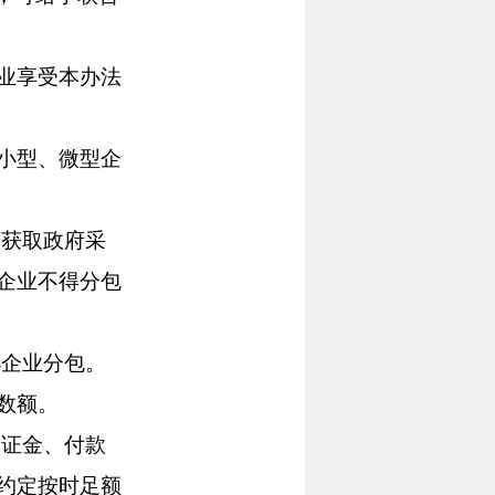
业享受本办法
小型、微型企
获取政府采
企业不得分包
企业分包。
数额。
证金、付款
约定按时足额