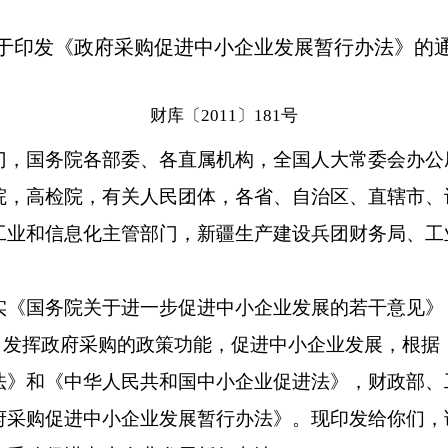
于印发《政府采购促进中小企业发展暂行办法》的
财库〔2011〕181号
门，国务院各部委、各直属机构，全国人大常委会办公
院，高检院，有关人民团体，各省、自治区、直辖市、
工业和信息化主管部门，新疆生产建设兵团财务局、工
国务院关于进一步促进中小企业发展的若干意见》
6号），发挥政府采购的政策功能，促进中小企业发展，根
法》和《中华人民共和国中小企业促进法》，财政部、
府采购促进中小企业发展暂行办法》。现印发给你们，