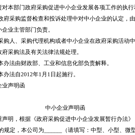
本部门政府采购促进中小企业发展各项工作的执行
府采购监督检查和投诉处理中对中小企业的认定，由
小企业主管部门负责。
购人、采购代理机构或者中小企业在政府采购活动中
政府采购法及有关法律法规处理。
办法由财政部、工业和信息化部负责解释。
法自2012年1月1日起施行。
业声明函
中小企业声明函
明，根据《政府采购促进中小企业发展暂行办法》
1号）的规定，本公司为______（请填写：中型、小型、