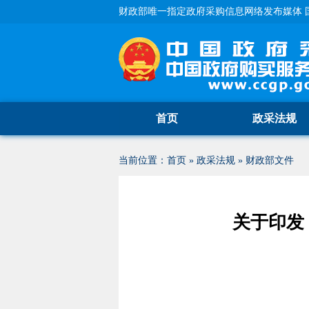
财政部唯一指定政府采购信息网络发布媒体 
首页
政采法规
当前位置：
首页
»
政采法规
»
财政部文件
关于印发