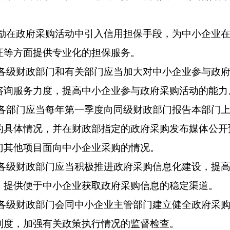
。
在政府采购活动中引入信用担保手段，为中小企业在
证等方面提供专业化的担保服务。
级财政部门和有关部门应当加大对中小企业参与政府
咨询服务力度，提高中小企业参与政府采购活动的能力
部门应当每年第一季度向同级财政部门报告本部门上
的具体情况，并在财政部指定的政府采购发布媒体公开
门其他项目面向中小企业采购的情况。
级财政部门应当积极推进政府采购信息化建设，提高
，提供便于中小企业获取政府采购信息的稳定渠道。
级财政部门会同中小企业主管部门建立健全政府采购
制度，加强有关政策执行情况的监督检查。