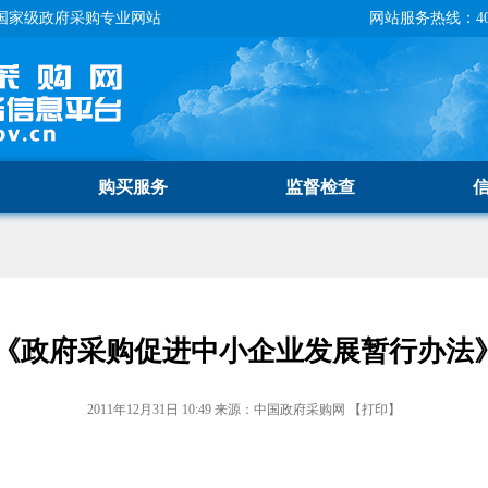
国家级政府采购专业网站
网站服务热线：400-
购买服务
监督检查
《政府采购促进中小企业发展暂行办法
2011年12月31日 10:49
来源：
中国政府采购网
【
打印
】