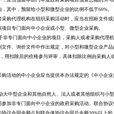
购，其中，预留给小型和微型企业的比例不低于60%。
购代理机构在组织采购活动时，应当在招标文件或
该项目专门面向中小企业或小型、微型企业采购。
非专门面向中小企业的项目，采购人或者采购代理机
判文件、询价文件中作出规定，对小型和微型企业产品
扣除，用扣除后的价格参与评审，具体扣除比例由采购人
活动的中小企业应当提供本办法规定的《中小企业
大中型企业和其他自然人、法人或者其他组织与小型
同参加非专门面向中小企业的政府采购活动。联合协议
的协议合同金额占到联合体协议合同总金额30%以上的