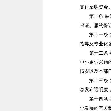
支付采购资金
第十条 鼓励
保证、履约保
第十一条 各
指导及专业化
第十二条 各
中小企业采购
情况以及本部
第十三条 各
息发布透明度
第十四条 各
业发展的有关