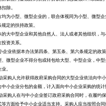
价格扣除。
为小型、微型企业的，联合体视同为小型、微型企
条规定的扶持政策。
大中型企业和其他自然人、法人或者其他组织，与
在投资关系。
企业依据本办法第四条、第五条、第六条规定的政策
型、微型企业不得分包或转包给大型、中型企业，中型
企业。
采购人允许获得政府采购合同的大型企业依法向中小
小企业分包的金额，计入面向中小企业采购的统计
采购人在与中小企业签订政府采购合同时，在履约保
式等方面给予中小企业适当支持。采购人应当按照合同