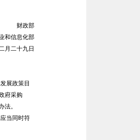
财政部
业和信息化部
二月二十九日
发展政策目
政府采购
办法。
应当同时符