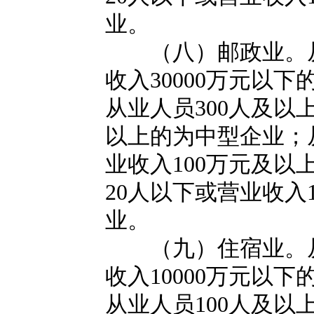
业。
（八）邮政业。从业
收入30000万元以
从业人员300人及以
以上的为中型企业；
业收入100万元及
20人以下或营业收入
业。
（九）住宿业。从业
收入10000万元以
从业人员100人及以