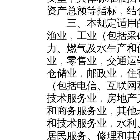
资产总额等指标，结
三、本规定适用的
渔业，工业（包括采
力、燃气及水生产和
业，零售业，交通运
仓储业，邮政业，住
（包括电信、互联网
技术服务业，房地产
和商务服务业，其他
和技术服务业，水利
居民服务、修理和其