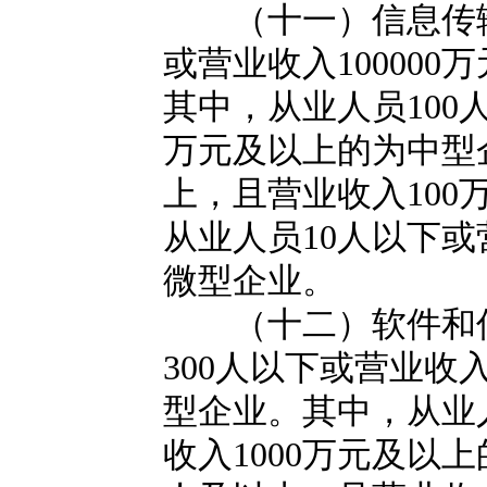
（十一）信息传输业
或营业收入10000
其中，从业人员100
万元及以上的为中型
上，且营业收入10
从业人员10人以下或
微型企业。
（十二）软件和信
300人以下或营业收入
型企业。其中，从业
收入1000万元及以