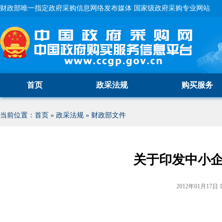
财政部唯一指定政府采购信息网络发布媒体 国家级政府采购专业网站
首页
政采法规
购买服务
当前位置：
首页
»
政采法规
»
财政部文件
关于印发中小
2012年01月17日 1