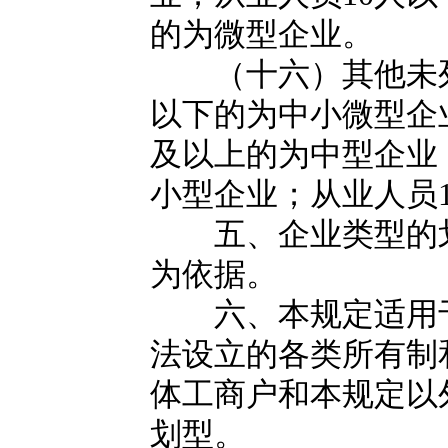
的为微型企业。
（十六）其他未列明
以下的为中小微型企
及以上的为中型企业
小型企业；从业人员
五、企业类型的划
为依据。
六、本规定适用于
法设立的各类所有制
体工商户和本规定以
划型。