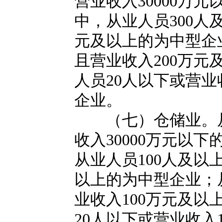
营业收入30000万
中，从业人员300人
元及以上的为中型企
且营业收入200万
人员20人以下或营业
企业。
（七）仓储业。从业
收入30000万元以
从业人员100人及以
以上的为中型企业；
业收入100万元及
20人以下或营业收入