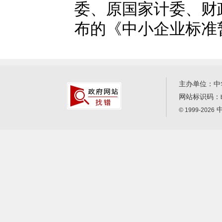
委、原国家计委、财政
布的《中小企业标准
主办单位：中
网站标识码：
中
© 1999-2026