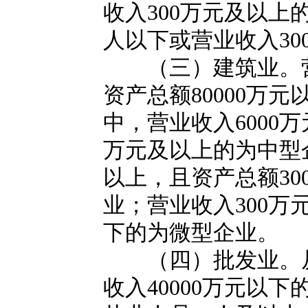
收入300万元及以上
人以下或营业收入3
（三）建筑业。营业
资产总额80000万
中，营业收入6000万
万元及以上的为中型
以上，且资产总额30
业；营业收入300万
下的为微型企业。
（四）批发业。从业
收入40000万元以