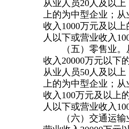
从业人员20人及以上
上的为中型企业；从
收入1000万元及以
人以下或营业收入10
（五）零售业。从业
收入20000万元以
从业人员50人及以上
上的为中型企业；从
收入100万元及以上
人以下或营业收入1
（六）交通运输业。