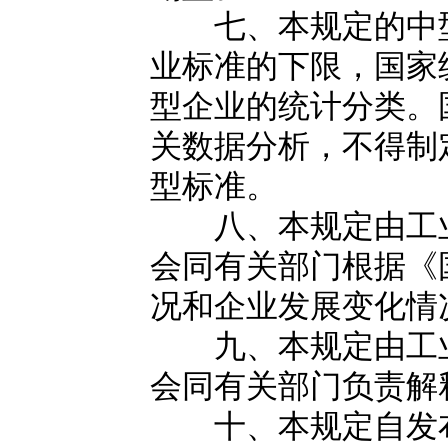
七、本规定的中型
业标准的下限，国家
型企业的统计分类。
关数据分析，不得制
型标准。
八、本规定由工业
会同有关部门根据《
况和企业发展变化情
九、本规定由工业
会同有关部门负责解
十、本规定自发布