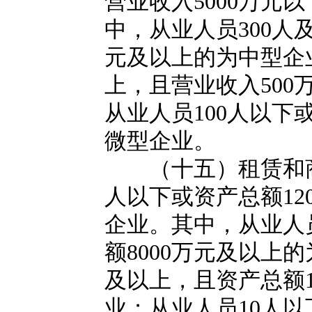
营业收入5000万元
中，从业人员300人
元及以上的为中型企业
上，且营业收入50
从业人员100人以下
微型企业。
（十五）租赁和商务
人以下或资产总额12
企业。其中，从业人
额8000万元及以上
及以上，且资产总额
业；从业人员10人以