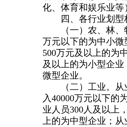
化、体育和娱乐业等
四、各行业划型
（一）农、林、牧、
万元以下的为中小微
500万元及以上的为
及以上的为小型企业
微型企业。
（二）工业。从业人
入40000万元以下
业人员300人及以上
上的为中型企业；从