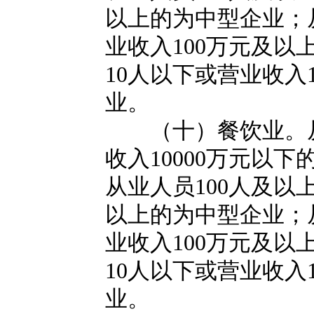
以上的为中型企业；
业收入100万元及
10人以下或营业收入
业。
（十）餐饮业。从业
收入10000万元以
从业人员100人及以
以上的为中型企业；
业收入100万元及
10人以下或营业收入
业。