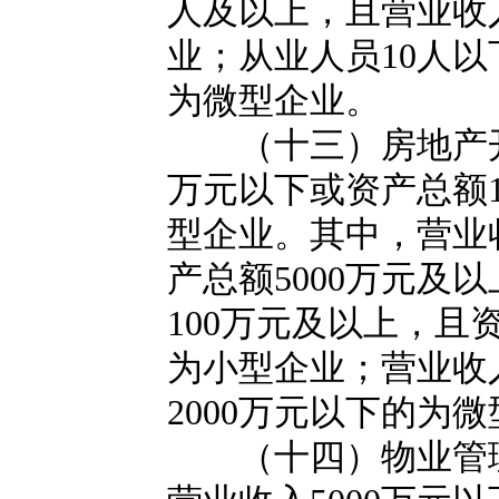
人及以上，且营业收
业；从业人员10人以
为微型企业。
（十三）房地产开发
万元以下或资产总额1
型企业。其中，营业收
产总额5000万元及
100万元及以上，且
为小型企业；营业收
2000万元以下的为
（十四）物业管理。