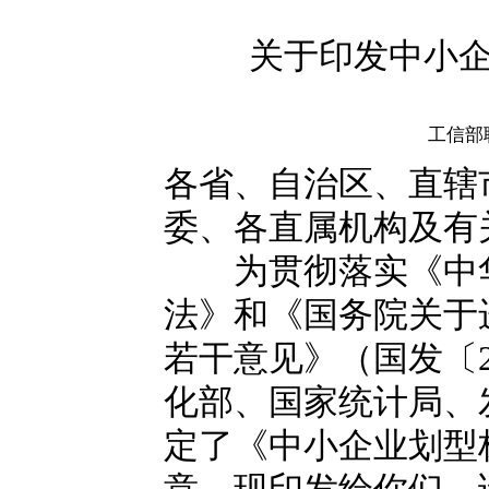
关于印发中小
工信部联
各省、自治区、直辖
委、各直属机构及有
为贯彻落实《中华
法》和《国务院关于
若干意见》（国发〔2
化部、国家统计局、
定了《中小企业划型