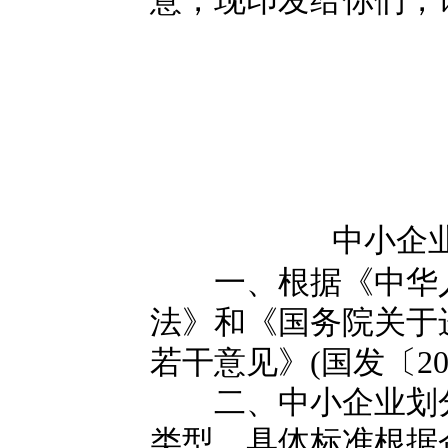
意，现印发给你们，
中小企
一、根据《中华人
法》和《国务院关于
若干意见》(国发〔20
二、中小企业划分
类型，具体标准根据