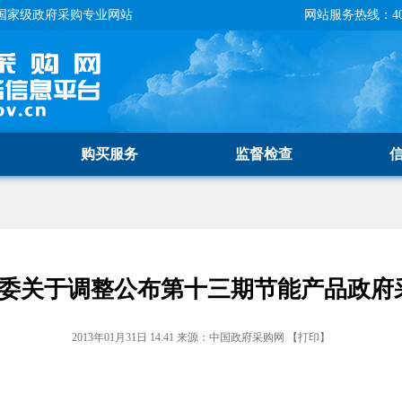
国家级政府采购专业网站
网站服务热线：400-
购买服务
监督检查
革委关于调整公布第十三期节能产品政府
2013年01月31日 14:41
来源：
中国政府采购网
【
打印
】