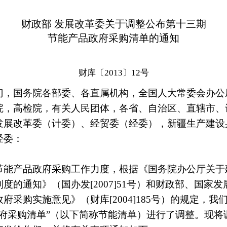
财政部 发展改革委关于调整公布第十三期
节能产品政府采购清单的通知
财库〔2013〕12号
门，国务院各部委、各直属机构，全国人大常委会办公
院，高检院，有关人民团体，各省、自治区、直辖市、
发展改革委（计委）、经贸委（经委），新疆生产建设
经委：
产品政府采购工作力度，根据《国务院办公厅关于
度的通知》（国办发[2007]51号）和财政部、国家
府采购实施意见》（财库[2004]185号）的规定，我
政府采购清单”（以下简称节能清单）进行了调整。现将