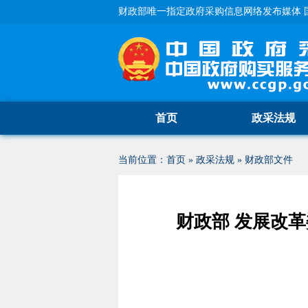
财政部唯一指定政府采购信息网络发布媒体 
首页
政采法规
当前位置：
首页
»
政采法规
»
财政部文件
财政部 发展改