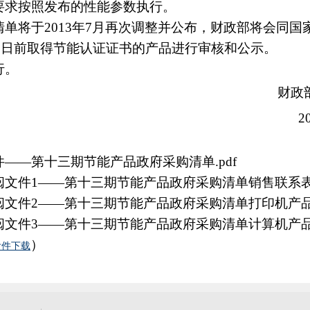
要求按照发布的性能参数执行。
将于2013年7月再次调整并公布，财政部将会同国
月31日前取得节能认证证书的产品进行审核和公示。
行。
财政
2
——第十三期节能产品政府采购清单.pdf
—第十三期节能产品政府采购清单销售联系表.x
—第十三期节能产品政府采购清单打印机产品参数
—第十三期节能产品政府采购清单计算机产品参数
）
附件下载