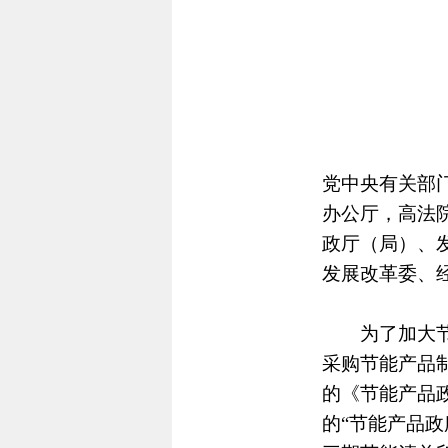
党中央有关部
办公厅，高法
政厅（局）、
发展改革委、
为了加大节能
采购节能产品制
的《节能产品政
的“节能产品