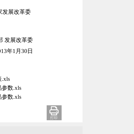
家发展改革委
部 发展改革委
013年1月30日
ls
.xls
.xls
打印