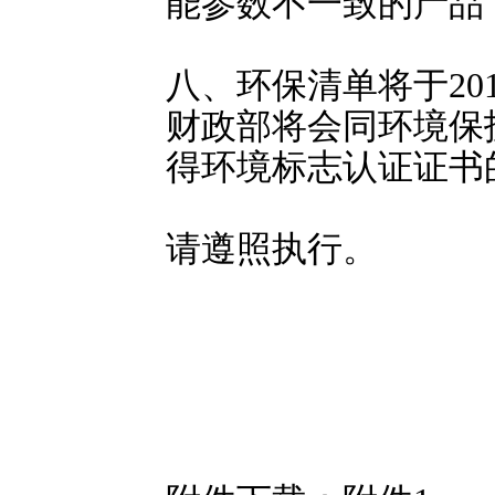
能参数不一致的产品
八、环保清单将于20
财政部将会同环境保护部
得环境标志认证证书
请遵照执行。