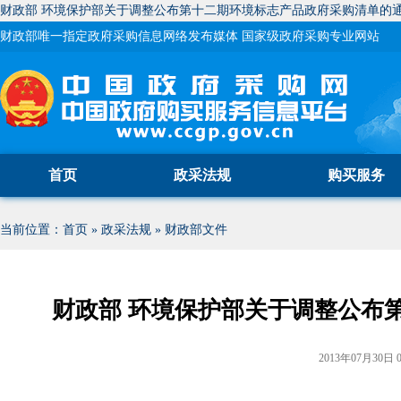
财政部 环境保护部关于调整公布第十二期环境标志产品政府采购清单的通知
财政部唯一指定政府采购信息网络发布媒体 国家级政府采购专业网站
首页
政采法规
购买服务
当前位置：
首页
»
政采法规
»
财政部文件
财政部 环境保护部关于调整公布
2013年07月30日 0