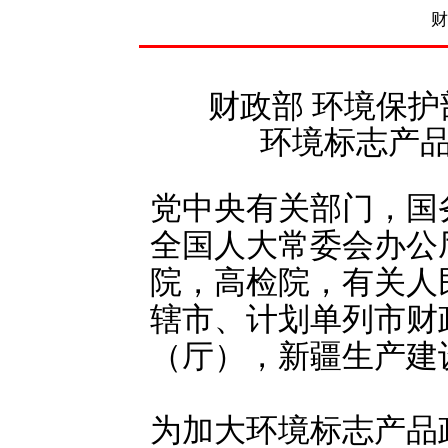
财
财政部 环境保
环境标志产
党中央有关部门，国
全国人大常委会办公
院，高检院，有关人
辖市、计划单列市财
（厅），新疆生产建
为加大环境标志产品