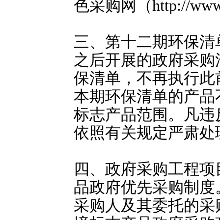
色采购网（http://www
三、第十二期环保清
之后开展的政府采购
保清单，不再执行此
本期环保清单的产品
标志产品范围。凡违
依照有关规定严肃处
四、政府采购工程项
品政府优先采购制度
采购人及其委托的采