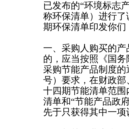
已发布的“环境标志
称环保清单）进行了
期环保清单印发你们
一、采购人购买的产
的，应当按照《国务
采购节能产品制度的通知
号）要求，在财政部
十四期节能清单范围
清单和“节能产品政
先于只获得其中一项