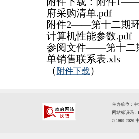
附件下载：附件1—
府采购清单.pdf
附件2——第十二期
计算机性能参数.pdf
参阅文件——第十二
单销售联系表.xls
（
）
附件下载
主办单位：中
网站标识码：
中
© 1999-2026