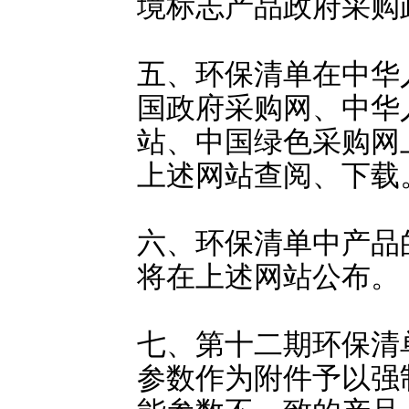
境标志产品政府采购
五、环保清单在中华
国政府采购网、中华
站、中国绿色采购网
上述网站查阅、下载
六、环保清单中产品
将在上述网站公布。
七、第十二期环保清
参数作为附件予以强