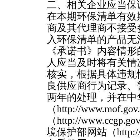
二、相关企业应当保
在本期环保清单有效
商及其代理商不接受
入环保清单的产品无
《承诺书》内容情形
人应当及时将有关情
核实，根据具体违规
良供应商行为记录、
两年的处理，并在中
（http://www.mo
（http://www.ccg
境保护部网站（http://