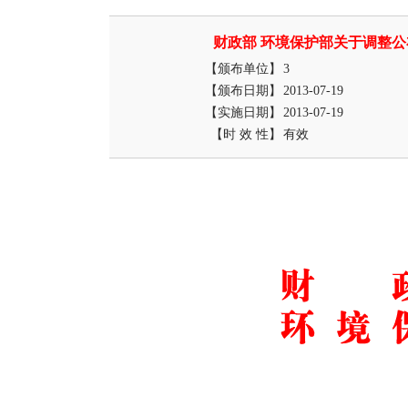
财政部 环境保护部关于调整
【颁布单位】
3
【颁布日期】
2013-07-19
【实施日期】
2013-07-19
【时 效 性】
有效