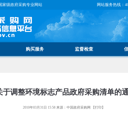
国家级政府采购专业网站
网站服务热线：400-
购买服务
监督检查
关于调整环境标志产品政府采购清单的
2010年03月31日 15:58
来源：
中国政府采购网
【
打印
】