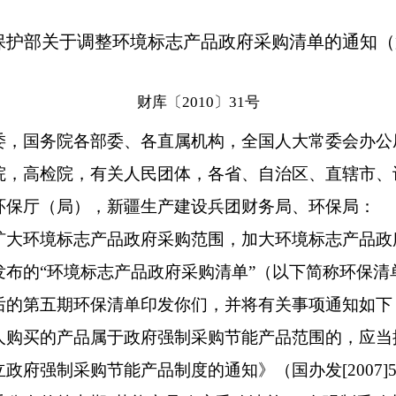
保护部关于调整环境标志产品政府采购清单的通知
财库〔2010〕31号
委，国务院各部委、各直属机构，全国人大常委会办公
院，高检院，有关人民团体，各省、自治区、直辖市、
环保厅（局），新疆生产建设兵团财务局、环保局：
环境标志产品政府采购范围，加大环境标志产品政
发布的“环境标志产品政府采购清单”（以下简称环保清
后的第五期环保清单印发你们，并将有关事项通知如下
买的产品属于政府强制采购节能产品范围的，应当
政府强制采购节能产品制度的通知》（国办发[2007]