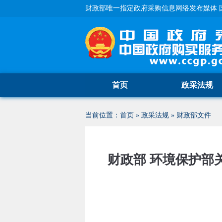
财政部唯一指定政府采购信息网络发布媒体 
首页
政采法规
当前位置：
首页
»
政采法规
»
财政部文件
财政部 环境保护部