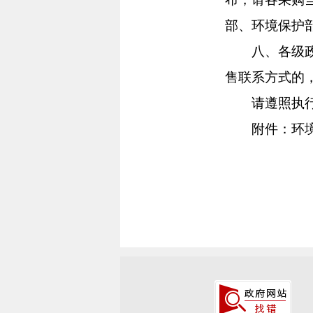
部、环境保护
八、各级政府
售联系方式的
请遵照执
附件：环境标