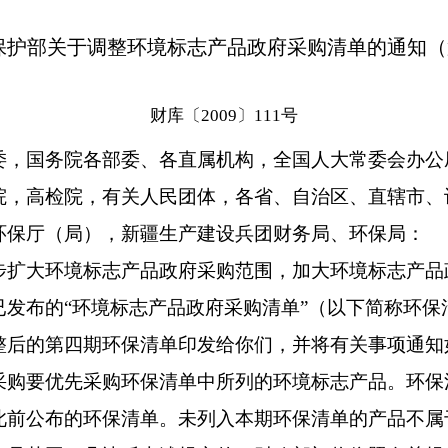
保护部关于调整环境标志产品政府采购清单的通知
财库〔2009〕111号
委，国务院各部委、各直属机构，全国人大常委会办公
院，高检院，有关人民团体，各省、自治区、直辖市、
环保厅（局），新疆生产建设兵团财务局、环保局：
大环境标志产品政府采购范围，加大环境标志产品
已发布的“环境标志产品政府采购清单”（以下简称环保
整后的第四期环保清单印发给你们，并将有关事项通知
要优先采购环保清单中所列的环境标志产品。环保
此前公布的环保清单。未列入本期环保清单的产品不属