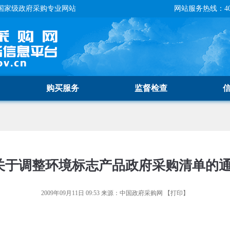
国家级政府采购专业网站
网站服务热线：400-
购买服务
监督检查
关于调整环境标志产品政府采购清单的
2009年09月11日 09:53
来源：
中国政府采购网
【
打印
】