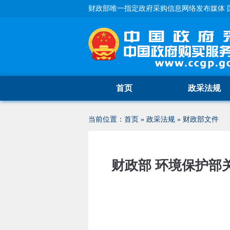
财政部唯一指定政府采购信息网络发布媒体 
首页
政采法规
当前位置：
首页
»
政采法规
»
财政部文件
财政部 环境保护部