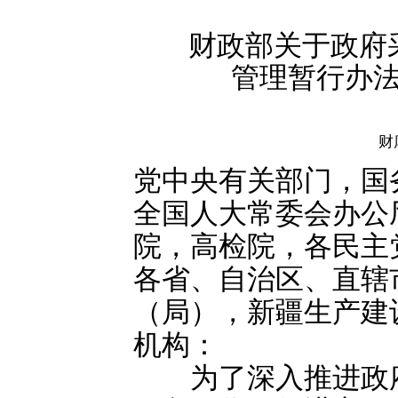
财政部关于政府
管理暂行办
财
党中央有关部门，国
全国人大常委会办公
院，高检院，各民主
各省、自治区、直辖
（局），新疆生产建
机构：
为了深入推进政府