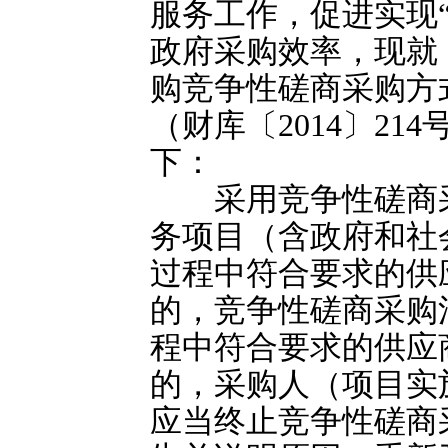
服务工作，促进实现
政府采购效率，现就
购竞争性磋商采购方
（财库〔2014〕2
下：
采用竞争性磋商采
务项目（含政府和社
过程中符合要求的供
的，竞争性磋商采购
程中符合要求的供应
的，采购人（项目实
应当终止竞争性磋商