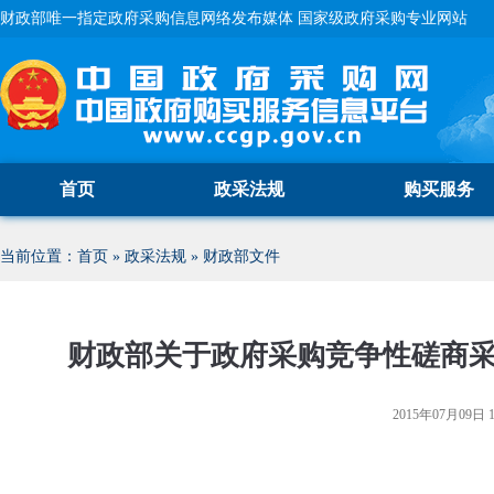
财政部唯一指定政府采购信息网络发布媒体 国家级政府采购专业网站
首页
政采法规
购买服务
当前位置：
首页
»
政采法规
»
财政部文件
财政部关于政府采购竞争性磋商
2015年07月09日 1