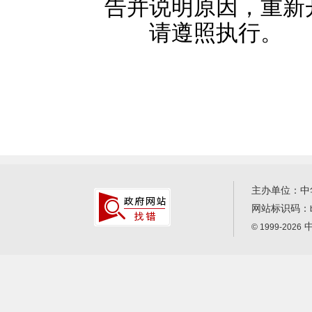
告并说明原因，重新
请遵照执行。
主办单位：中
网站标识码：
中
© 1999-2026