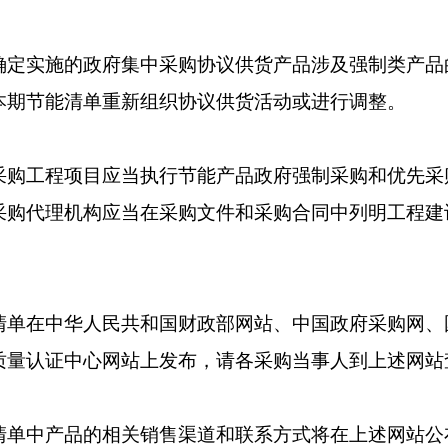
实施的政府集中采购协议供货产品涉及强制类产品
本期节能清单重新组织协议供货活动或进行调整。
工程项目应当执行节能产品政府强制采购和优先采
采购代理机构应当在采购文件和采购合同中列明工程建
在中华人民共和国财政部网站、中国政府采购网、
质量认证中心网站上发布，请各采购当事人到上述网站
中产品的相关销售渠道和联系方式将在上述网站公