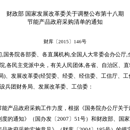
财政部 国家发展改革委关于调整公布第十八期
节能产品政府采购清单的通知
财库〔2015〕146号
,国务院各部委、各直属机构,全国人大常委会办公厅,
检院,各民主党派中央，有关人民团体,各省、自治区、
局)、发展改革委(经贸委、经委、经信委、工信厅、
建设兵团财务局、发展改革委、工信委：
产品政府采购工作力度，根据《国务院办公厅关于
度的通知》（国办发〔2007〕51号）和财政部、国
品政府采购实施意见》（财库〔2004〕185号）的规