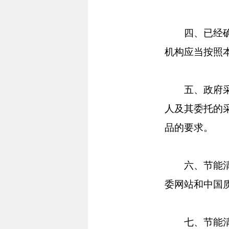
四、已经确定
机构应当按照
五、政府采购
人及其委托的
品的要求。
六、节能清单
委网站和中国
七、节能清单