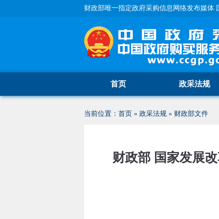
财政部唯一指定政府采购信息网络发布媒体 
首页
政采法规
当前位置：
首页
»
政采法规
»
财政部文件
财政部 国家发展