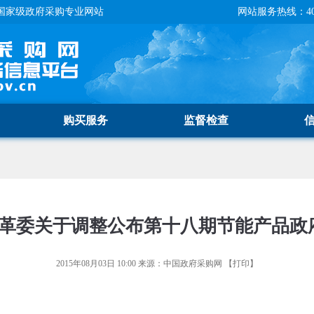
国家级政府采购专业网站
网站服务热线：400-
购买服务
监督检查
改革委关于调整公布第十八期节能产品政
2015年08月03日 10:00
来源：
中国政府采购网
【
打印
】