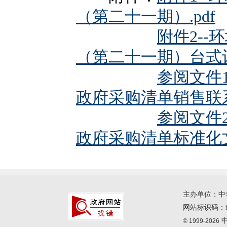
（第二十一期）.pdf
附件2-
（第二十一期）台式计
参阅文件
政府采购清单销售联系表
参阅文件
政府采购清单标准化文件
主办单位：中
网站标识码：
中
© 1999-2026