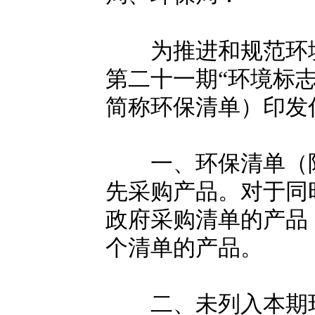
为推进和规范环境
第二十一期“环境标
简称环保清单）印发
一、环保清单（附
先采购产品。对于同
政府采购清单的产品
个清单的产品。
二、未列入本期环