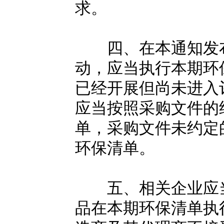
求。
四、在本通知发布
动，应当执行本期环
已经开展但尚未进入
应当按照采购文件的
单，采购文件未约定
环保清单。
五、相关企业应当
品在本期环保清单执