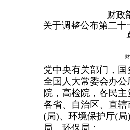
财政
关于调整公布第二十
财
党中央有关部门，国
全国人大常委会办公
院，高检院，各民主
各省、自治区、直辖
(局)、环境保护厅(
局、环保局：