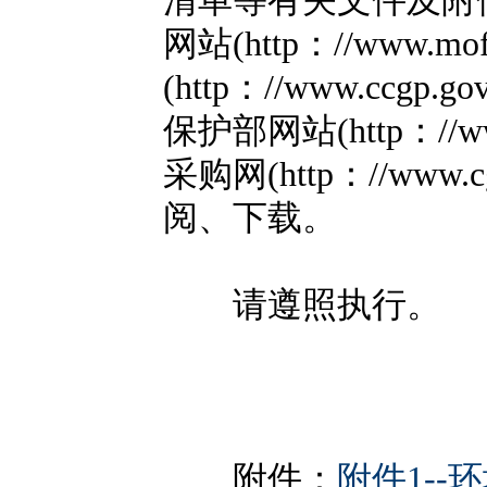
清单等有关文件及附
网站(http：//www.
(http：//www.ccg
保护部网站(http：//ww
采购网(http：//www
阅、下载。
请遵照执行。
附件：
附件1-