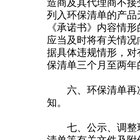
造商及其代理商不接
列入环保清单的产品
《承诺书》内容情形
应当及时将有关情况
据具体违规情形，对
保清单三个月至两年
六、环保清单再次
知。
七、公示、调整环