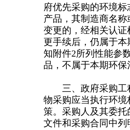
府优先采购的环境标
产品，其制造商名称
变更的，经相关认证
更手续后，仍属于本
知附件2所列性能参
品，不属于本期环保
三、政府采购工程
物采购应当执行环境
策。采购人及其委托
文件和采购合同中列