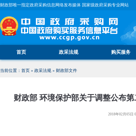
财政部唯一指定政府采购信息网络发布媒体 国家级政府采购专业网站
首页
政采法规
购买服务
当前位置：
首页
»
政采法规
»
财政部文件
财政部 环境保护部关于调整公布
2018年02月05日 0