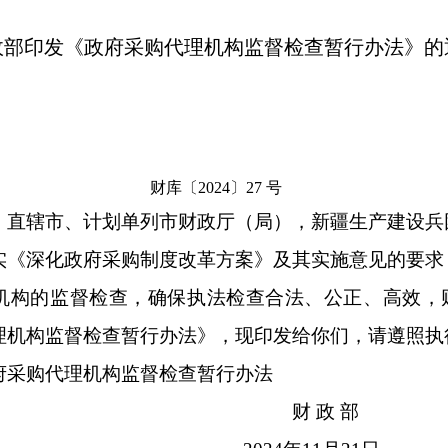
政部印发《政府采购代理机构监督检查暂行办法》的
财库〔2024〕27 号
、直辖市、计划单列市财政厅（局），新疆生产建设兵
深化政府采购制度改革方案》及其实施意见的要求
机构的监督检查，确保执法检查合法、公正、高效，
理机构监督检查暂行办法》，现印发给你们，请遵照执
购代理机构监督检查暂行办法
财 政 部