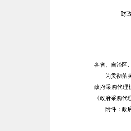
财
各省、自治区
为贯彻落实《
政府采购代理
《政府采购代
附件：政府采