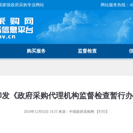
国家级政府采购专业网站
网站服务热线：400-
购买服务
监督检查
印发《政府采购代理机构监督检查暂行
2024年12月02日 14:55
来源：
中国政府采购网
【
打印
】