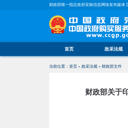
财政部唯一指定政府采购信息网络发布媒体 
首页
政采法规
当前位置：
首页
»
政采法规
»
财政部文件
财政部关于