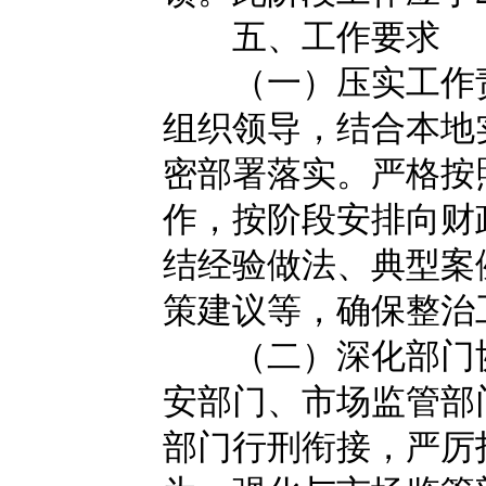
五、工作要求
（一）压实工作责
组织领导，结合本地
密部署落实。严格按
作，按阶段安排向财
结经验做法、典型案
策建议等，确保整治
（二）深化部门协
安部门、市场监管部
部门行刑衔接，严厉