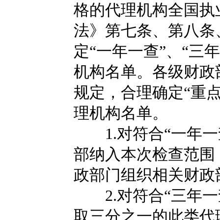
格的代理机构全国执
法》第七条、第八条
定“一年一查”、“三
机构名单。各级财政
规定，合理确定“重点
理机构名单。
1.对符合“一年一
部纳入本次检查范围
政部门组织相关财政
2.对符合“三年一
取三分之一的此类代