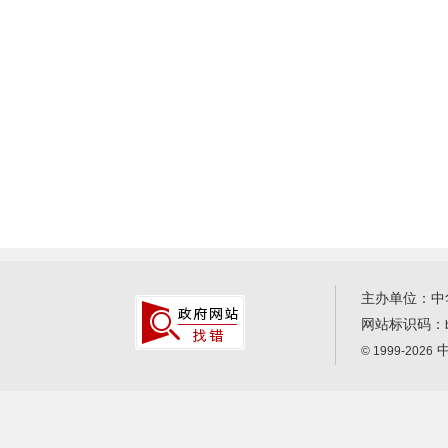
主办单位：中
网站标识码：
中
© 1999-2026