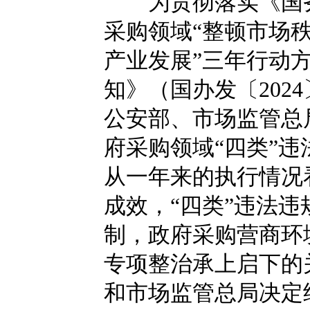
为贯彻落实《国务
采购领域“整顿市场
产业发展”三年行动方案
知》（国办发〔202
公安部、市场监管总局
府采购领域“四类”
从一年来的执行情况
成效，“四类”违法
制，政府采购营商环境
专项整治承上启下的
和市场监管总局决定