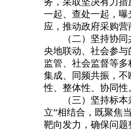
务，采取坚决有力措
一起、查处一起，曝
应，推动政府采购营
（二）坚持协同共
央地联动、社会参与
监管、社会监督等多
集成、同频共振，不
性、整体性、协同性
（三）坚持标本兼治
立”相结合，既聚焦
靶向发力，确保问题