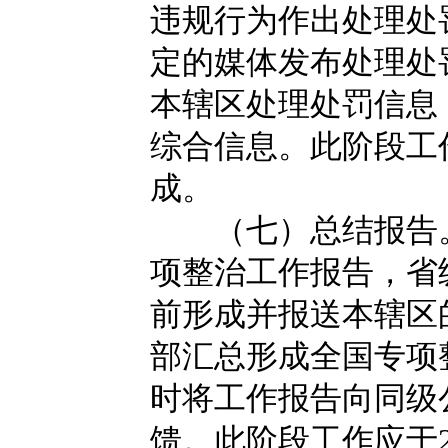
违规行为作出处理处
定的媒体发布处理处
本辖区处理处罚信息
综合信息。此阶段工作应
成。
（七）总结报告。
项整治工作报告，省级
前形成并报送本辖区
部汇总形成全国专项
时将工作报告向同级
馈。此阶段工作应于2