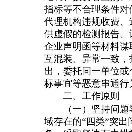
指标等不合理条件对
代理机构违规收费、
供虚假的检测报告、
企业声明函等材料谋
互混装、异常一致，
出，委托同一单位或
标事宜等恶意串通行
二、工作原则
（一）坚持问题导
域存在的“四类”突