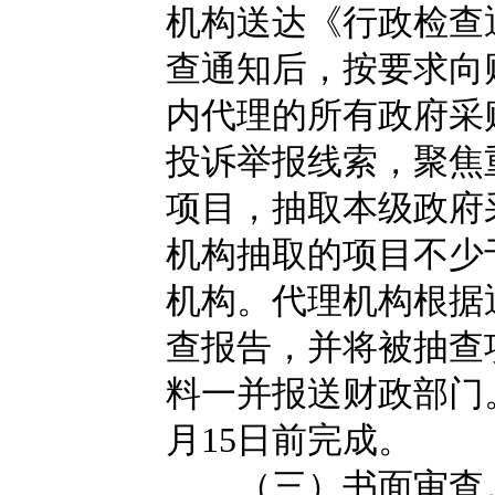
机构送达《行政检查
查通知后，按要求向财
内代理的所有政府采
投诉举报线索，聚焦
项目，抽取本级政府
机构抽取的项目不少
机构。代理机构根据
查报告，并将被抽查
料一并报送财政部门。
月15日前完成。
（三）书面审查。