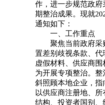
作，进一步规范政府
期整治成果。现就20
通知如下：
一、工作重点
聚焦当前政府采购
置差别歧视条款、代
虚假材料、供应商围
为开展专项整治。整
斜照顾本地企业，指
以供应商注册地、所
结构、投资者国别、