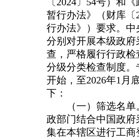
〔2024〕54号）
暂行办法》（财库〔2
行办法》）要求。中
分别对开展本级政府
查，严格履行行政检
分级分类检查制度。专
开始，至2026年1
下：
（一）筛选名单。
政部门结合中国政府
集在本辖区进行工商