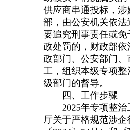
供应商串通投标，涉
部，由公安机关依法
要追究刑事责任或免
政处罚的，财政部依
政部门、公安部门、
工，组织本级专项整
级部门的督导。
四、工作步骤
2025年专项整治
厅关于严格规范涉企