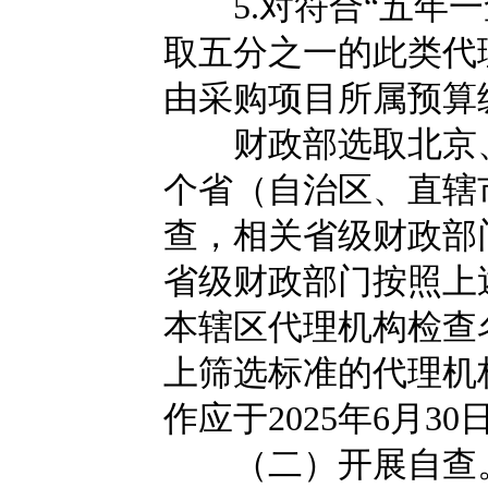
5.对符合“五年一
取五分之一的此类代
由采购项目所属预算
财政部选取北京、
个省（自治区、直辖
查，相关省级财政部
省级财政部门按照上
本辖区代理机构检查
上筛选标准的代理机
作应于2025年6月3
（二）开展自查。