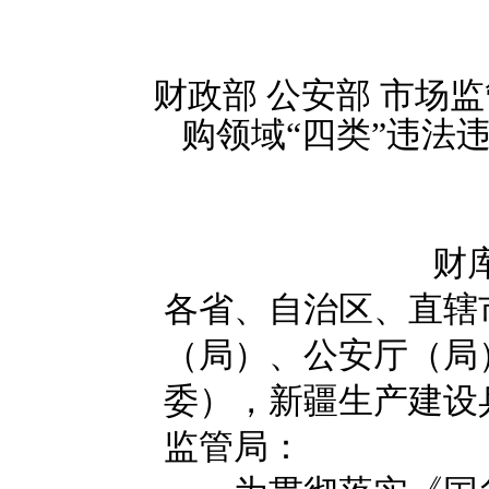
财政部 公安部 市场监
购领域“四类”违法
财库
各省、自治区、直辖
（局）、公安厅（局
委），新疆生产建设
监管局：