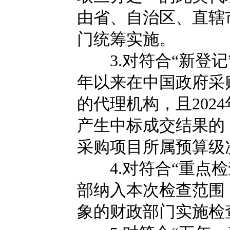
由省、自治区、直辖
门统筹实施。
3.对符合“新登记”
年以来在中国政府采
的代理机构，且202
产生中标成交结果的
采购项目所属预算级
4.对符合“重点检
部纳入本次检查范围
象的财政部门实施检