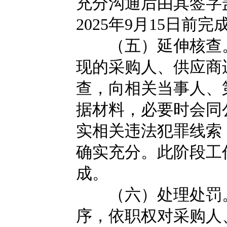
充分沟通后由其签字
2025年9月15日前完
（五）延伸核查。
现的采购人、供应商
查，向相关当事人、
据材料，必要时会同
实相关违法犯罪线索
确实充分。此阶段工作应
成。
（六）处理处罚。
序，依职权对采购人