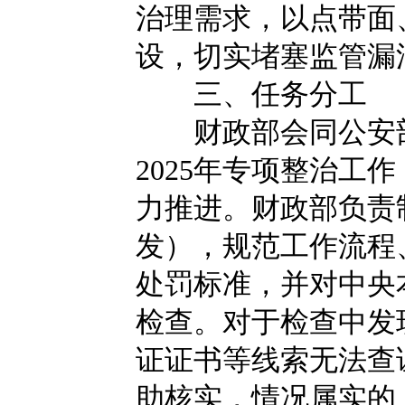
治理需求，以点带面
设，切实堵塞监管漏
三、任务分工
财政部会同公安部
2025年专项整治工
力推进。财政部负责
发），规范工作流程
处罚标准，并对中央
检查。对于检查中发
证证书等线索无法查
助核实，情况属实的