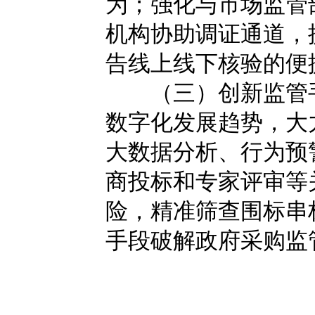
为；强化与市场监管
机构协助调证通道，
告线上线下核验的便
（三）创新监管手
数字化发展趋势，大
大数据分析、行为预
商投标和专家评审等
险，精准筛查围标串
手段破解政府采购监