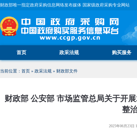
财政部唯一指定政府采购信息网络发布媒体 国家级政府采购专业网站
首页
政采法规
购买服务
当前位置：
首页
»
政采法规
»
财政部文件
财政部 公安部 市场监管总局关于开展
整
2025年06月23日 1